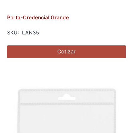
Porta-Credencial Grande
SKU: LAN35
Cotizar