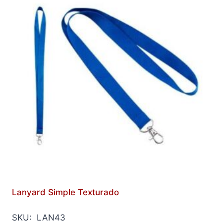
Lanyard Simple Texturado
SKU: LAN43