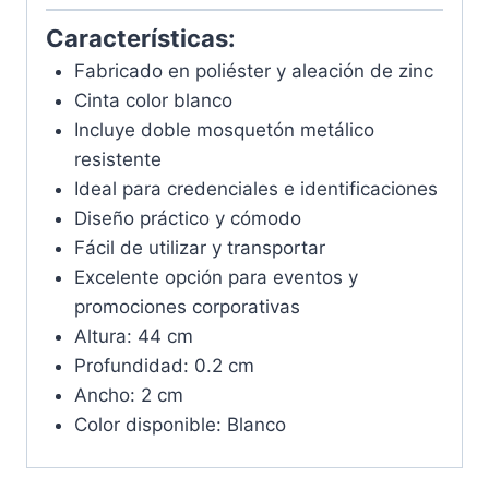
Características:
Fabricado en poliéster y aleación de zinc
Cinta color blanco
Incluye doble mosquetón metálico
resistente
Ideal para credenciales e identificaciones
Diseño práctico y cómodo
Fácil de utilizar y transportar
Excelente opción para eventos y
promociones corporativas
Altura: 44 cm
Profundidad: 0.2 cm
Ancho: 2 cm
Color disponible: Blanco