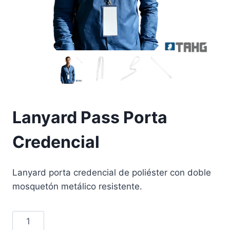
Lanyard Pass Porta
Credencial
Lanyard porta credencial de poliéster con doble
mosquetón metálico resistente.