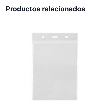
Productos relacionados