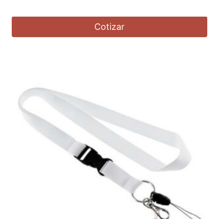
Cotizar