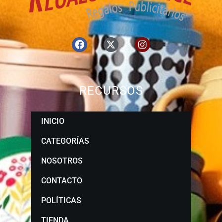
RECURSOS
INICIO
CATEGORÍAS
NOSOTROS
CONTACTO
POLÍTICAS
TIENDA