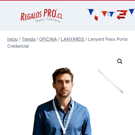
Inicio
/
Tienda
/
OFICINA
/
LANYARDS
/
Lanyard Pass Porta
Credencial