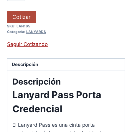
Cotizar
SKU:
LAN165
Categoría:
LANYARDS
Seguir Cotizando
Descripción
Descripción
Lanyard Pass Porta
Credencial
El Lanyard Pass es una cinta porta