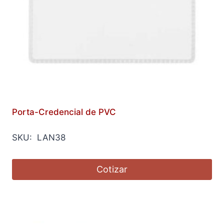
Porta-Credencial de PVC
SKU: LAN38
Cotizar