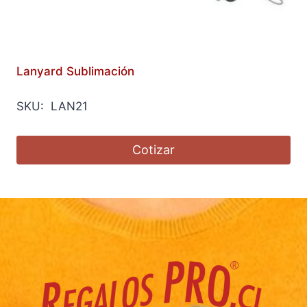
Lanyard Sublimación
SKU: LAN21
Cotizar