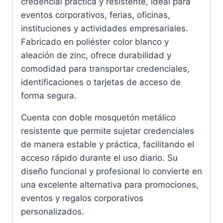
credencial práctica y resistente, ideal para
eventos corporativos, ferias, oficinas,
instituciones y actividades empresariales.
Fabricado en poliéster color blanco y
aleación de zinc, ofrece durabilidad y
comodidad para transportar credenciales,
identificaciones o tarjetas de acceso de
forma segura.
Cuenta con doble mosquetón metálico
resistente que permite sujetar credenciales
de manera estable y práctica, facilitando el
acceso rápido durante el uso diario. Su
diseño funcional y profesional lo convierte en
una excelente alternativa para promociones,
eventos y regalos corporativos
personalizados.