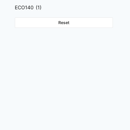
ECO140
(1)
Reset