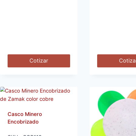
Cotizar
Cotiza
Casco Minero
Encobrizado