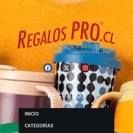
RECURSOS
INICIO
CATEGORÍAS