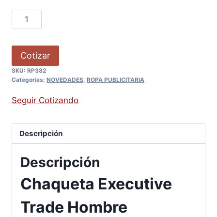
Cotizar
SKU:
RP382
Categorías:
NOVEDADES
,
ROPA PUBLICITARIA
Seguir Cotizando
Descripción
Descripción
Chaqueta Executive
Trade Hombre