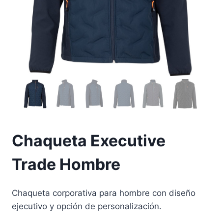
Chaqueta Executive
Trade Hombre
Chaqueta corporativa para hombre con diseño
ejecutivo y opción de personalización.