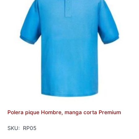
Polera pique Hombre, manga corta Premium
SKU: RP05