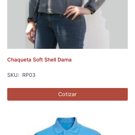
Chaqueta Soft Shell Dama
SKU: RP03
Cotizar