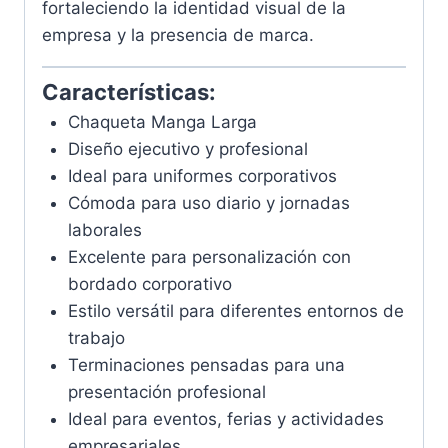
fortaleciendo la identidad visual de la
empresa y la presencia de marca.
Características:
Chaqueta Manga Larga
Diseño ejecutivo y profesional
Ideal para uniformes corporativos
Cómoda para uso diario y jornadas
laborales
Excelente para personalización con
bordado corporativo
Estilo versátil para diferentes entornos de
trabajo
Terminaciones pensadas para una
presentación profesional
Ideal para eventos, ferias y actividades
empresariales