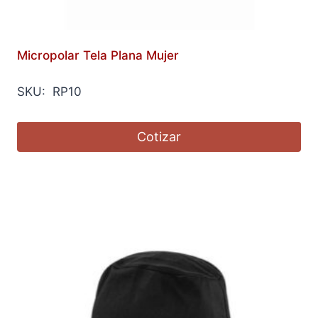
Micropolar Tela Plana Mujer
SKU: RP10
Cotizar