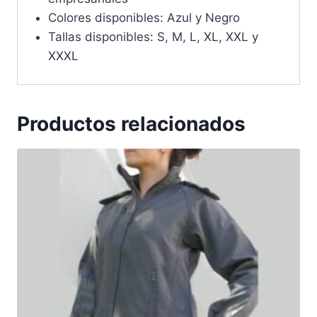
Colores disponibles: Azul y Negro
Tallas disponibles: S, M, L, XL, XXL y
XXXL
Productos relacionados