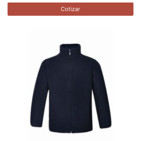
Cotizar