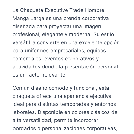
La Chaqueta Executive Trade Hombre
Manga Larga es una prenda corporativa
diseñada para proyectar una imagen
profesional, elegante y moderna. Su estilo
versátil la convierte en una excelente opción
para uniformes empresariales, equipos
comerciales, eventos corporativos y
actividades donde la presentación personal
es un factor relevante.
Con un diseño cómodo y funcional, esta
chaqueta ofrece una apariencia ejecutiva
ideal para distintas temporadas y entornos
laborales. Disponible en colores clásicos de
alta versatilidad, permite incorporar
bordados o personalizaciones corporativas,