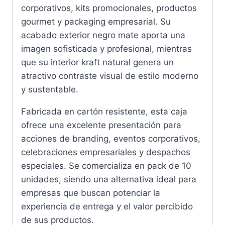
corporativos, kits promocionales, productos
gourmet y packaging empresarial. Su
acabado exterior negro mate aporta una
imagen sofisticada y profesional, mientras
que su interior kraft natural genera un
atractivo contraste visual de estilo moderno
y sustentable.
Fabricada en cartón resistente, esta caja
ofrece una excelente presentación para
acciones de branding, eventos corporativos,
celebraciones empresariales y despachos
especiales. Se comercializa en pack de 10
unidades, siendo una alternativa ideal para
empresas que buscan potenciar la
experiencia de entrega y el valor percibido
de sus productos.