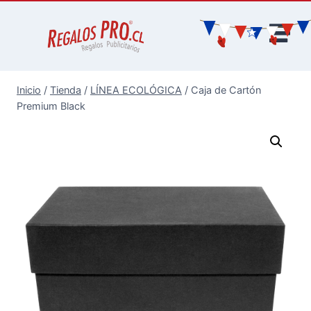
Inicio
/
Tienda
/
LÍNEA ECOLÓGICA
/
Caja de Cartón
Premium Black