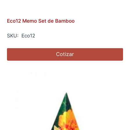
Eco12 Memo Set de Bamboo
SKU: Eco12
Cotizar