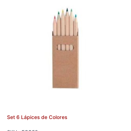
Set 6 Lápices de Colores