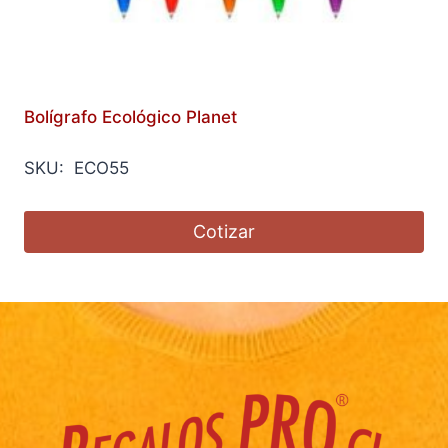
Bolígrafo Ecológico Planet
SKU: ECO55
Cotizar