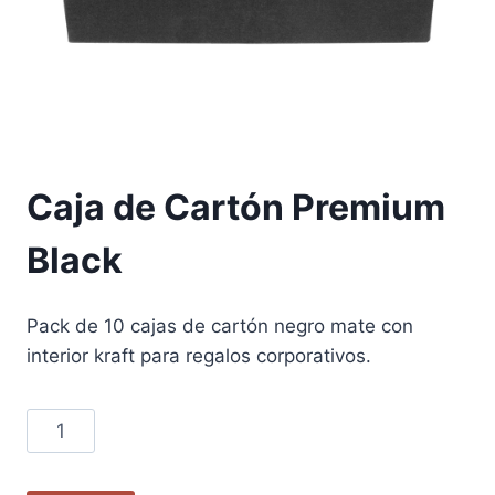
Caja de Cartón Premium
Black
Pack de 10 cajas de cartón negro mate con
interior kraft para regalos corporativos.