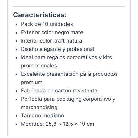
Características:
Pack de 10 unidades
Exterior color negro mate
Interior color kraft natural
Diseño elegante y profesional
Ideal para regalos corporativos y kits
promocionales
Excelente presentación para productos
premium
Fabricada en cartón resistente
Perfecta para packaging corporativo y
merchandising
Tamaño mediano
Medidas: 25,8 x 12,5 x 19 cm