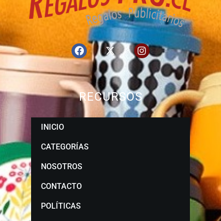
RECURSOS
INICIO
CATEGORÍAS
NOSOTROS
CONTACTO
POLÍTICAS