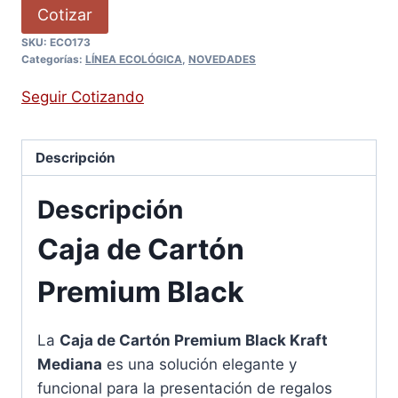
Cotizar
SKU:
ECO173
Categorías:
LÍNEA ECOLÓGICA
,
NOVEDADES
Seguir Cotizando
Descripción
Descripción
Caja de Cartón
Premium Black
La
Caja de Cartón Premium Black Kraft
Mediana
es una solución elegante y
funcional para la presentación de regalos