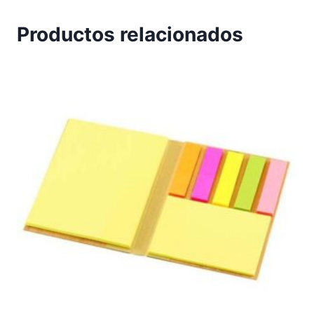
Productos relacionados