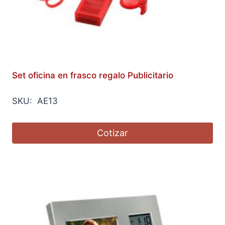
Set oficina en frasco regalo Publicitario
SKU: AE13
Cotizar