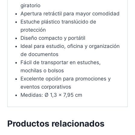
giratorio
Apertura retráctil para mayor comodidad
Estuche plástico translúcido de
protección
Diseño compacto y portátil
Ideal para estudio, oficina y organización
de documentos
Fácil de transportar en estuches,
mochilas o bolsos
Excelente opción para promociones y
eventos corporativos
Medidas: Ø 1,3 x 7,95 cm
Productos relacionados