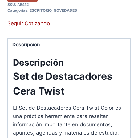
SKU:
AE412
Categorías:
ESCRITORIO
,
NOVEDADES
Seguir Cotizando
Descripción
Descripción
Set de Destacadores
Cera Twist
El Set de Destacadores Cera Twist Color es
una práctica herramienta para resaltar
información importante en documentos,
apuntes, agendas y materiales de estudio.