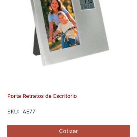
Porta Retratos de Escritorio
SKU: AE77
Cotizar