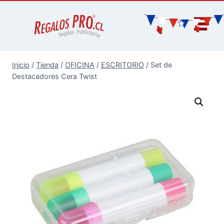
Inicio
/
Tienda
/
OFICINA
/
ESCRITORIO
/
Set de
Destacadores Cera Twist