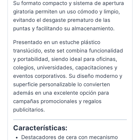
Su formato compacto y sistema de apertura
giratoria permiten un uso cómodo y limpio,
evitando el desgaste prematuro de las
puntas y facilitando su almacenamiento.
Presentado en un estuche plástico
translúcido, este set combina funcionalidad
y portabilidad, siendo ideal para oficinas,
colegios, universidades, capacitaciones y
eventos corporativos. Su diseño moderno y
superficie personalizable lo convierten
además en una excelente opción para
campañas promocionales y regalos
publicitarios.
Características:
Destacadores de cera con mecanismo