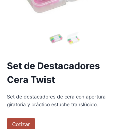
Set de Destacadores
Cera Twist
Set de destacadores de cera con apertura
giratoria y práctico estuche translúcido.
Cotizar