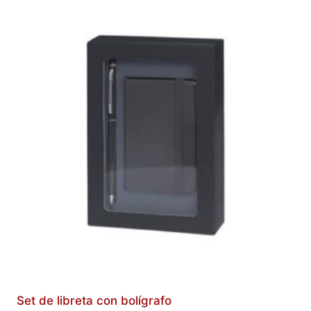
Set de libreta con bolígrafo