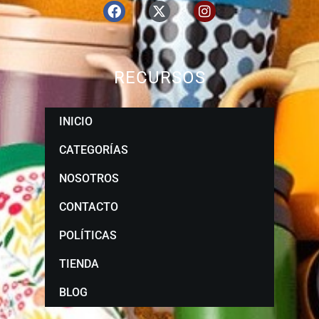
RECURSOS
INICIO
CATEGORÍAS
NOSOTROS
CONTACTO
POLÍTICAS
TIENDA
BLOG