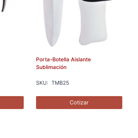
Porta-Botella Aislante
Sublimación
SKU: TMB25
Cotizar