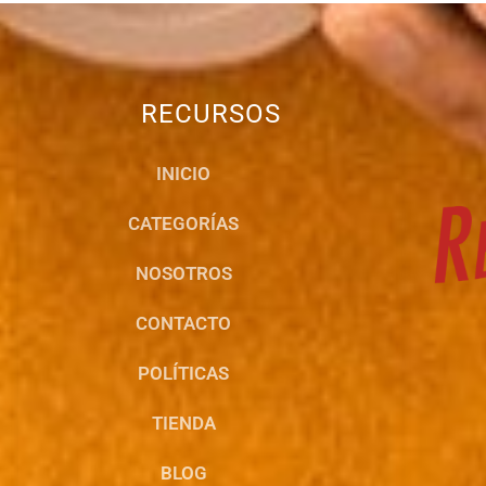
RECURSOS
INICIO
CATEGORÍAS
NOSOTROS
CONTACTO
POLÍTICAS
TIENDA
BLOG