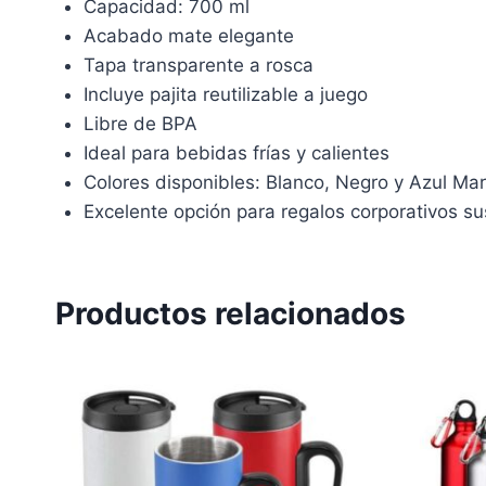
Capacidad: 700 ml
Acabado mate elegante
Tapa transparente a rosca
Incluye pajita reutilizable a juego
Libre de BPA
Ideal para bebidas frías y calientes
Colores disponibles: Blanco, Negro y Azul Mar
Excelente opción para regalos corporativos su
Productos relacionados