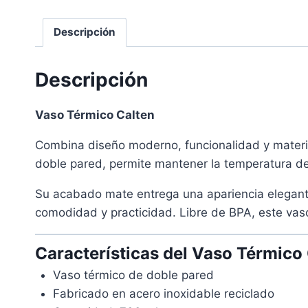
Descripción
Descripción
Vaso Térmico Calten
Combina diseño moderno, funcionalidad y material
doble pared, permite mantener la temperatura de 
Su acabado mate entrega una apariencia elegante 
comodidad y practicidad. Libre de BPA, este vaso
Características del Vaso Térmico 
Vaso térmico de doble pared
Fabricado en acero inoxidable reciclado