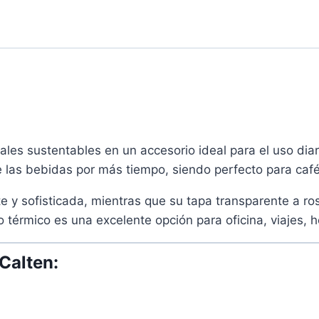
es sustentables en un accesorio ideal para el uso diar
las bebidas por más tiempo, siendo perfecto para café,
y sofisticada, mientras que su tapa transparente a rosc
 térmico es una excelente opción para oficina, viajes, h
Calten: