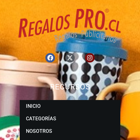
RECURSOS
INICIO
CATEGORÍAS
NOSOTROS