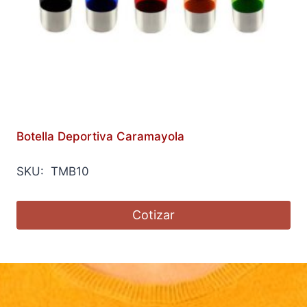
Botella Deportiva Caramayola
SKU: TMB10
Cotizar