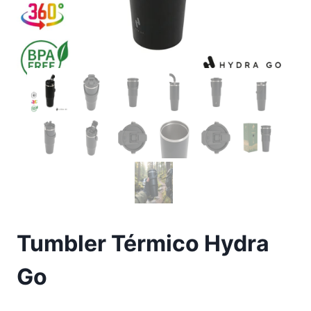
Tumbler Térmico Hydra
Go