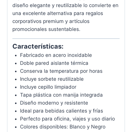
diseño elegante y reutilizable lo convierte en
una excelente alternativa para regalos
corporativos premium y artículos
promocionales sustentables.
Características:
Fabricado en acero inoxidable
Doble pared aislante térmica
Conserva la temperatura por horas
Incluye sorbete reutilizable
Incluye cepillo limpiador
Tapa plástica con manija integrada
Diseño moderno y resistente
Ideal para bebidas calientes y frías
Perfecto para oficina, viajes y uso diario
Colores disponibles: Blanco y Negro