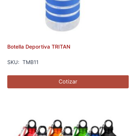
Botella Deportiva TRITAN
SKU: TMB11
Cotizar