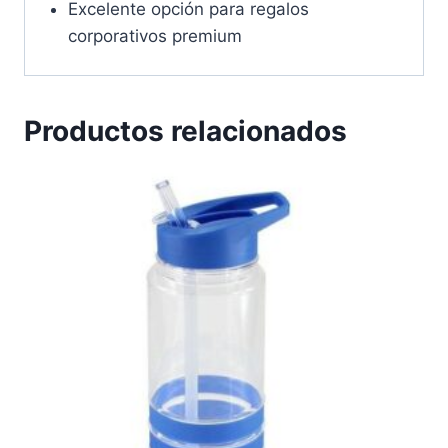
Excelente opción para regalos
corporativos premium
Productos relacionados