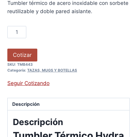
Tumbler térmico de acero inoxidable con sorbete
reutilizable y doble pared aislante.
Cotizar
SKU:
TMB443
Categoría:
TAZAS, MUGS Y BOTELLAS
Seguir Cotizando
Descripción
Descripción
Tumbler Térmico Hydra