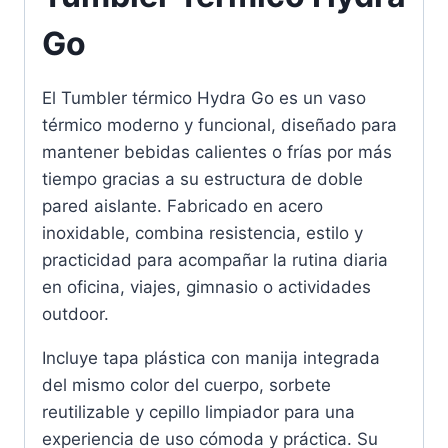
Go
El Tumbler térmico Hydra Go es un vaso
térmico moderno y funcional, diseñado para
mantener bebidas calientes o frías por más
tiempo gracias a su estructura de doble
pared aislante. Fabricado en acero
inoxidable, combina resistencia, estilo y
practicidad para acompañar la rutina diaria
en oficina, viajes, gimnasio o actividades
outdoor.
Incluye tapa plástica con manija integrada
del mismo color del cuerpo, sorbete
reutilizable y cepillo limpiador para una
experiencia de uso cómoda y práctica. Su