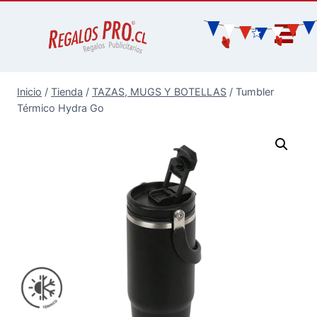
Inicio
/
Tienda
/
TAZAS, MUGS Y BOTELLAS
/
Tumbler
Térmico Hydra Go