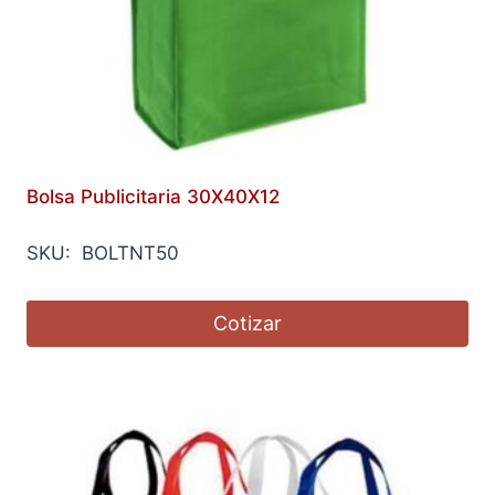
Bolsa Publicitaria 30X40X12
SKU: BOLTNT50
Cotizar