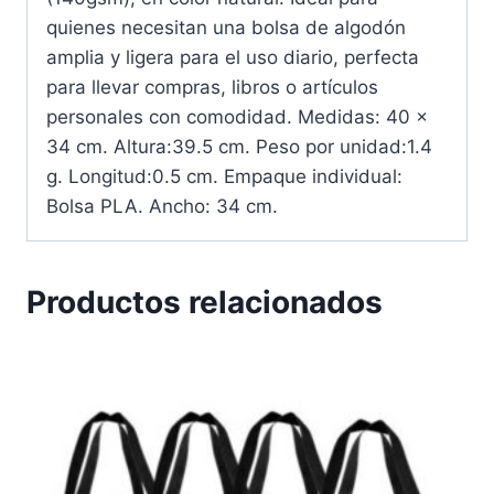
quienes necesitan una bolsa de algodón
amplia y ligera para el uso diario, perfecta
para llevar compras, libros o artículos
personales con comodidad. Medidas: 40 x
34 cm. Altura:39.5 cm. Peso por unidad:1.4
g. Longitud:0.5 cm. Empaque individual:
Bolsa PLA. Ancho: 34 cm.
Productos relacionados