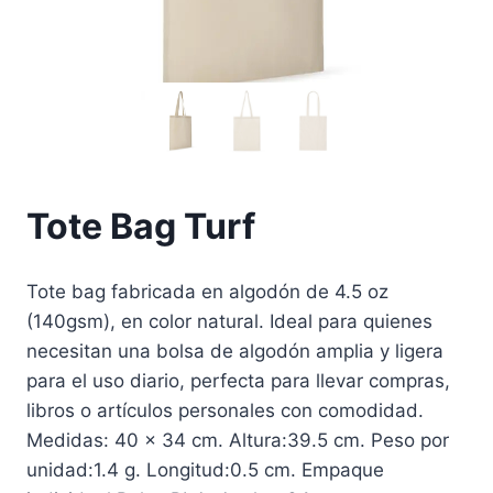
Tote Bag Turf
Tote bag fabricada en algodón de 4.5 oz
(140gsm), en color natural. Ideal para quienes
necesitan una bolsa de algodón amplia y ligera
para el uso diario, perfecta para llevar compras,
libros o artículos personales con comodidad.
Medidas: 40 x 34 cm. Altura:39.5 cm. Peso por
unidad:1.4 g. Longitud:0.5 cm. Empaque