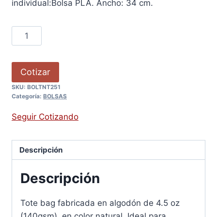
individual:Bolsa PLA. Ancho: 34 cm.
Cotizar
SKU:
BOLTNT251
Categoría:
BOLSAS
Seguir Cotizando
Descripción
Descripción
Tote bag fabricada en algodón de 4.5 oz
(140gsm), en color natural. Ideal para