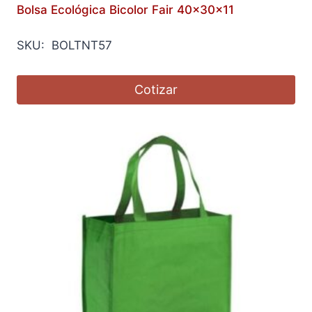
Bolsa Ecológica Bicolor Fair 40x30x11
SKU: BOLTNT57
Cotizar