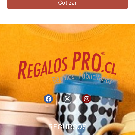
Cotizar
RECURSOS