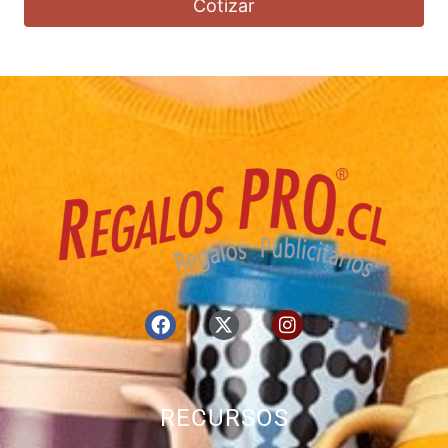
Cotizar
RECURSOS