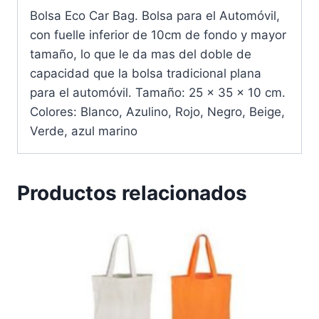
Bolsa Eco Car Bag. Bolsa para el Automóvil,
con fuelle inferior de 10cm de fondo y mayor
tamaño, lo que le da mas del doble de
capacidad que la bolsa tradicional plana
para el automóvil. Tamaño: 25 x 35 x 10 cm.
Colores: Blanco, Azulino, Rojo, Negro, Beige,
Verde, azul marino
Productos relacionados