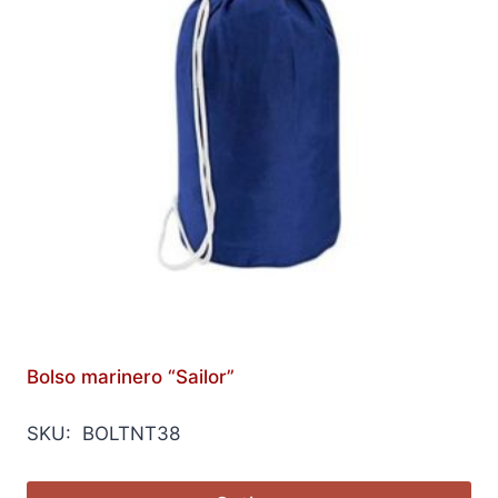
Bolso marinero “Sailor”
SKU: BOLTNT38