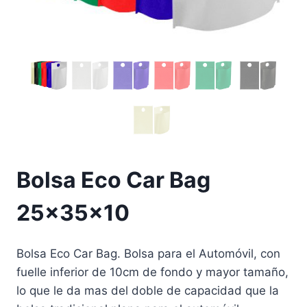
Bolsa Eco Car Bag
25x35x10
Bolsa Eco Car Bag. Bolsa para el Automóvil, con
fuelle inferior de 10cm de fondo y mayor tamaño,
lo que le da mas del doble de capacidad que la