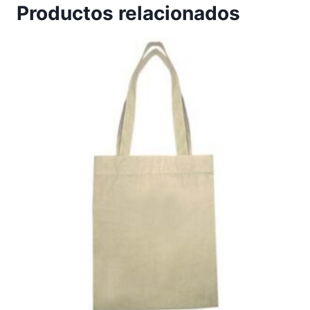
Productos relacionados