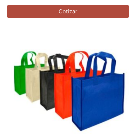
Cotizar