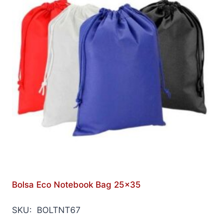
Bolsa Eco Notebook Bag 25×35
SKU: BOLTNT67