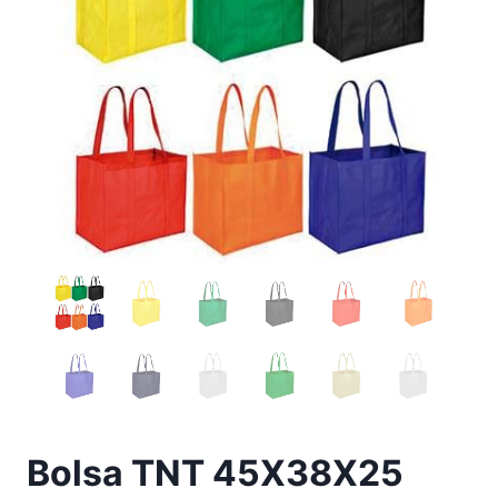
Bolsa TNT 45X38X25