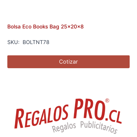
Bolsa Eco Books Bag 25x20x8
SKU: BOLTNT78
Cotizar