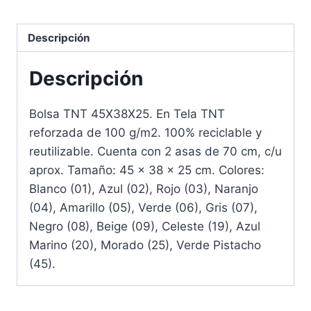
Descripción
Descripción
Bolsa TNT 45X38X25. En Tela TNT
reforzada de 100 g/m2. 100% reciclable y
reutilizable. Cuenta con 2 asas de 70 cm, c/u
aprox. Tamaño: 45 x 38 x 25 cm. Colores:
Blanco (01), Azul (02), Rojo (03), Naranjo
(04), Amarillo (05), Verde (06), Gris (07),
Negro (08), Beige (09), Celeste (19), Azul
Marino (20), Morado (25), Verde Pistacho
(45).