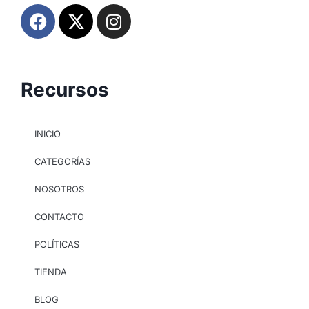
Recursos
INICIO
CATEGORÍAS
NOSOTROS
CONTACTO
POLÍTICAS
TIENDA
BLOG