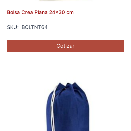
Bolsa Crea Plana 24×30 cm
SKU: BOLTNT64
Cotizar