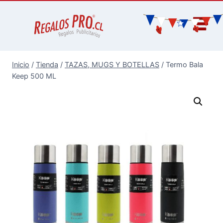
Inicio
/
Tienda
/
TAZAS, MUGS Y BOTELLAS
/
Termo Bala
Keep 500 ML