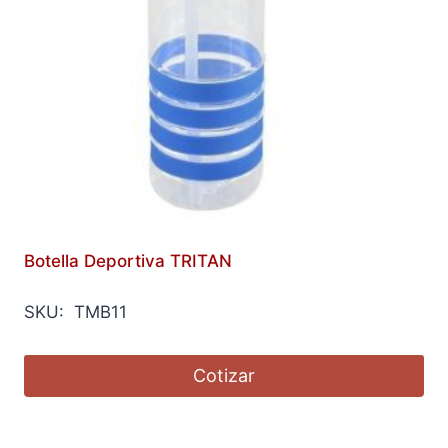
Botella Deportiva TRITAN
SKU: TMB11
Cotizar