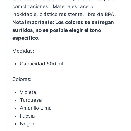
complicaciones.
Materiales: acero
inoxidable, plástico resistente, libre de BPA.
Nota importante: Los colores se entregan
surtidos, no es posible elegir el tono
específico.
Medidas:
Capacidad 500 ml
Colores:
Violeta
Turquesa
Amarillo Lima
Fucsia
Negro