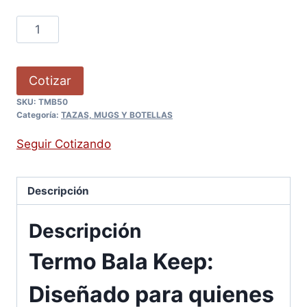
Cotizar
SKU:
TMB50
Categoría:
TAZAS, MUGS Y BOTELLAS
Seguir Cotizando
Descripción
Descripción
Termo Bala Keep:
Diseñado para quienes