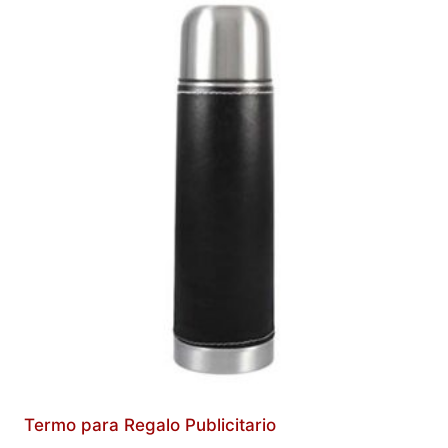
Termo para Regalo Publicitario