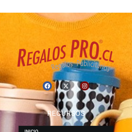
RECURSOS
INICIO