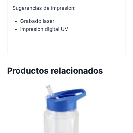
Sugerencias de impresión:
Grabado laser
Impresión digital UV
Productos relacionados