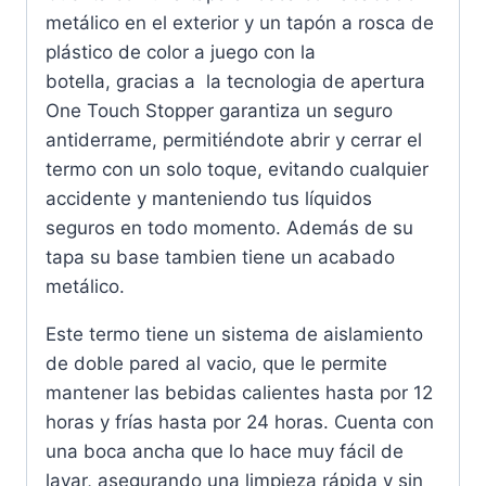
metálico en el exterior y un tapón a rosca de
plástico de color a juego con la
botella,
g
racias a la tecnologia
de apertura
One Touch Stopper garantiza un seguro
antiderrame, permitiéndote abrir y cerrar el
termo con un solo toque, evitando cualquier
accidente y manteniendo tus líquidos
seguros en todo momento. Además de su
tapa su base tambien tiene un acabado
metálico.
Este termo tiene un sistema de aislamiento
de doble pared al vacio, que le permite
mantener las bebidas calientes hasta por 12
horas y frías hasta por 24 horas. Cuenta con
una boca ancha que lo hace muy fácil de
lavar, asegurando una limpieza rápida y sin