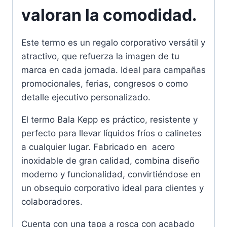
valoran la comodidad.
Este termo es un regalo corporativo versátil y
atractivo, que refuerza la imagen de tu
marca en cada jornada. Ideal para campañas
promocionales, ferias, congresos o como
detalle ejecutivo personalizado.
El termo Bala Kepp es práctico, resistente y
perfecto para llevar líquidos fríos o calinetes
a cualquier lugar. Fabricado en acero
inoxidable de gran calidad, combina diseño
moderno y funcionalidad, convirtiéndose en
un obsequio corporativo ideal para clientes y
colaboradores.
Cuenta con una tapa
a rosca con acabado