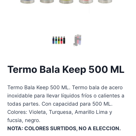
Termo Bala Keep 500 ML
Termo Bala Keep 500 ML. Termo bala de acero
inoxidable para llevar líquidos fríos o calientes a
todas partes. Con capacidad para 500 ML.
Colores: Violeta, Turquesa, Amarillo Lima y
fucsia, negro.
NOTA: COLORES SURTIDOS, NO A ELECCION.