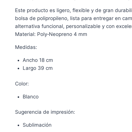
Este producto es ligero, flexible y de gran durab
bolsa de polipropileno, lista para entregar en c
alternativa funcional, personalizable y con excel
Material: Poly‑Neopreno 4 mm
Medidas:
Ancho 18 cm
Largo 39 cm
Color:
Blanco
Sugerencia de impresión:
Sublimación