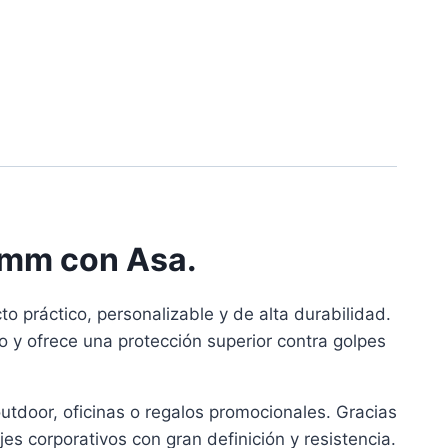
 mm con Asa.
 práctico, personalizable y de alta durabilidad.
 y ofrece una protección superior contra golpes
 outdoor, oficinas o regalos promocionales. Gracias
s corporativos con gran definición y resistencia.