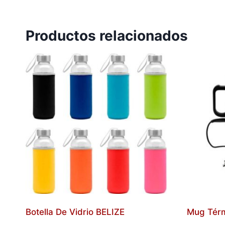
Productos relacionados
Botella De Vidrio BELIZE
Mug Tér