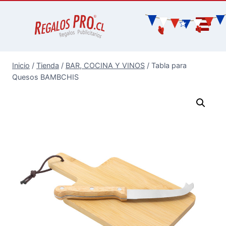
Inicio
/
Tienda
/
BAR, COCINA Y VINOS
/
Tabla para
Quesos BAMBCHIS