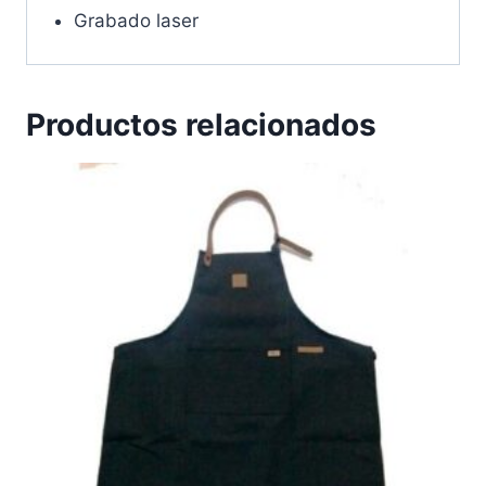
Grabado laser
Productos relacionados