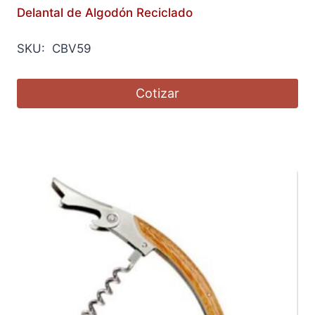
Delantal de Algodón Reciclado
SKU: CBV59
Cotizar