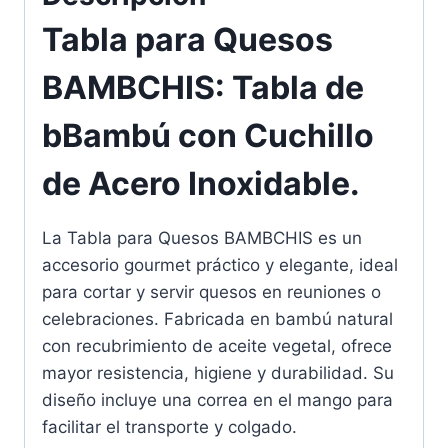
Tabla para Quesos
BAMBCHIS: Tabla de
bBambú con Cuchillo
de Acero Inoxidable.
La Tabla para Quesos BAMBCHIS es un
accesorio gourmet práctico y elegante, ideal
para cortar y servir quesos en reuniones o
celebraciones. Fabricada en bambú natural
con recubrimiento de aceite vegetal, ofrece
mayor resistencia, higiene y durabilidad. Su
diseño incluye una correa en el mango para
facilitar el transporte y colgado.