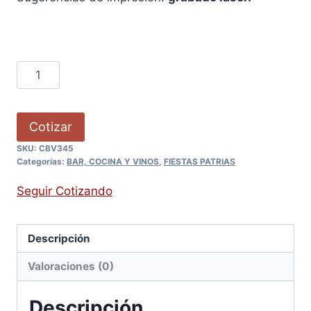
Cotizar
SKU:
CBV345
Categorías:
BAR, COCINA Y VINOS
,
FIESTAS PATRIAS
Seguir Cotizando
Descripción
Valoraciones (0)
Descripción