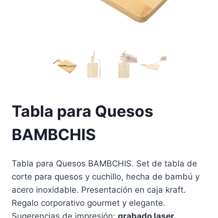
Tabla para Quesos
BAMBCHIS
Tabla para Quesos BAMBCHIS. Set de tabla de
corte para quesos y cuchillo, hecha de bambú y
acero inoxidable. Presentación en caja kraft.
Regalo corporativo gourmet y elegante.
Sugerencias de impresión:
grabado laser.