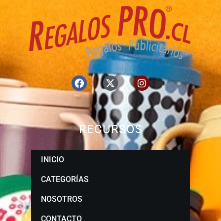
RECURSOS
INICIO
CATEGORÍAS
NOSOTROS
CONTACTO