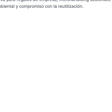
biental y compromiso con la reutilización.