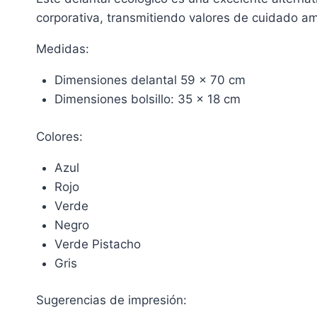
corporativa, transmitiendo valores de cuidado am
Medidas:
Dimensiones delantal 59 x 70 cm
Dimensiones bolsillo: 35 x 18 cm
Colores:
Azul
Rojo
Verde
Negro
Verde Pistacho
Gris
Sugerencias de impresión: