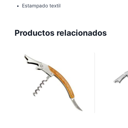
Estampado textil
Productos relacionados