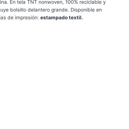
ina. En tela TNT nonwoven, 100% reciclable y
ncluye bolsillo delantero grande. Disponible en
ias de impresión:
estampado textil.