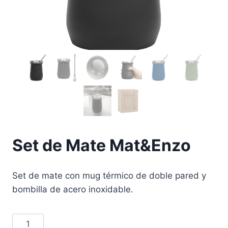
Set de Mate Mat&Enzo
Set de mate con mug térmico de doble pared y
bombilla de acero inoxidable.