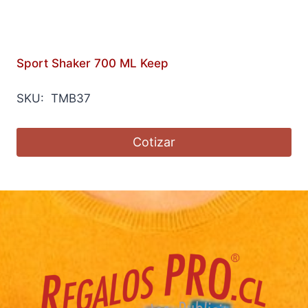
Sport Shaker 700 ML Keep
SKU: TMB37
Cotizar