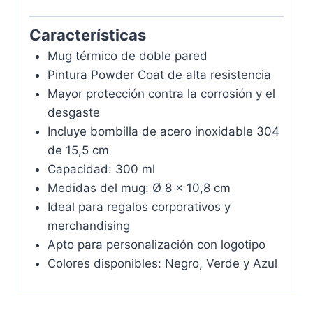
Características
Mug térmico de doble pared
Pintura Powder Coat de alta resistencia
Mayor protección contra la corrosión y el
desgaste
Incluye bombilla de acero inoxidable 304
de 15,5 cm
Capacidad: 300 ml
Medidas del mug: Ø 8 × 10,8 cm
Ideal para regalos corporativos y
merchandising
Apto para personalización con logotipo
Colores disponibles: Negro, Verde y Azul