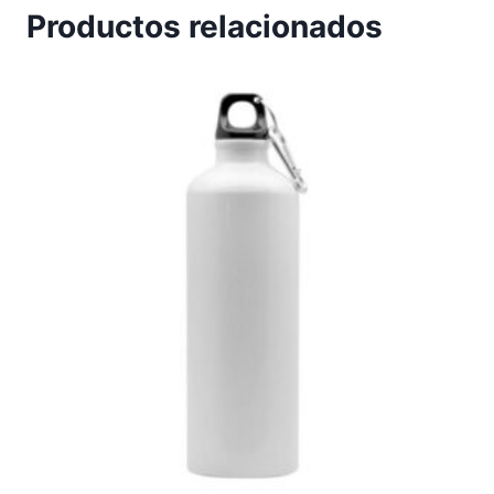
Productos relacionados