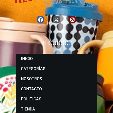
RECURSOS
INICIO
CATEGORÍAS
NOSOTROS
CONTACTO
POLÍTICAS
TIENDA