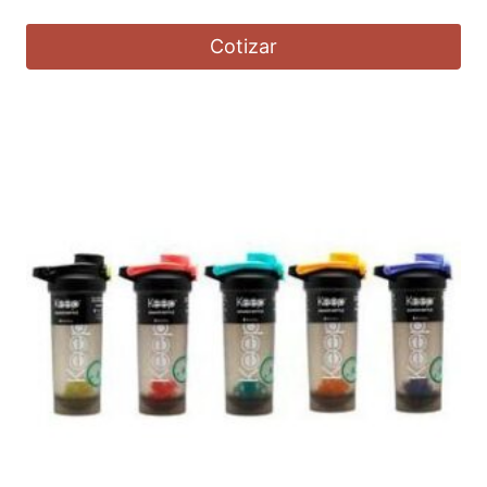
Cotizar