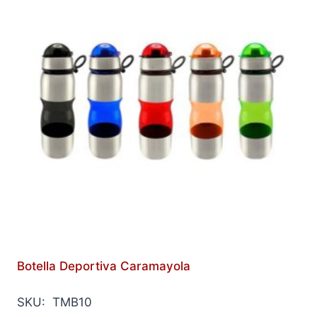
Botella Deportiva Caramayola
SKU: TMB10