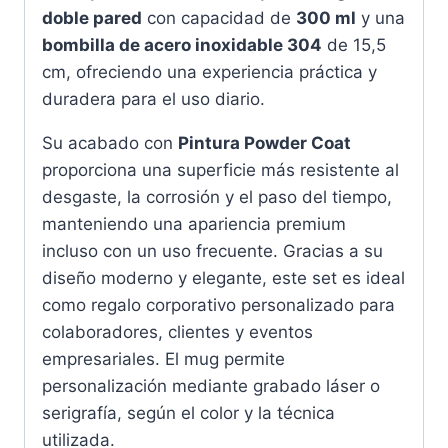
doble pared
con capacidad de
300 ml
y una
bombilla de acero inoxidable 304
de 15,5
cm, ofreciendo una experiencia práctica y
duradera para el uso diario.
Su acabado con
Pintura Powder Coat
proporciona una superficie más resistente al
desgaste, la corrosión y el paso del tiempo,
manteniendo una apariencia premium
incluso con un uso frecuente. Gracias a su
diseño moderno y elegante, este set es ideal
como regalo corporativo personalizado para
colaboradores, clientes y eventos
empresariales. El mug permite
personalización mediante grabado láser o
serigrafía, según el color y la técnica
utilizada.