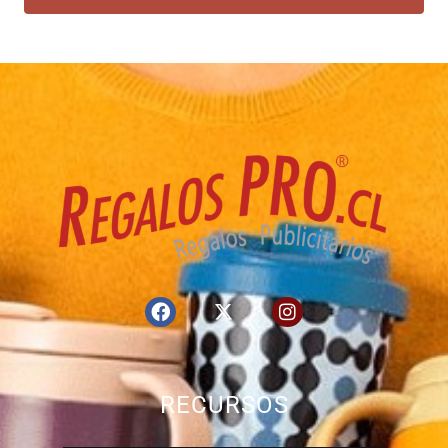
RECURSOS