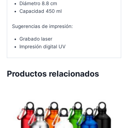
Diámetro 8.8 cm
Capacidad 450 ml
Sugerencias de impresión:
Grabado laser
Impresión digital UV
Productos relacionados