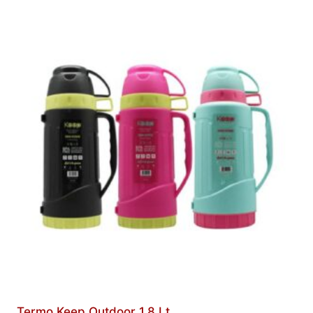
Termo Keep Outdoor 1.8 Lt