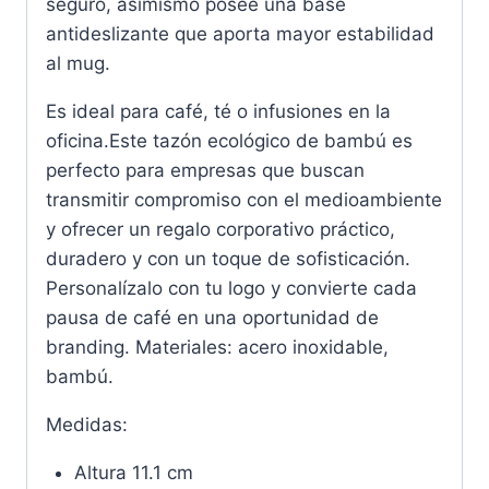
seguro, asimismo posee una base
antideslizante que aporta mayor estabilidad
al mug.
Es ideal para café, té o infusiones en la
oficina.Este tazón ecológico de bambú es
perfecto para empresas que buscan
transmitir compromiso con el medioambiente
y ofrecer un regalo corporativo práctico,
duradero y con un toque de sofisticación.
Personalízalo con tu logo y convierte cada
pausa de café en una oportunidad de
branding. Materiales: acero inoxidable,
bambú.
Medidas:
Altura 11.1 cm