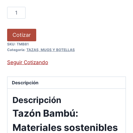
Cotizar
SKU:
TMB81
Categoría:
TAZAS, MUGS Y BOTELLAS
Seguir Cotizando
Descripción
Descripción
Tazón Bambú:
Materiales sostenibles