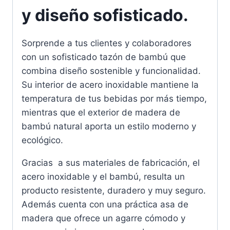
y diseño sofisticado.
Sorprende a tus clientes y colaboradores
con un sofisticado tazón de bambú que
combina diseño sostenible y funcionalidad.
Su interior de acero inoxidable mantiene la
temperatura de tus bebidas por más tiempo,
mientras que el exterior de madera de
bambú natural aporta un estilo moderno y
ecológico.
Gracias a sus materiales de fabricación, el
acero inoxidable y el bambú, resulta un
producto resistente, duradero y muy seguro.
Además cuenta con una práctica asa de
madera que ofrece un agarre cómodo y