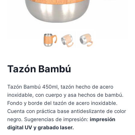
Tazón Bambú
Tazón Bambú 450ml, tazón hecho de acero
inoxidable, con cuerpo y asa hechos de bambú.
Fondo y borde del tazón de acero inoxidable.
Cuenta con práctica base antideslizante de color
negro. Sugerencias de impresión:
impresión
digital UV y grabado laser.