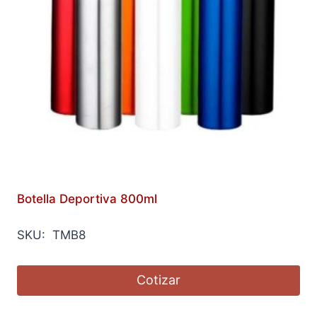
Botella Deportiva 800ml
SKU: TMB8
Cotizar