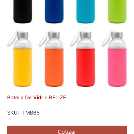
Botella De Vidrio BELIZE
SKU: TMB65
Cotizar