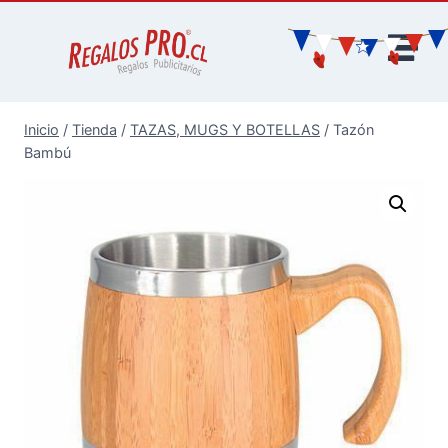
Inicio
/
Tienda
/
TAZAS, MUGS Y BOTELLAS
/
Tazón
Bambú