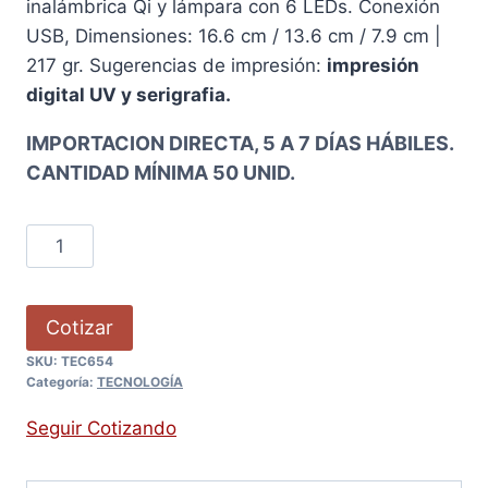
inalámbrica Qi y lámpara con 6 LEDs. Conexión
USB, Dimensiones: 16.6 cm / 13.6 cm / 7.9 cm |
217 gr. Sugerencias de impresión:
impresión
digital UV y serigrafia.
IMPORTACION DIRECTA, 5 A 7 DÍAS HÁBILES.
CANTIDAD MÍNIMA 50 UNID.
Cotizar
SKU:
TEC654
Categoría:
TECNOLOGÍA
Seguir Cotizando