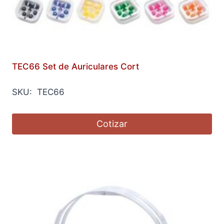
TEC66 Set de Auriculares Cort
SKU: TEC66
Cotizar