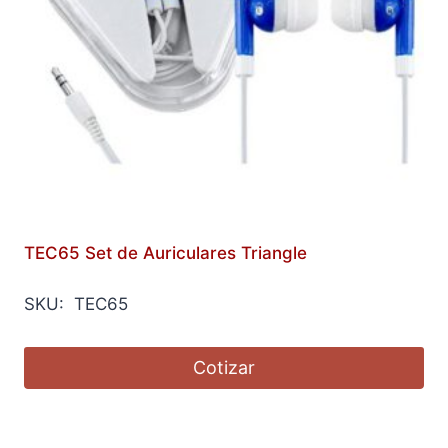
TEC65 Set de Auriculares Triangle
SKU: TEC65
Cotizar