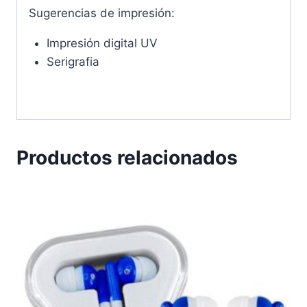
Sugerencias de impresión:
Impresión digital UV
Serigrafia
Productos relacionados