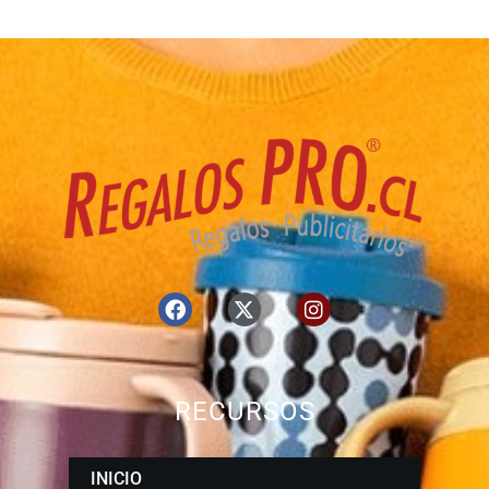
RECURSOS
INICIO