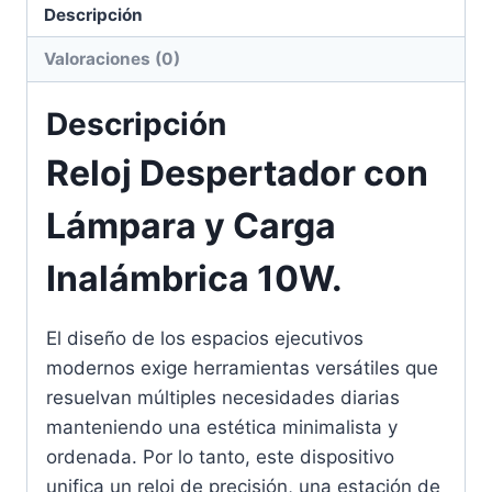
Descripción
Valoraciones (0)
Descripción
Reloj Despertador con
Lámpara y Carga
Inalámbrica 10W.
El diseño de los espacios ejecutivos
modernos exige herramientas versátiles que
resuelvan múltiples necesidades diarias
manteniendo una estética minimalista y
ordenada. Por lo tanto, este dispositivo
unifica un reloj de precisión, una estación de