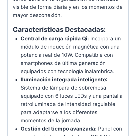
visible de forma diaria y en los momentos de
mayor desconexión.
Características Destacadas:
Central de carga rápida Qi:
Incorpora un
módulo de inducción magnética con una
potencia real de 10W. Compatible con
smartphones de última generación
equipados con tecnología inalámbrica.
Iluminación integrada inteligente
:
Sistema de lámpara de sobremesa
equipado con 6 luces LEDs y una pantalla
retroiluminada de intensidad regulable
para adaptarse a los diferentes
momentos de la jornada.
Gestión del tiempo avanzada:
Panel con