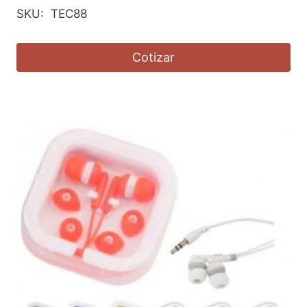
SKU: TEC88
Cotizar