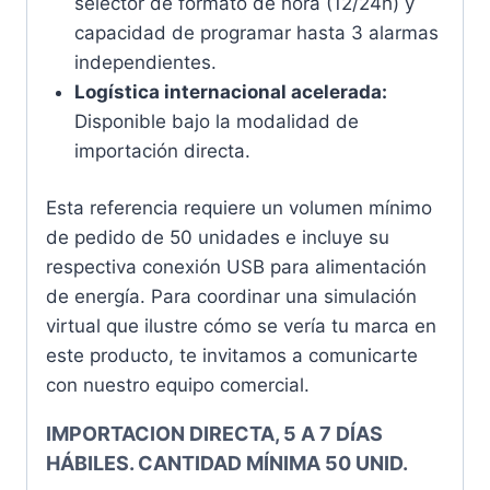
selector de formato de hora (12/24h) y
capacidad de programar hasta 3 alarmas
independientes.
Logística internacional acelerada:
Disponible bajo la modalidad de
importación directa.
Esta referencia requiere un volumen mínimo
de pedido de 50 unidades e incluye su
respectiva conexión USB para alimentación
de energía. Para coordinar una simulación
virtual que ilustre cómo se vería tu marca en
este producto, te invitamos a comunicarte
con nuestro equipo comercial.
IMPORTACION DIRECTA, 5 A 7 DÍAS
HÁBILES. CANTIDAD MÍNIMA 50 UNID.