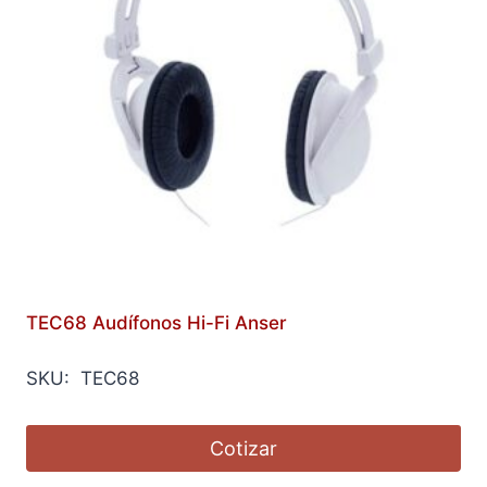
TEC68 Audífonos Hi-Fi Anser
SKU: TEC68
Cotizar