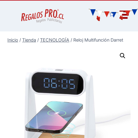
Inicio
/
Tienda
/
TECNOLOGÍA
/
Reloj Multifunción Darret