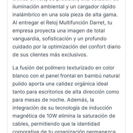
iluminación ambiental y un cargador rápido
inalámbrico en una sola pieza de alta gama.
Al entregar el Reloj Multifunción Darret, tu
empresa proyecta una imagen de total
vanguardia, sofisticación y un profundo
cuidado por la optimización del confort diario
de sus clientes más exclusivos.
La fusión del polímero texturizado en color
blanco con el panel frontal en bambú natural
pulido aporta una calidez orgánica ideal
tanto para escritorios de alta dirección como
para mesas de noche. Además, la
integración de su tecnología de inducción
magnética de 10W elimina la saturación de
cables, permitiendo que la identidad
corporativa de tu organización permanezca