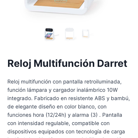
Reloj Multifunción Darret
Reloj multifunción con pantalla retroiluminada,
función lámpara y cargador inalámbrico 10W
integrado. Fabricado en resistente ABS y bambú,
de elegante diseño en color blanco, con
funciones hora (12/24h) y alarma (3) . Pantalla
con intensidad regulable, compatible con
dispositivos equipados con tecnología de carga