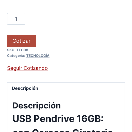
Cotizar
SKU:
TEC98
Categoría:
TECNOLOGÍA
Seguir Cotizando
Descripción
Descripción
USB Pendrive 16GB: