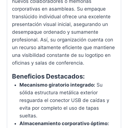
nuevos colaboradores o memorias
corporativas en asambleas. Su empaque
translúcido individual ofrece una excelente
presentación visual inicial, asegurando un
desempaque ordenado y sumamente
profesional. Así, su organización cuenta con
un recurso altamente eficiente que mantiene
una visibilidad constante de su logotipo en
oficinas y salas de conferencia.
Beneficios Destacados:
Mecanismo giratorio integrado:
Su
sólida estructura metálica exterior
resguarda el conector USB de caídas y
evita por completo el uso de tapas
sueltas.
Almacenamiento corporativo óptimo: