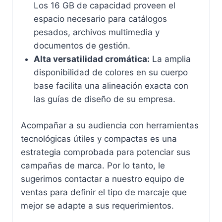
Los 16 GB de capacidad proveen el
espacio necesario para catálogos
pesados, archivos multimedia y
documentos de gestión.
Alta versatilidad cromática:
La amplia
disponibilidad de colores en su cuerpo
base facilita una alineación exacta con
las guías de diseño de su empresa.
Acompañar a su audiencia con herramientas
tecnológicas útiles y compactas es una
estrategia comprobada para potenciar sus
campañas de marca. Por lo tanto, le
sugerimos contactar a nuestro equipo de
ventas para definir el tipo de marcaje que
mejor se adapte a sus requerimientos.