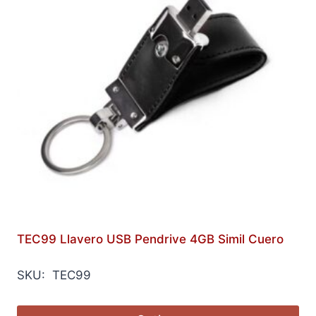
TEC99 Llavero USB Pendrive 4GB Simil Cuero
SKU: TEC99