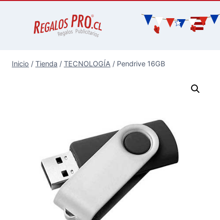
Inicio
/
Tienda
/
TECNOLOGÍA
/
Pendrive 16GB