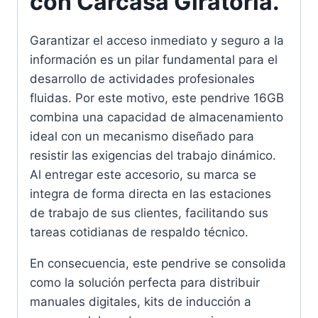
con Carcasa Giratoria.
Garantizar el acceso inmediato y seguro a la
información es un pilar fundamental para el
desarrollo de actividades profesionales
fluidas. Por este motivo, este pendrive 16GB
combina una capacidad de almacenamiento
ideal con un mecanismo diseñado para
resistir las exigencias del trabajo dinámico.
Al entregar este accesorio, su marca se
integra de forma directa en las estaciones
de trabajo de sus clientes, facilitando sus
tareas cotidianas de respaldo técnico.
En consecuencia, este pendrive se consolida
como la solución perfecta para distribuir
manuales digitales, kits de inducción a