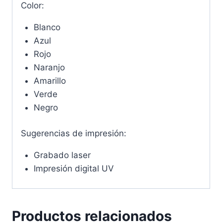
Color:
Blanco
Azul
Rojo
Naranjo
Amarillo
Verde
Negro
Sugerencias de impresión:
Grabado laser
Impresión digital UV
Productos relacionados