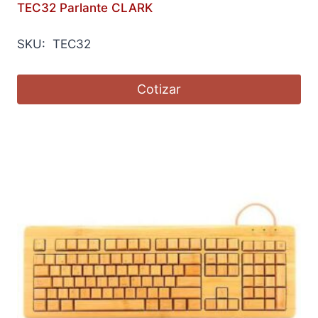
TEC32 Parlante CLARK
SKU: TEC32
Cotizar