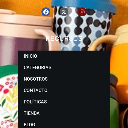
RECURSOS
INICIO
CATEGORÍAS
NOSOTROS
CONTACTO
POLÍTICAS
TIENDA
BLOG