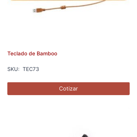
Teclado de Bamboo
SKU: TEC73
Cotizar