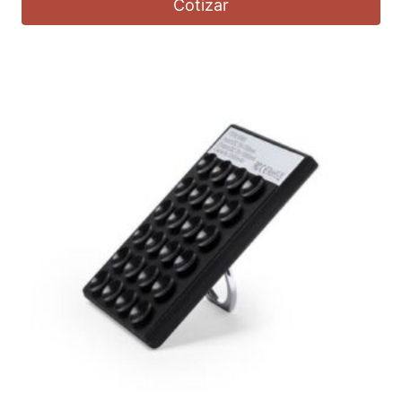
Cotizar