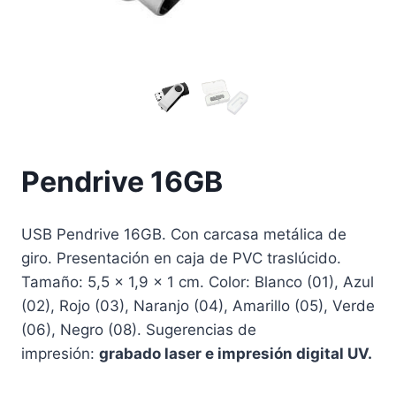
Pendrive 16GB
USB Pendrive 16GB. Con carcasa metálica de
giro. Presentación en caja de PVC traslúcido.
Tamaño: 5,5 x 1,9 x 1 cm. Color: Blanco (01), Azul
(02), Rojo (03), Naranjo (04), Amarillo (05), Verde
(06), Negro (08). Sugerencias de
impresión:
grabado laser e impresión digital UV.