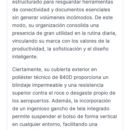
estructurado para resguardar herramientas
de conectividad y documentos esenciales
sin generar volúmenes incómodos. De este
modo, su organización consolida una
presencia de gran utilidad en la rutina diaria,
vinculando su marca con los valores de la
productividad, la sofisticación y el diseño
inteligente.
Ciertamente, su cubierta exterior en
poliéster técnico de 840D proporciona un
blindaje impermeable y una resistencia
superior contra el roce o desgaste propio de
los aeropuertos. Además, la incorporación
de un ingenioso gancho de tela integrado
permite suspender el bolso de forma vertical
en cualquier entorno, facilitando una