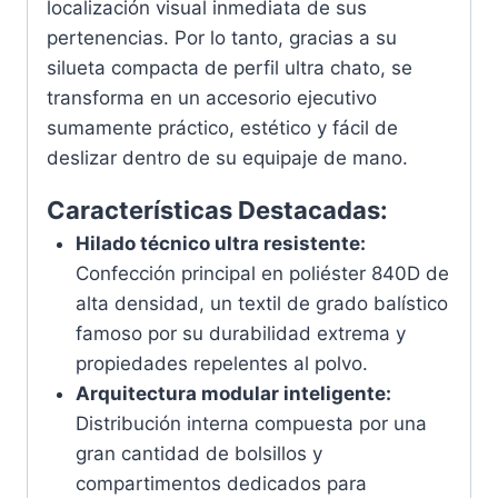
localización visual inmediata de sus
pertenencias. Por lo tanto, gracias a su
silueta compacta de perfil ultra chato, se
transforma en un accesorio ejecutivo
sumamente práctico, estético y fácil de
deslizar dentro de su equipaje de mano.
Características Destacadas:
Hilado técnico ultra resistente:
Confección principal en poliéster 840D de
alta densidad, un textil de grado balístico
famoso por su durabilidad extrema y
propiedades repelentes al polvo.
Arquitectura modular inteligente:
Distribución interna compuesta por una
gran cantidad de bolsillos y
compartimentos dedicados para