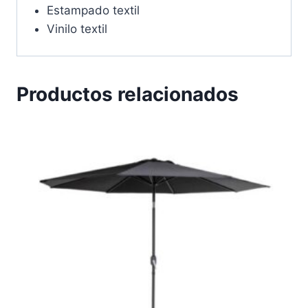
Estampado textil
Vinilo textil
Productos relacionados