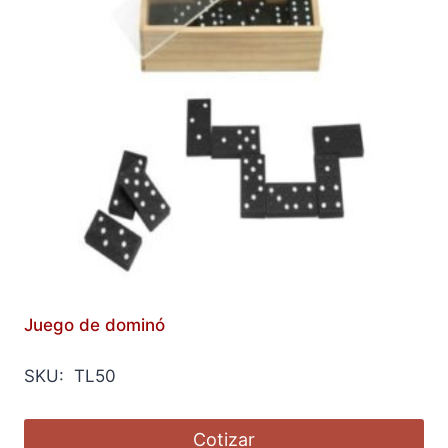
Juego de dominó
SKU: TL50
Cotizar