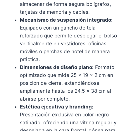
almacenar de forma segura bolígrafos,
tarjetas de memoria y cables.
Mecanismo de suspensión integrado:
Equipado con un gancho de tela
reforzado que permite desplegar el bolso
verticalmente en vestidores, oficinas
móviles o perchas de hotel de manera
práctica.
Dimensiones de diseño plano:
Formato
optimizado que mide 25 x 19 x 2 cm en
posición de cierre, extendiéndose
ampliamente hasta los 24.5 x 38 cm al
abrirse por completo.
Estética ejecutiva y branding:
Presentación exclusiva en color negro
satinado, ofreciendo una vitrina regular y
despejada en la cara frontal idónea para