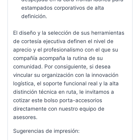
estampados corporativos de alta
definición.
El diseño y la selección de sus herramientas
de cortesía ejecutiva definen el nivel de
aprecio y el profesionalismo con el que su
compañía acompaña la rutina de su
comunidad. Por consiguiente, si desea
vincular su organización con la innovación
logística, el soporte funcional real y la alta
distinción técnica en ruta, le invitamos a
cotizar este bolso porta-accesorios
directamente con nuestro equipo de
asesores.
Sugerencias de impresión: