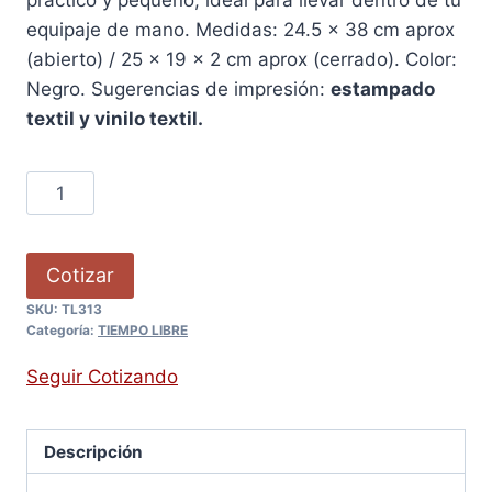
equipaje de mano. Medidas: 24.5 x 38 cm aprox
(abierto) / 25 x 19 x 2 cm aprox (cerrado). Color:
Negro. Sugerencias de impresión:
estampado
textil y vinilo textil.
Cotizar
SKU:
TL313
Categoría:
TIEMPO LIBRE
Seguir Cotizando
Descripción