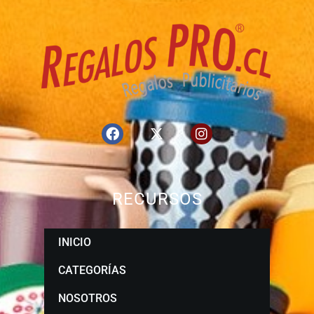
RECURSOS
INICIO
CATEGORÍAS
NOSOTROS