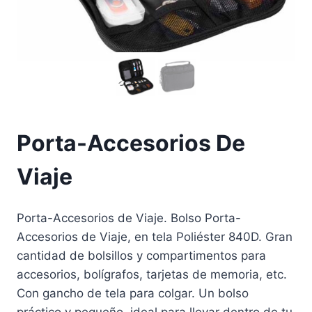
Porta-Accesorios De
Viaje
Porta-Accesorios de Viaje. Bolso Porta-
Accesorios de Viaje, en tela Poliéster 840D. Gran
cantidad de bolsillos y compartimentos para
accesorios, bolígrafos, tarjetas de memoria, etc.
Con gancho de tela para colgar. Un bolso
práctico y pequeño, ideal para llevar dentro de tu