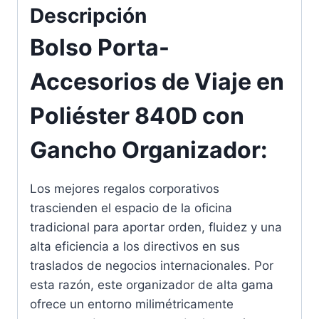
Descripción
Bolso Porta-
Accesorios de Viaje en
Poliéster 840D con
Gancho Organizador:
Los mejores regalos corporativos
trascienden el espacio de la oficina
tradicional para aportar orden, fluidez y una
alta eficiencia a los directivos en sus
traslados de negocios internacionales. Por
esta razón, este organizador de alta gama
ofrece un entorno milimétricamente