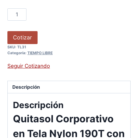
Cotizar
SKU:
TL31
Categoría:
TIEMPO LIBRE
Seguir Cotizando
Descripción
Descripción
Quitasol Corporativo
en Tela Nylon 190T con