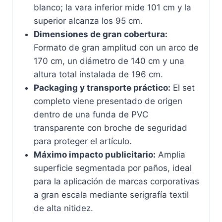
blanco; la vara inferior mide 101 cm y la
superior alcanza los 95 cm.
Dimensiones de gran cobertura:
Formato de gran amplitud con un arco de
170 cm, un diámetro de 140 cm y una
altura total instalada de 196 cm.
Packaging y transporte práctico:
El set
completo viene presentado de origen
dentro de una funda de PVC
transparente con broche de seguridad
para proteger el artículo.
Máximo impacto publicitario:
Amplia
superficie segmentada por paños, ideal
para la aplicación de marcas corporativas
a gran escala mediante serigrafía textil
de alta nitidez.