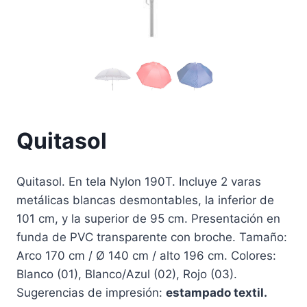
Quitasol
Quitasol. En tela Nylon 190T. Incluye 2 varas
metálicas blancas desmontables, la inferior de
101 cm, y la superior de 95 cm. Presentación en
funda de PVC transparente con broche. Tamaño:
Arco 170 cm / Ø 140 cm / alto 196 cm. Colores:
Blanco (01), Blanco/Azul (02), Rojo (03).
Sugerencias de impresión:
estampado textil.