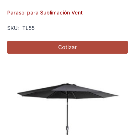
Parasol para Sublimación Vent
SKU: TL55
Cotizar