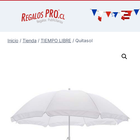
Inicio
/
Tienda
/
TIEMPO LIBRE
/
Quitasol