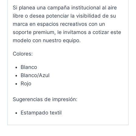
Si planea una campaña institucional al aire
libre o desea potenciar la visibilidad de su
marca en espacios recreativos con un
soporte premium, le invitamos a cotizar este
modelo con nuestro equipo.
Colores:
Blanco
Blanco/Azul
Rojo
Sugerencias de impresión:
Estampado textil