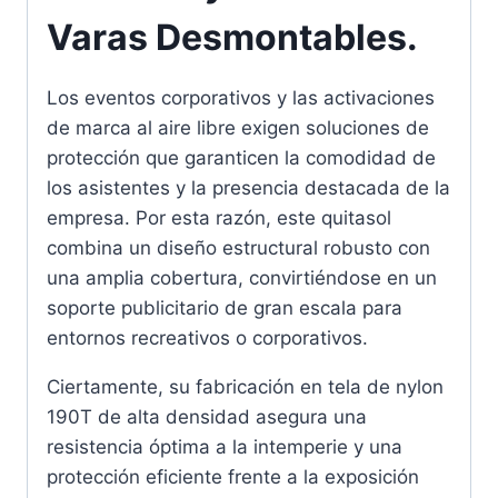
Varas Desmontables.
Los eventos corporativos y las activaciones
de marca al aire libre exigen soluciones de
protección que garanticen la comodidad de
los asistentes y la presencia destacada de la
empresa. Por esta razón, este quitasol
combina un diseño estructural robusto con
una amplia cobertura, convirtiéndose en un
soporte publicitario de gran escala para
entornos recreativos o corporativos.
Ciertamente, su fabricación en tela de nylon
190T de alta densidad asegura una
resistencia óptima a la intemperie y una
protección eficiente frente a la exposición