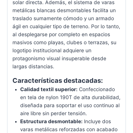
solar directa. Además, el sistema de varas
metálicas blancas desmontables facilita un
traslado sumamente cómodo y un armado
ágil en cualquier tipo de terreno. Por lo tanto,
al desplegarse por completo en espacios
masivos como playas, clubes o terrazas, su
logotipo institucional adquiere un
protagonismo visual insuperable desde
largas distancias.
Características destacadas:
Calidad textil superior:
Confeccionado
en tela de nylon 190T de alta durabilidad,
diseñada para soportar el uso continuo al
aire libre sin perder tensión.
Estructura desmontable:
Incluye dos
varas metálicas reforzadas con acabado