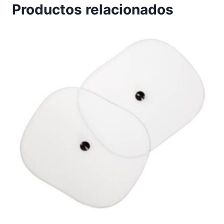
Productos relacionados