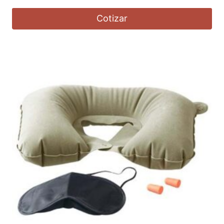
Cotizar