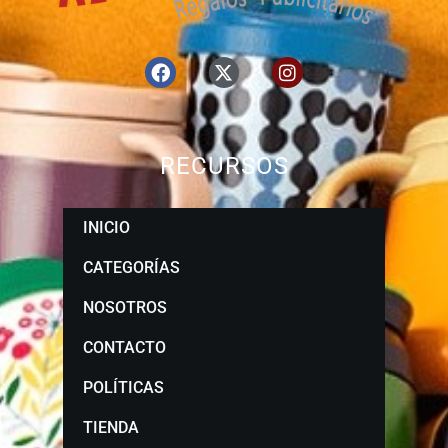
RECURSOS
INICIO
CATEGORÍAS
NOSOTROS
CONTACTO
POLÍTICAS
TIENDA