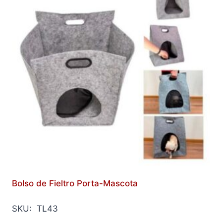
Bolso de Fieltro Porta-Mascota
SKU: TL43