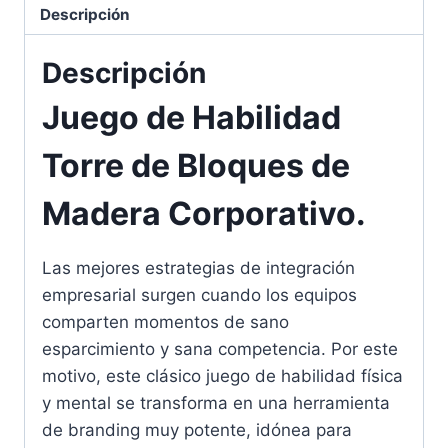
Descripción
Descripción
Juego de Habilidad
Torre de Bloques de
Madera Corporativo.
Las mejores estrategias de integración
empresarial surgen cuando los equipos
comparten momentos de sano
esparcimiento y sana competencia. Por este
motivo, este clásico juego de habilidad física
y mental se transforma en una herramienta
de branding muy potente, idónea para