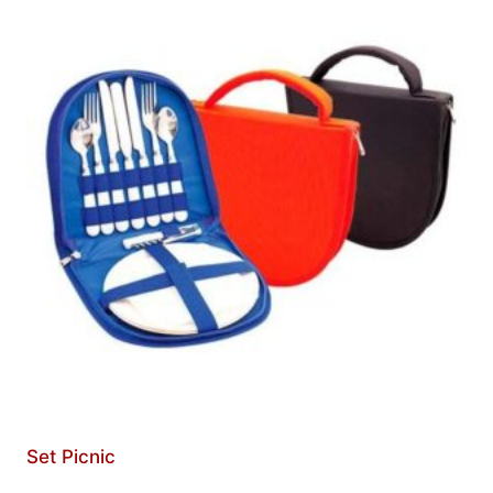
Set Picnic