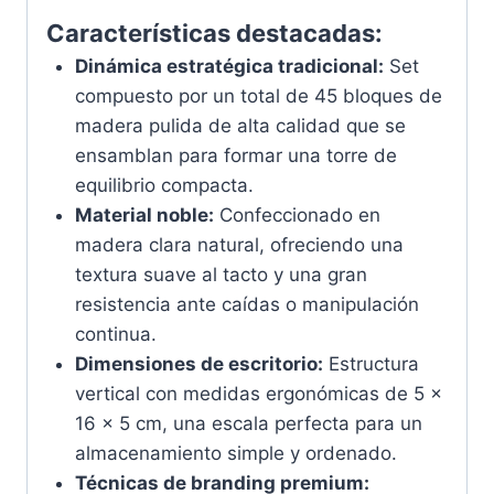
Características destacadas:
Dinámica estratégica tradicional:
Set
compuesto por un total de 45 bloques de
madera pulida de alta calidad que se
ensamblan para formar una torre de
equilibrio compacta.
Material noble:
Confeccionado en
madera clara natural, ofreciendo una
textura suave al tacto y una gran
resistencia ante caídas o manipulación
continua.
Dimensiones de escritorio:
Estructura
vertical con medidas ergonómicas de 5 x
16 x 5 cm, una escala perfecta para un
almacenamiento simple y ordenado.
Técnicas de branding premium: