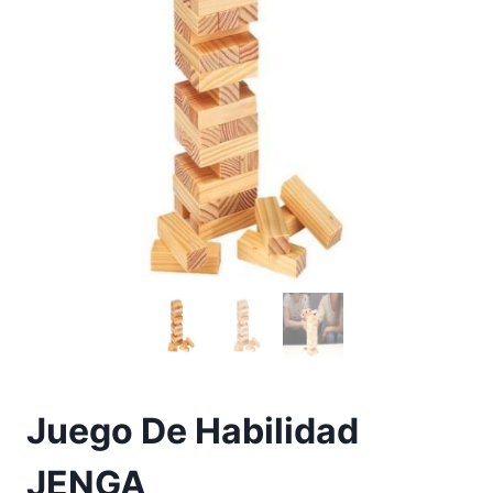
Juego De Habilidad
JENGA