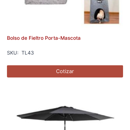
Bolso de Fieltro Porta-Mascota
SKU: TL43
Cotizar