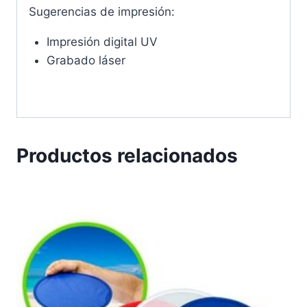
Sugerencias de impresión:
Impresión digital UV
Grabado láser
Productos relacionados