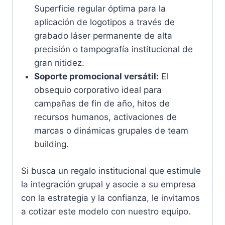
Superficie regular óptima para la
aplicación de logotipos a través de
grabado láser permanente de alta
precisión o tampografía institucional de
gran nitidez.
Soporte promocional versátil:
El
obsequio corporativo ideal para
campañas de fin de año, hitos de
recursos humanos, activaciones de
marcas o dinámicas grupales de team
building.
Si busca un regalo institucional que estimule
la integración grupal y asocie a su empresa
con la estrategia y la confianza, le invitamos
a cotizar este modelo con nuestro equipo.