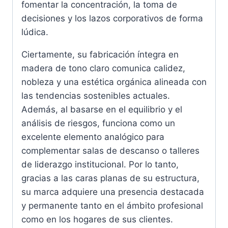
fomentar la concentración, la toma de
decisiones y los lazos corporativos de forma
lúdica.
Ciertamente, su fabricación íntegra en
madera de tono claro comunica calidez,
nobleza y una estética orgánica alineada con
las tendencias sostenibles actuales.
Además, al basarse en el equilibrio y el
análisis de riesgos, funciona como un
excelente elemento analógico para
complementar salas de descanso o talleres
de liderazgo institucional. Por lo tanto,
gracias a las caras planas de su estructura,
su marca adquiere una presencia destacada
y permanente tanto en el ámbito profesional
como en los hogares de sus clientes.