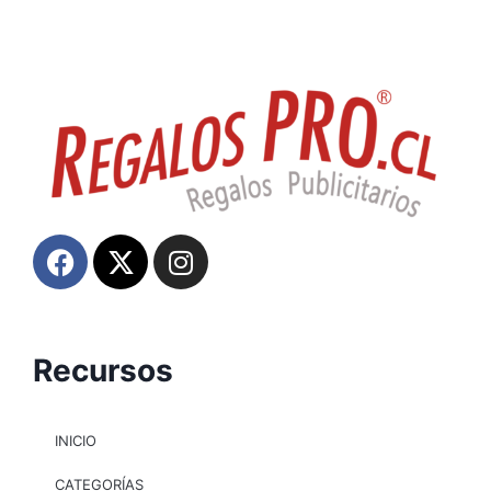
Recursos
INICIO
CATEGORÍAS