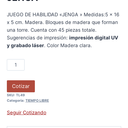
JUEGO DE HABILIDAD «JENGA » Medidas:5 x 16
x 5 cm. Madera. Bloques de madera que forman
una torre. Cuenta con 45 piezas totale.
Sugerencias de impresión:
impresión digital UV
y grabado láser
. Color Madera clara.
Cotizar
SKU:
TL49
Categoría:
TIEMPO LIBRE
Seguir Cotizando