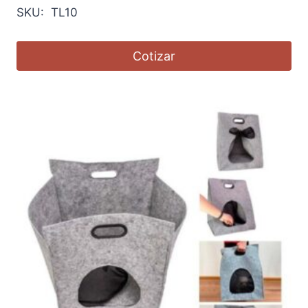
SKU: TL10
Cotizar