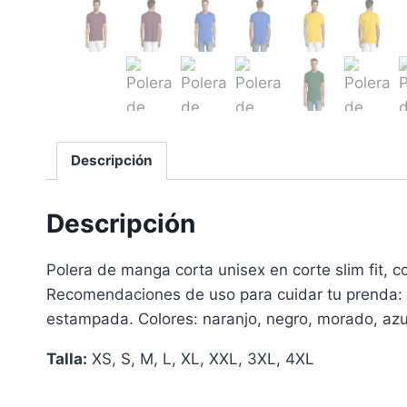
Descripción
Descripción
Polera de manga corta unisex en corte slim fit,
Recomendaciones de uso para cuidar tu prenda: 
estampada. Colores: naranjo, negro, morado, azulin
Talla:
XS, S, M, L, XL, XXL, 3XL, 4XL