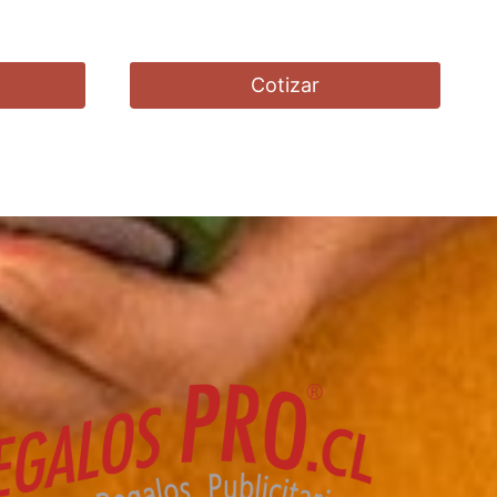
Cotizar