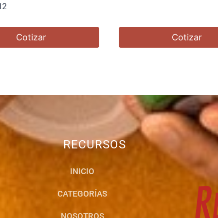
12
Cotizar
Cotizar
RECURSOS
INICIO
CATEGORÍAS
NOSOTROS