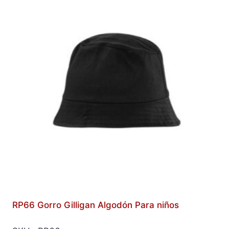
RP66 Gorro Gilligan Algodón Para niños