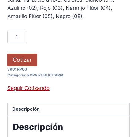
Azulino (02), Rojo (03), Naranjo Flúor (04),
Amarillo Flúor (05), Negro (08).
Cotizar
SKU:
RP60
Categoría:
ROPA PUBLICITARIA
Seguir Cotizando
Descripción
Descripción