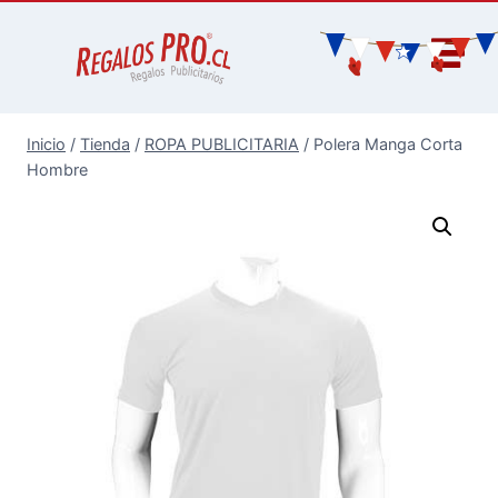
Inicio
/
Tienda
/
ROPA PUBLICITARIA
/
Polera Manga Corta
Hombre