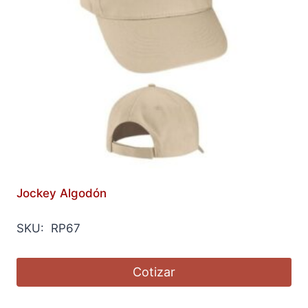
Jockey Algodón
SKU: RP67
Cotizar