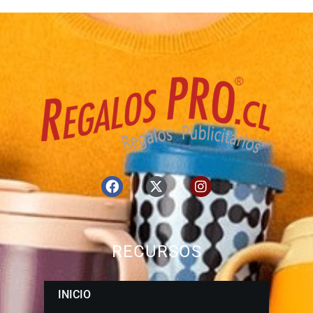
RECURSOS
INICIO