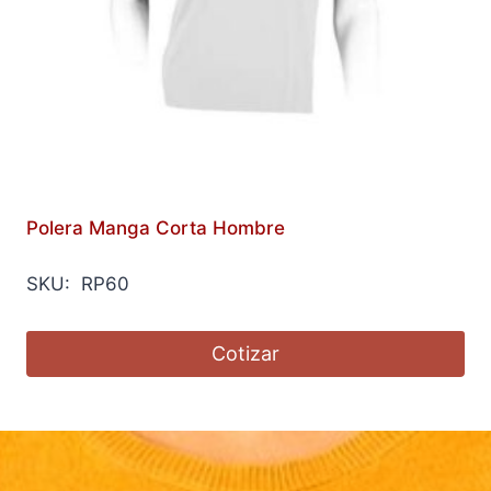
Polera Manga Corta Hombre
SKU: RP60
Cotizar