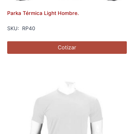
Parka Térmica Light Hombre.
SKU: RP40
Cotizar