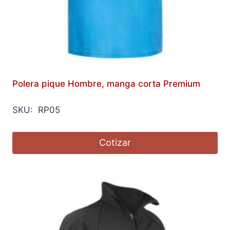
Polera pique Hombre, manga corta Premium
SKU: RP05
Cotizar