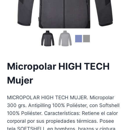
Micropolar HIGH TECH
Mujer
MICROPOLAR HIGH TECH MUJER. Micropolar
300 grs. Antipilling 100% Poliéster, con Softshell
100% Poliéster. Características: Retiene el calor
corporal por sus propiedades térmicas. Posee
tela SOFTSHELL en hombros, brazos y cintura