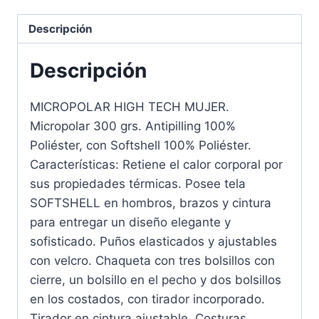
Descripción
Descripción
MICROPOLAR HIGH TECH MUJER.
Micropolar 300 grs. Antipilling 100%
Poliéster, con Softshell 100% Poliéster.
Características: Retiene el calor corporal por
sus propiedades térmicas. Posee tela
SOFTSHELL en hombros, brazos y cintura
para entregar un diseño elegante y
sofisticado. Puños elasticados y ajustables
con velcro. Chaqueta con tres bolsillos con
cierre, un bolsillo en el pecho y dos bolsillos
en los costados, con tirador incorporado.
Tirador en cintura ajustable. Costuras