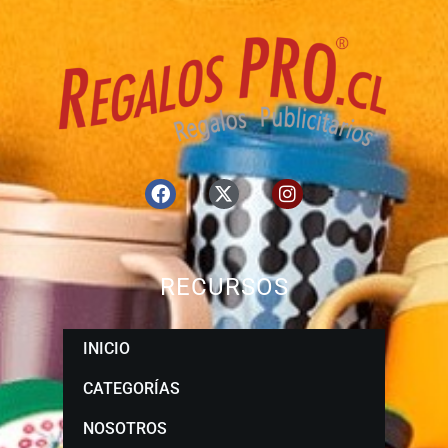
RECURSOS
INICIO
CATEGORÍAS
NOSOTROS