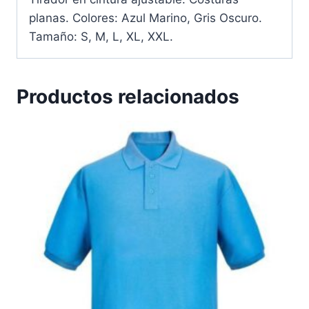
planas. Colores: Azul Marino, Gris Oscuro.
Tamaño: S, M, L, XL, XXL.
Productos relacionados