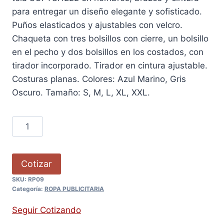
para entregar un diseño elegante y sofisticado.
Puños elasticados y ajustables con velcro.
Chaqueta con tres bolsillos con cierre, un bolsillo
en el pecho y dos bolsillos en los costados, con
tirador incorporado. Tirador en cintura ajustable.
Costuras planas. Colores: Azul Marino, Gris
Oscuro. Tamaño: S, M, L, XL, XXL.
Cotizar
SKU:
RP09
Categoría:
ROPA PUBLICITARIA
Seguir Cotizando