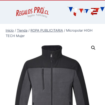
Inicio
/
Tienda
/
ROPA PUBLICITARIA
/
Micropolar HIGH
TECH Mujer