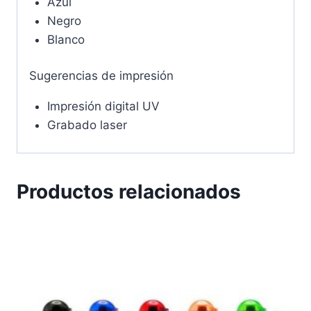
Azul
Negro
Blanco
Sugerencias de impresión
Impresión digital UV
Grabado laser
Productos relacionados