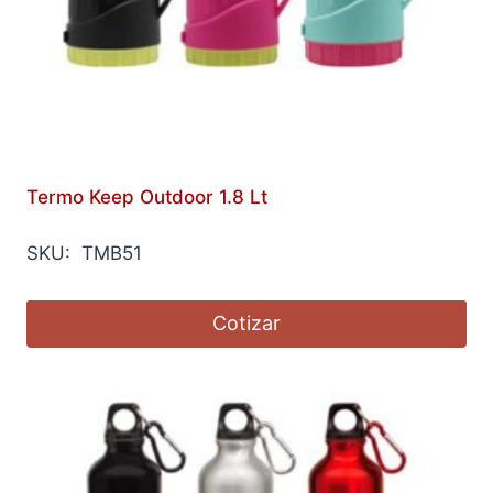
Termo Keep Outdoor 1.8 Lt
SKU: TMB51
Cotizar