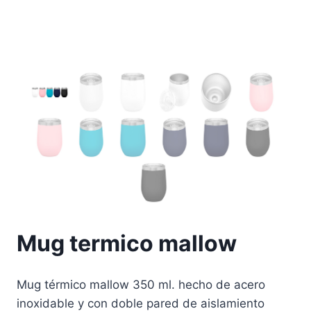
Mug termico mallow
Mug térmico mallow 350 ml. hecho de acero
inoxidable y con doble pared de aislamiento