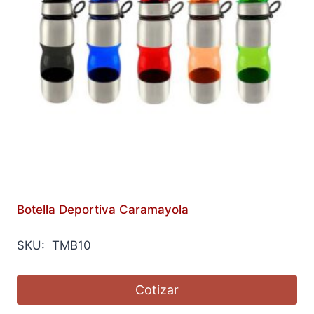
Botella Deportiva Caramayola
SKU: TMB10
Cotizar