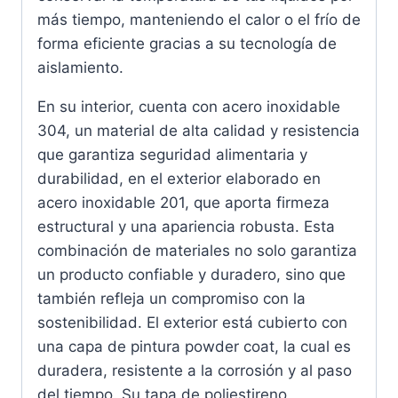
más tiempo, manteniendo el calor o el frío de
forma eficiente gracias a su tecnología de
aislamiento.
En su interior, cuenta con acero inoxidable
304, un material de alta calidad y resistencia
que garantiza seguridad alimentaria y
durabilidad, en el exterior elaborado en
acero inoxidable 201, que aporta firmeza
estructural y una apariencia robusta. Esta
combinación de materiales no solo garantiza
un producto confiable y duradero, sino que
también refleja un compromiso con la
sostenibilidad. El exterior está cubierto con
una capa de pintura powder coat, la cual es
duradera, resistente a la corrosión y al paso
del tiempo. Su tapa de poliestireno