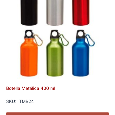
Botella Metálica 400 ml
SKU: TMB24