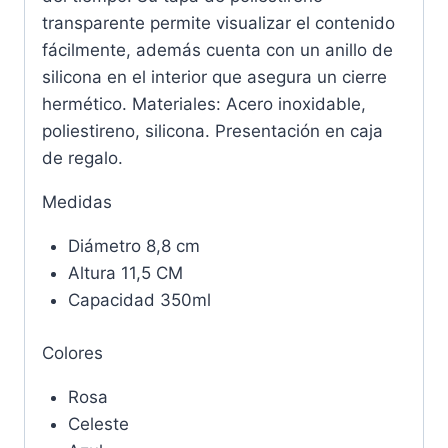
transparente permite visualizar el contenido
fácilmente, además cuenta con un anillo de
silicona en el interior que asegura un cierre
hermético. Materiales: Acero inoxidable,
poliestireno, silicona. Presentación en caja
de regalo.
Medidas
Diámetro 8,8 cm
Altura 11,5 CM
Capacidad 350ml
Colores
Rosa
Celeste