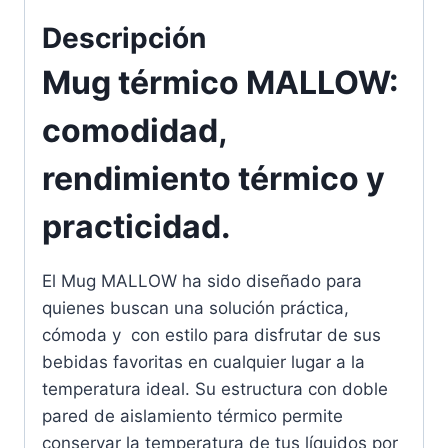
Descripción
Mug térmico MALLOW:
comodidad,
rendimiento térmico y
practicidad.
El Mug MALLOW ha sido diseñado para
quienes buscan una solución práctica,
cómoda y con estilo para disfrutar de sus
bebidas favoritas en cualquier lugar a la
temperatura ideal. Su estructura con doble
pared de aislamiento térmico permite
conservar la temperatura de tus líquidos por