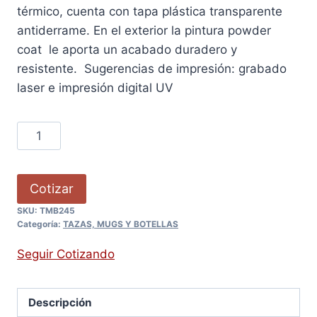
térmico, cuenta con tapa plástica transparente
antiderrame. En el exterior la pintura powder
coat le aporta un acabado duradero y
resistente. Sugerencias de impresión: grabado
laser e impresión digital UV
Cotizar
SKU:
TMB245
Categoría:
TAZAS, MUGS Y BOTELLAS
Seguir Cotizando
Descripción