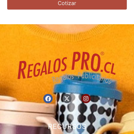
Cotizar
RECURSOS