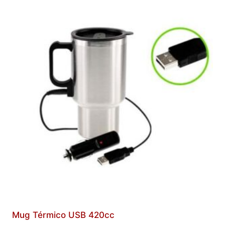
Mug Térmico USB 420cc