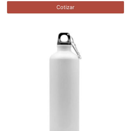
Cotizar