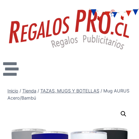
Inicio
/
Tienda
/
TAZAS, MUGS Y BOTELLAS
/
Mug AURUS
Acero/Bambú