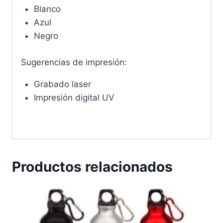
Blanco
Azul
Negro
Sugerencias de impresión:
Grabado laser
Impresión digital UV
Productos relacionados