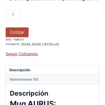
Cotizar
SKU:
TMB311
Categoría:
TAZAS, MUGS Y BOTELLAS
Seguir Cotizando
Descripción
Valoraciones (0)
Descripción
Mug AURUS: