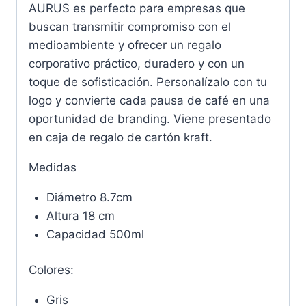
AURUS es perfecto para empresas que
buscan transmitir compromiso con el
medioambiente y ofrecer un regalo
corporativo práctico, duradero y con un
toque de sofisticación. Personalízalo con tu
logo y convierte cada pausa de café en una
oportunidad de branding. Viene presentado
en caja de regalo de cartón kraft.
Medidas
Diámetro 8.7cm
Altura 18 cm
Capacidad 500ml
Colores:
Gris