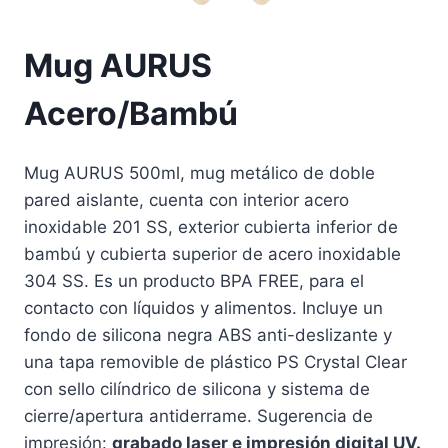
Mug AURUS
Acero/Bambú
Mug AURUS 500ml, mug metálico de doble
pared aislante, cuenta con interior acero
inoxidable 201 SS, exterior cubierta inferior de
bambú y cubierta superior de acero inoxidable
304 SS. Es un producto BPA FREE, para el
contacto con líquidos y alimentos. Incluye un
fondo de silicona negra ABS anti-deslizante y
una tapa removible de plástico PS Crystal Clear
con sello cilíndrico de silicona y sistema de
cierre/apertura antiderrame. Sugerencia de
impresión:
grabado laser e impresión digital UV.