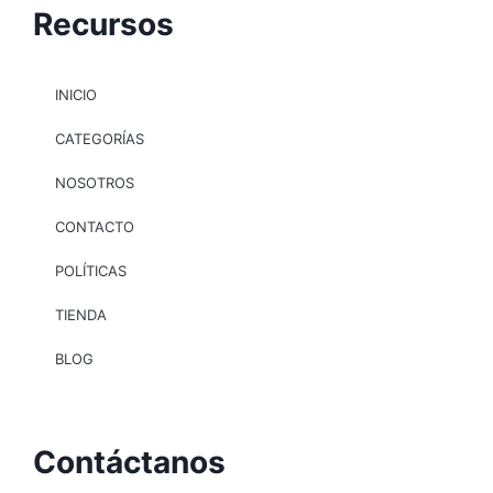
Recursos
INICIO
CATEGORÍAS
NOSOTROS
CONTACTO
POLÍTICAS
TIENDA
BLOG
Contáctanos