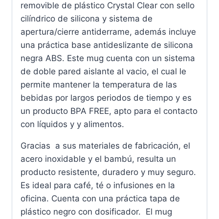
removible de plástico Crystal Clear con sello
cilíndrico de silicona y sistema de
apertura/cierre antiderrame, además incluye
una práctica base antideslizante de silicona
negra ABS. Este mug cuenta con un sistema
de doble pared aislante al vacio, el cual le
permite mantener la temperatura de las
bebidas por largos periodos de tiempo y es
un producto BPA FREE, apto para el contacto
con líquidos y y alimentos.
Gracias a sus materiales de fabricación, el
acero inoxidable y el bambú, resulta un
producto resistente, duradero y muy seguro.
Es ideal para café, té o infusiones en la
oficina. Cuenta con una práctica tapa de
plástico negro con dosificador. El mug