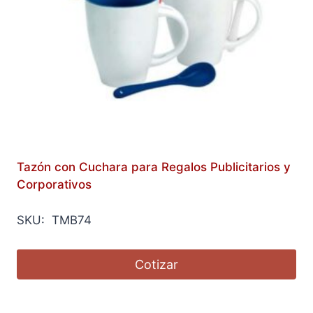
Tazón con Cuchara para Regalos Publicitarios y
Corporativos
SKU: TMB74
Cotizar