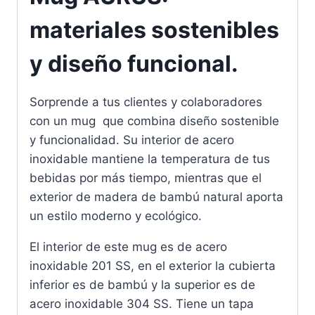
materiales sostenibles
y diseño funcional.
Sorprende a tus clientes y colaboradores
con un mug que combina diseño sostenible
y funcionalidad. Su interior de acero
inoxidable mantiene la temperatura de tus
bebidas por más tiempo, mientras que el
exterior de madera de bambú natural aporta
un estilo moderno y ecológico.
El interior de este mug es de acero
inoxidable 201 SS, en el exterior la cubierta
inferior es de bambú y la superior es de
acero inoxidable 304 SS. Tiene un tapa