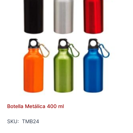
Botella Metálica 400 ml
SKU: TMB24