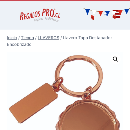
Inicio
/
Tienda
/
LLAVEROS
/
Llavero Tapa Destapador
Encobrizado