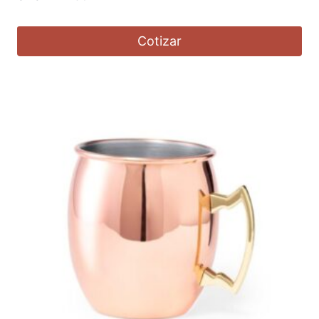
Cotizar