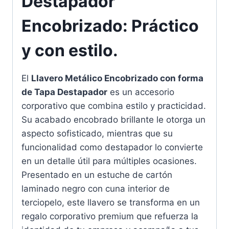
Destapador
Encobrizado: Práctico
y con estilo.
El
Llavero Metálico Encobrizado con forma
de Tapa Destapador
es un accesorio
corporativo que combina estilo y practicidad.
Su acabado encobrado brillante le otorga un
aspecto sofisticado, mientras que su
funcionalidad como destapador lo convierte
en un detalle útil para múltiples ocasiones.
Presentado en un estuche de cartón
laminado negro con cuna interior de
terciopelo, este llavero se transforma en un
regalo corporativo premium que refuerza la