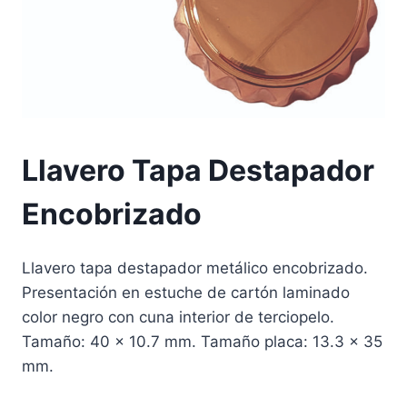
Llavero Tapa Destapador
Encobrizado
Llavero tapa destapador metálico encobrizado.
Presentación en estuche de cartón laminado
color negro con cuna interior de terciopelo.
Tamaño: 40 x 10.7 mm. Tamaño placa: 13.3 x 35
mm.