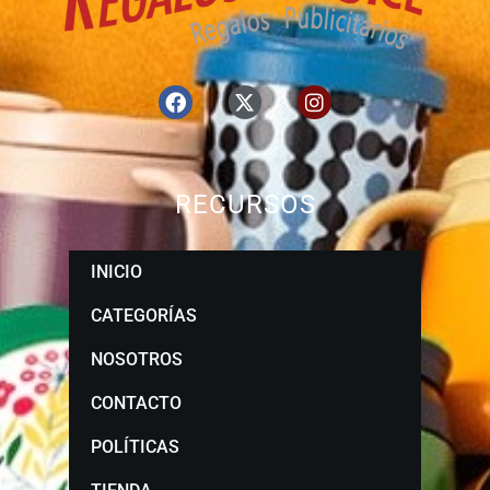
RECURSOS
INICIO
CATEGORÍAS
NOSOTROS
CONTACTO
POLÍTICAS