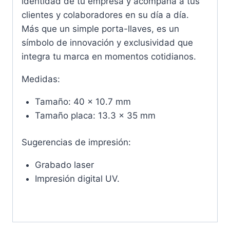
identidad de tu empresa y acompaña a tus
clientes y colaboradores en su día a día.
Más que un simple porta-llaves, es un
símbolo de innovación y exclusividad que
integra tu marca en momentos cotidianos.
Medidas:
Tamaño: 40 x 10.7 mm
Tamaño placa: 13.3 x 35 mm
Sugerencias de impresión:
Grabado laser
Impresión digital UV.