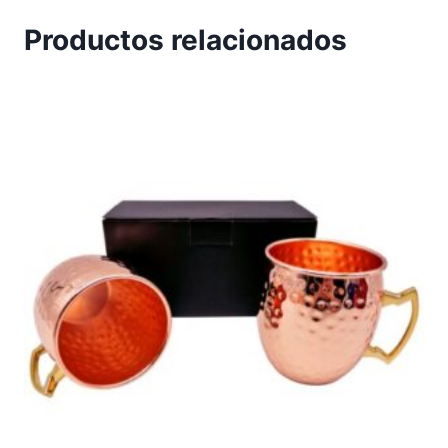
Productos relacionados