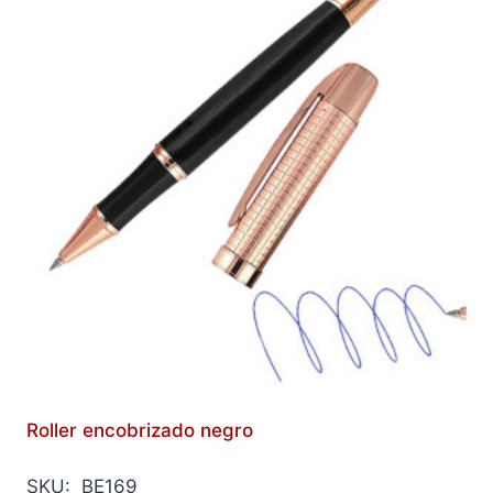
Roller encobrizado negro
SKU: BE169