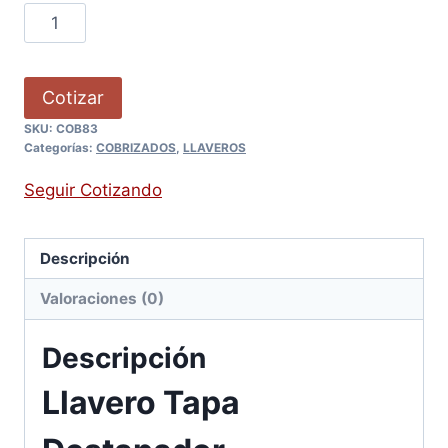
Cotizar
SKU:
COB83
Categorías:
COBRIZADOS
,
LLAVEROS
Seguir Cotizando
Descripción
Valoraciones (0)
Descripción
Llavero Tapa