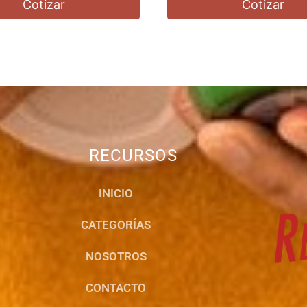
Cotizar
Cotizar
RECURSOS
INICIO
CATEGORÍAS
NOSOTROS
CONTACTO