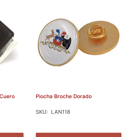
-Cuero
Piocha Broche Dorado
SKU: LAN118