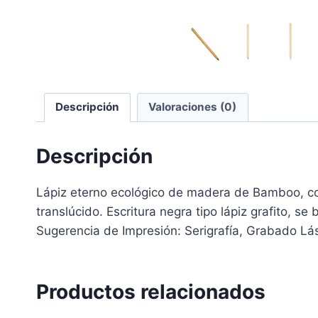
Descripción
Valoraciones (0)
Descripción
Lápiz eterno ecológico de madera de Bamboo, co
translúcido. Escritura negra tipo lápiz grafito,
Sugerencia de Impresión: Serigrafía, Grabado Lás
Productos relacionados