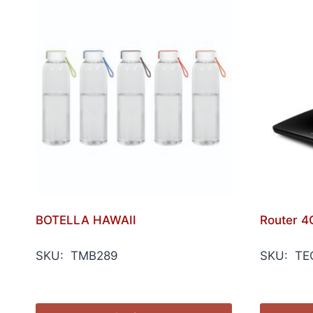
BOTELLA HAWAII
Router 4
SKU: TMB289
SKU: TE