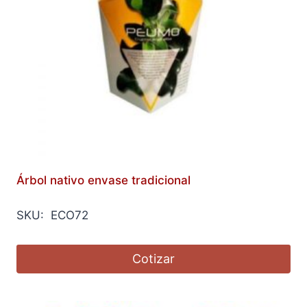
Árbol nativo envase tradicional
SKU: ECO72
Cotizar