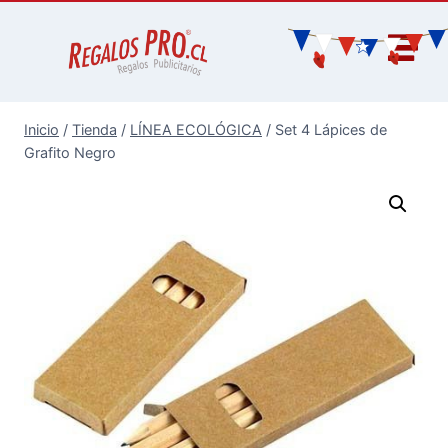
Inicio
/
Tienda
/
LÍNEA ECOLÓGICA
/
Set 4 Lápices de
Grafito Negro