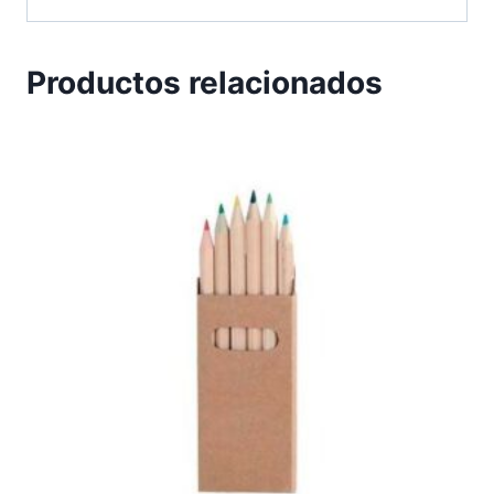
Productos relacionados