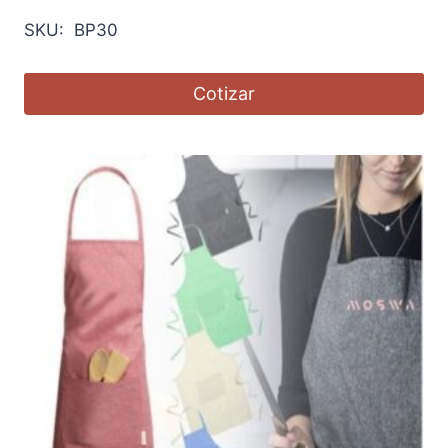
SKU: BP30
Cotizar