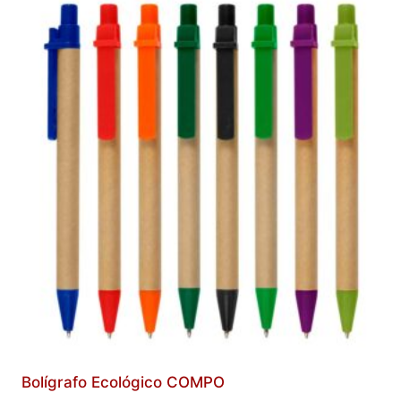
Bolígrafo Ecológico COMPO