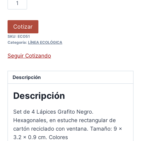
Cotizar
SKU:
ECO51
Categoría:
LÍNEA ECOLÓGICA
Seguir Cotizando
Descripción
Descripción
Set de 4 Lápices Grafito Negro.
Hexagonales, en estuche rectangular de
cartón reciclado con ventana. Tamaño: 9 x
3.2 x 0.9 cm. Colores