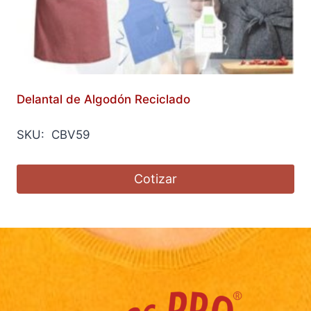
Delantal de Algodón Reciclado
SKU: CBV59
Cotizar