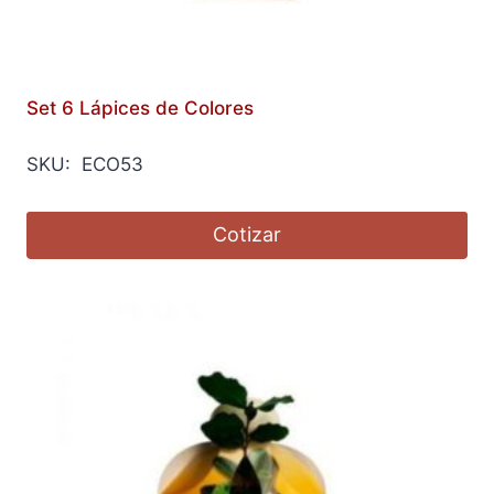
Set 6 Lápices de Colores
SKU: ECO53
Cotizar