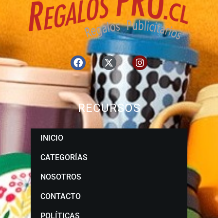
RECURSOS
INICIO
CATEGORÍAS
NOSOTROS
CONTACTO
POLÍTICAS