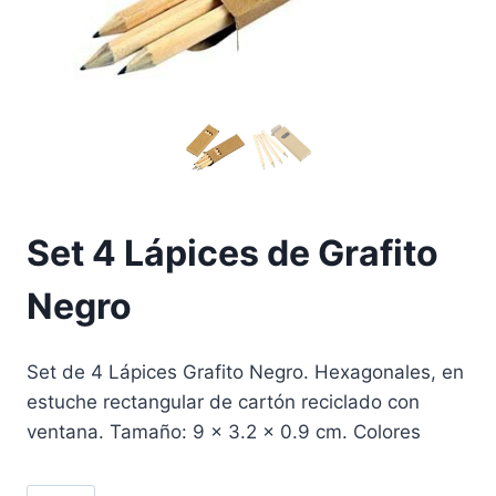
Set 4 Lápices de Grafito
Negro
Set de 4 Lápices Grafito Negro. Hexagonales, en
estuche rectangular de cartón reciclado con
ventana. Tamaño: 9 x 3.2 x 0.9 cm. Colores