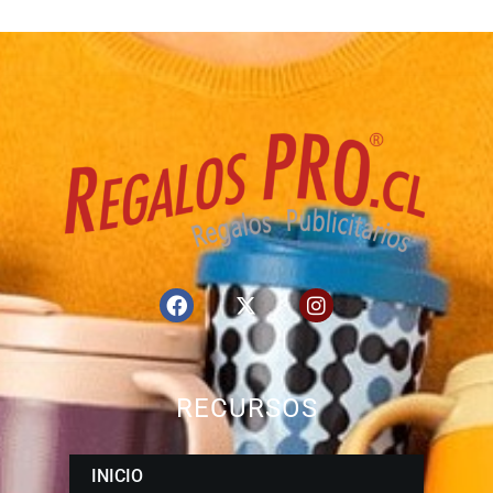
RECURSOS
INICIO