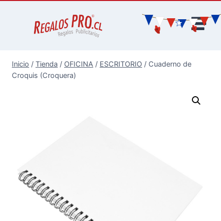
Inicio
/
Tienda
/
OFICINA
/
ESCRITORIO
/
Cuaderno de
Croquis (Croquera)