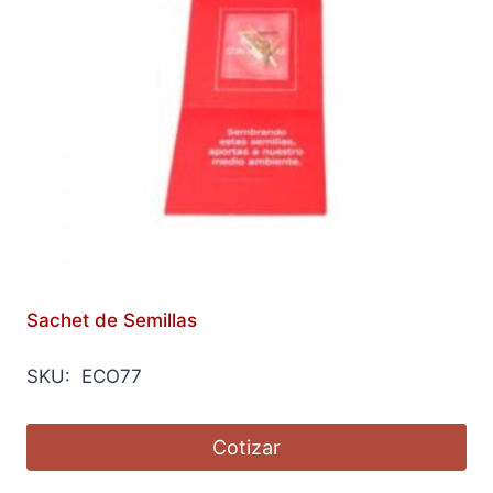
Sachet de Semillas
SKU: ECO77
Cotizar