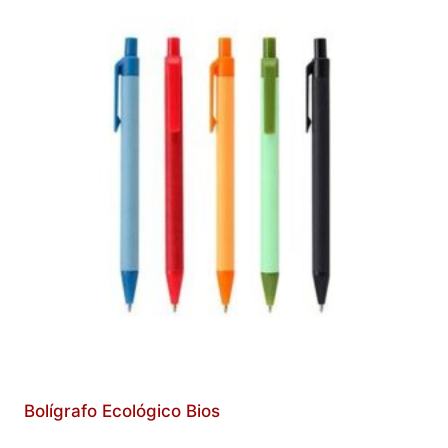
Bolígrafo Ecológico Bios