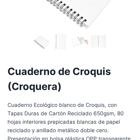
Cuaderno de Croquis
(Croquera)
Cuaderno Ecológico blanco de Croquis, con
Tapas Duras de Cartón Reciclado 650gsm, 80
hojas interiores prepicadas blancas de papel
reciclado y anillado metálico doble cero.
Presentación en bolsa plástica OPP transparente.