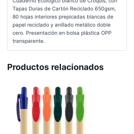
Cuaderno Ecológico blanco de Croquis, con
Tapas Duras de Cartón Reciclado 650gsm,
80 hojas interiores prepicadas blancas de
papel reciclado y anillado metálico doble
cero. Presentación en bolsa plástica OPP
transparente.
Productos relacionados