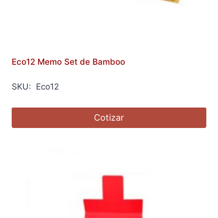
Eco12 Memo Set de Bamboo
SKU: Eco12
Cotizar