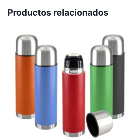
Productos relacionados