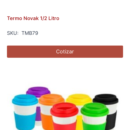
Termo Novak 1/2 Litro
SKU: TMB79
Cotizar