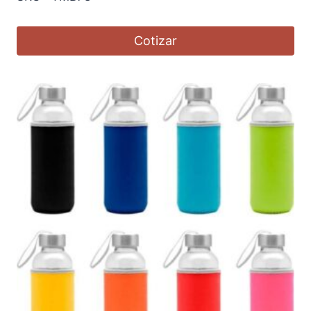
Cotizar