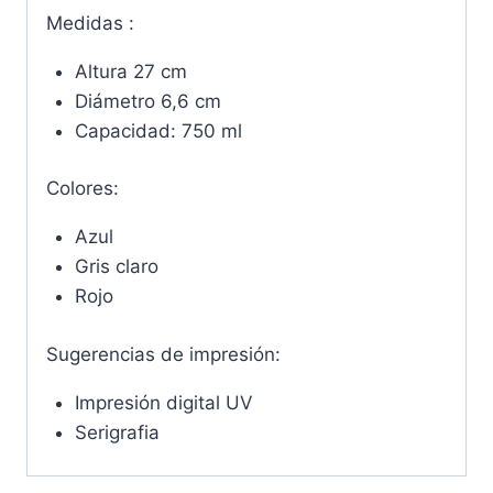
Medidas :
Altura 27 cm
Diámetro 6,6 cm
Capacidad: 750 ml
Colores:
Azul
Gris claro
Rojo
Sugerencias de impresión:
Impresión digital UV
Serigrafia