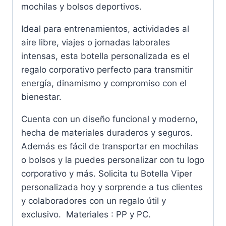
mochilas y bolsos deportivos.
Ideal para entrenamientos, actividades al
aire libre, viajes o jornadas laborales
intensas, esta botella personalizada es el
regalo corporativo perfecto para transmitir
energía, dinamismo y compromiso con el
bienestar.
Cuenta con un diseño funcional y moderno,
hecha de materiales duraderos y seguros.
Además es fácil de transportar en mochilas
o bolsos y la puedes personalizar con tu logo
corporativo y más. Solicita tu Botella Viper
personalizada hoy y sorprende a tus clientes
y colaboradores con un regalo útil y
exclusivo. Materiales : PP y PC.