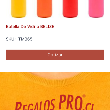
Botella De Vidrio BELIZE
SKU: TMB65
Cotizar