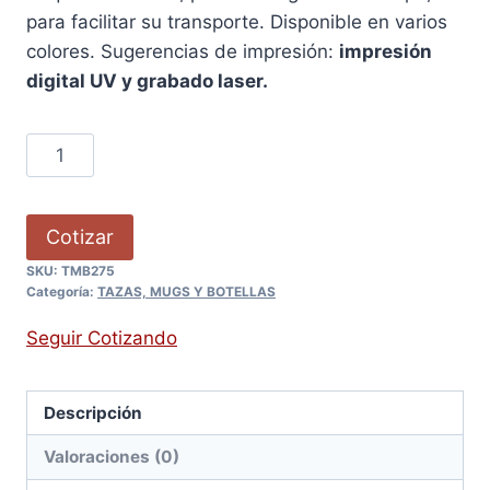
para facilitar su transporte. Disponible en varios
colores. Sugerencias de impresión:
impresión
digital UV y grabado laser.
Cotizar
SKU:
TMB275
Categoría:
TAZAS, MUGS Y BOTELLAS
Seguir Cotizando
Descripción
Valoraciones (0)