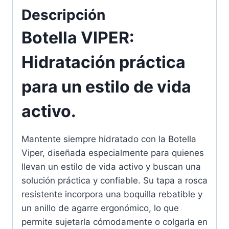
Descripción
Botella VIPER:
Hidratación práctica
para un estilo de vida
activo.
Mantente siempre hidratado con la Botella
Viper, diseñada especialmente para quienes
llevan un estilo de vida activo y buscan una
solución práctica y confiable. Su tapa a rosca
resistente incorpora una boquilla rebatible y
un anillo de agarre ergonómico, lo que
permite sujetarla cómodamente o colgarla en