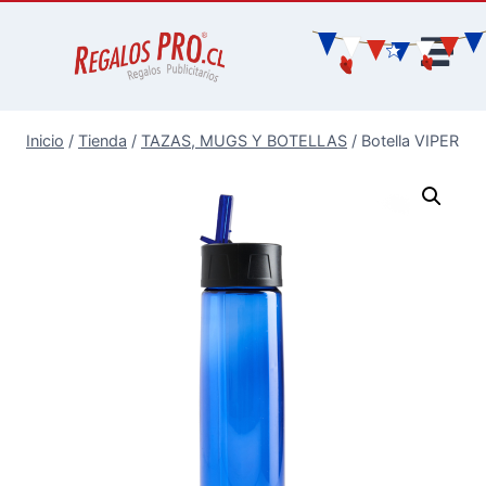
Inicio
/
Tienda
/
TAZAS, MUGS Y BOTELLAS
/
Botella VIPER