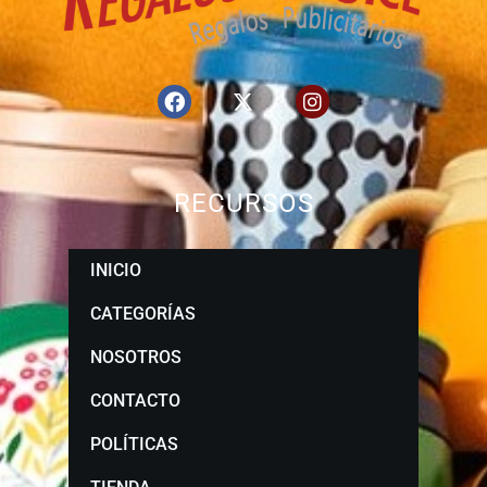
RECURSOS
INICIO
CATEGORÍAS
NOSOTROS
CONTACTO
POLÍTICAS