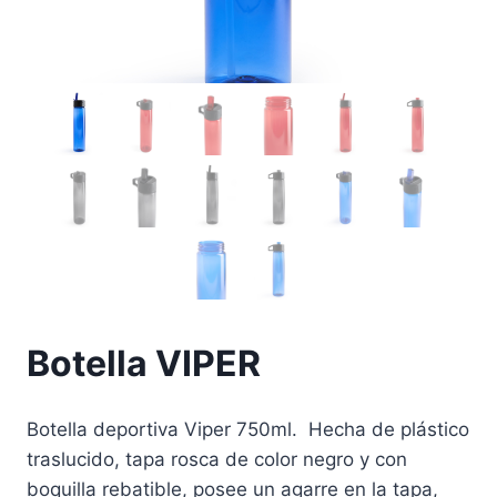
Botella VIPER
Botella deportiva Viper 750ml. Hecha de plástico
traslucido, tapa rosca de color negro y con
boquilla rebatible, posee un agarre en la tapa,