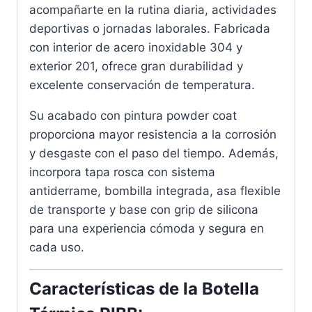
acompañarte en la rutina diaria, actividades
deportivas o jornadas laborales. Fabricada
con interior de acero inoxidable 304 y
exterior 201, ofrece gran durabilidad y
excelente conservación de temperatura.
Su acabado con pintura powder coat
proporciona mayor resistencia a la corrosión
y desgaste con el paso del tiempo. Además,
incorpora tapa rosca con sistema
antiderrame, bombilla integrada, asa flexible
de transporte y base con grip de silicona
para una experiencia cómoda y segura en
cada uso.
Características de la Botella