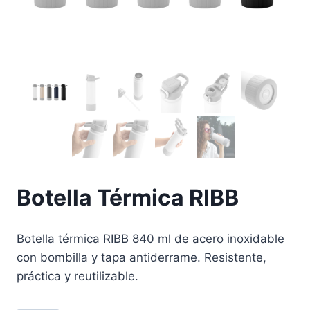
Botella Térmica RIBB
Botella térmica RIBB 840 ml de acero inoxidable
con bombilla y tapa antiderrame. Resistente,
práctica y reutilizable.