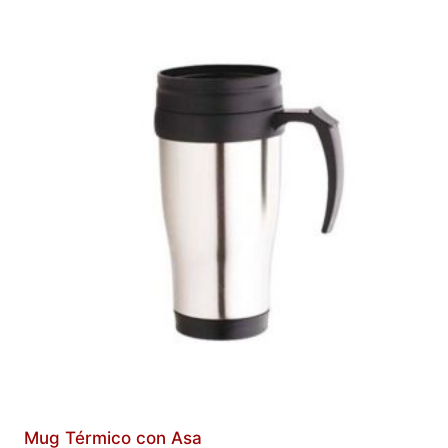
Mug Térmico con Asa