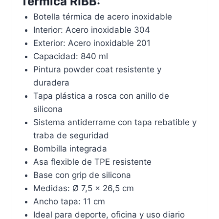
Térmica RIBB:
Botella térmica de acero inoxidable
Interior: Acero inoxidable 304
Exterior: Acero inoxidable 201
Capacidad: 840 ml
Pintura powder coat resistente y
duradera
Tapa plástica a rosca con anillo de
silicona
Sistema antiderrame con tapa rebatible y
traba de seguridad
Bombilla integrada
Asa flexible de TPE resistente
Base con grip de silicona
Medidas: Ø 7,5 x 26,5 cm
Ancho tapa: 11 cm
Ideal para deporte, oficina y uso diario