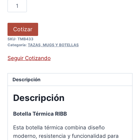
Cotizar
SKU:
TMB433
Categoría:
TAZAS, MUGS Y BOTELLAS
Seguir Cotizando
Descripción
Descripción
Botella Térmica RIBB
Esta botella térmica combina diseño
moderno, resistencia y funcionalidad para