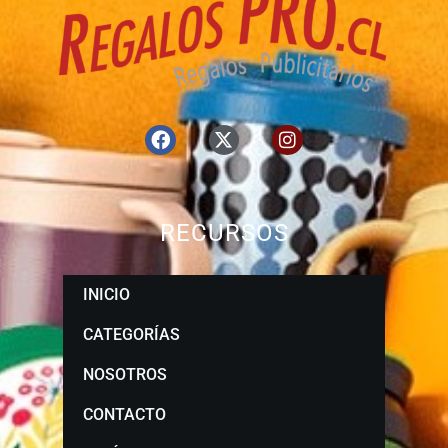
RECURSOS
INICIO
CATEGORÍAS
NOSOTROS
CONTACTO