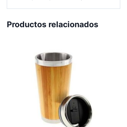
Productos relacionados