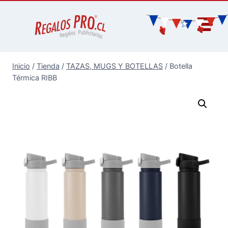
Inicio
/
Tienda
/
TAZAS, MUGS Y BOTELLAS
/
Botella
Térmica RIBB