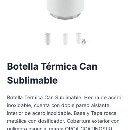
Botella Térmica Can
Sublimable
Botella Térmica Can Sublimable. Hecha de acero
inoxidable, cuenta con doble pared aislante,
interior de acero inoxidable. Base y Tapa rosca
metálica con dosificador. Cobertura exterior con
polímero especial marca ORCA COATINGS(R),