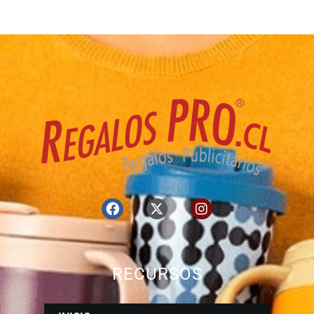
RECURSOS