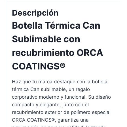
Descripción
Botella Térmica Can
Sublimable con
recubrimiento ORCA
COATINGS®
Haz que tu marca destaque con la botella
térmica Can sublimable, un regalo
corporativo moderno y funcional. Su diseño
compacto y elegante, junto con el
recubrimiento exterior de polímero especial
ORCA COATINGS®, garantiza una