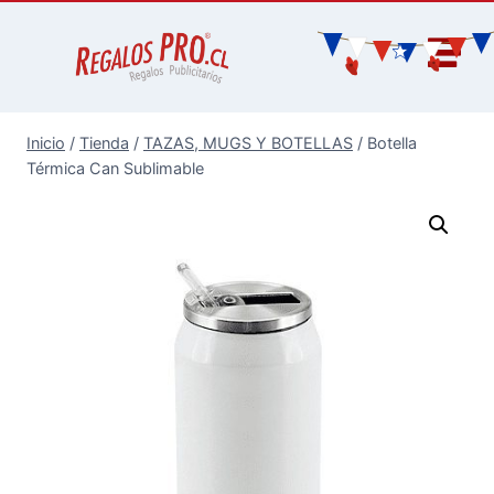
Inicio
/
Tienda
/
TAZAS, MUGS Y BOTELLAS
/
Botella
Térmica Can Sublimable