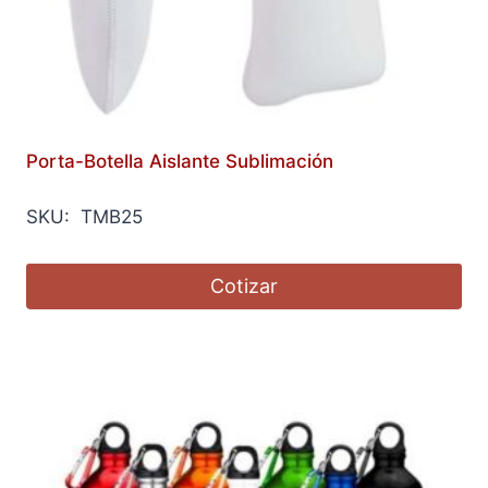
Porta-Botella Aislante Sublimación
SKU: TMB25
Cotizar