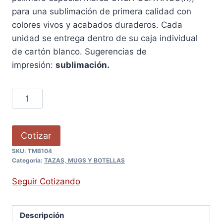
para una sublimación de primera calidad con
colores vivos y acabados duraderos. Cada
unidad se entrega dentro de su caja individual
de cartón blanco. Sugerencias de
impresión:
sublimación.
Cotizar
SKU:
TMB104
Categoría:
TAZAS, MUGS Y BOTELLAS
Seguir Cotizando
Descripción