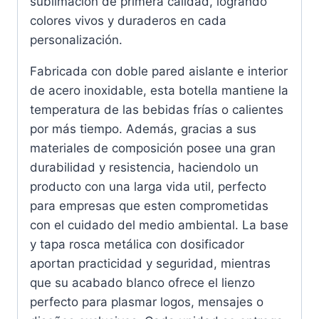
sublimación de primera calidad, logrando
colores vivos y duraderos en cada
personalización.
Fabricada con doble pared aislante e interior
de acero inoxidable, esta botella mantiene la
temperatura de las bebidas frías o calientes
por más tiempo. Además, gracias a sus
materiales de composición posee una gran
durabilidad y resistencia, haciendolo un
producto con una larga vida util, perfecto
para empresas que esten comprometidas
con el cuidado del medio ambiental. La base
y tapa rosca metálica con dosificador
aportan practicidad y seguridad, mientras
que su acabado blanco ofrece el lienzo
perfecto para plasmar logos, mensajes o