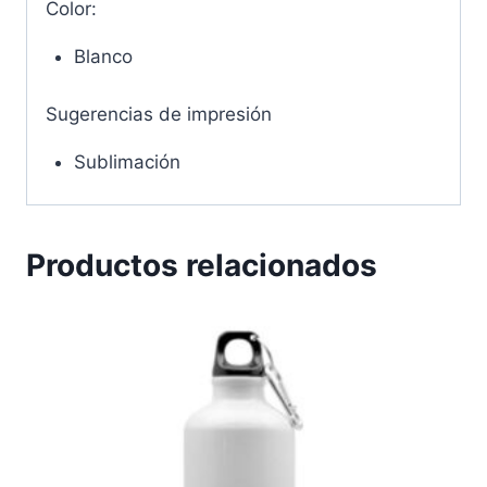
Color:
Blanco
Sugerencias de impresión
Sublimación
Productos relacionados