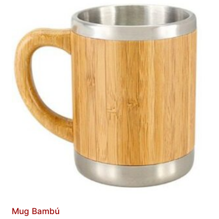
Mug Bambú