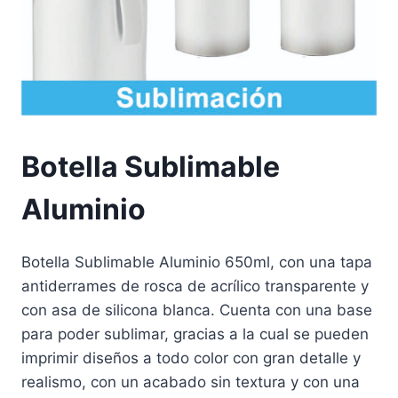
Botella Sublimable
Aluminio
Botella Sublimable Aluminio 650ml, con una tapa
antiderrames de rosca de acrílico transparente y
con asa de silicona blanca. Cuenta con una base
para poder sublimar, gracias a la cual se pueden
imprimir diseños a todo color con gran detalle y
realismo, con un acabado sin textura y con una