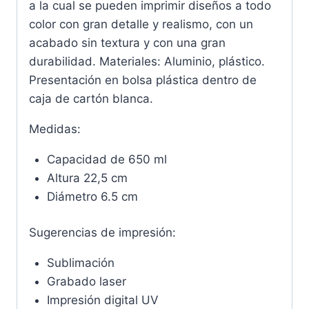
a la cual se pueden imprimir diseños a todo
color con gran detalle y realismo, con un
acabado sin textura y con una gran
durabilidad. Materiales: Aluminio, plástico.
Presentación en bolsa plástica dentro de
caja de cartón blanca.
Medidas:
Capacidad de 650 ml
Altura 22,5 cm
Diámetro 6.5 cm
Sugerencias de impresión:
Sublimación
Grabado laser
Impresión digital UV