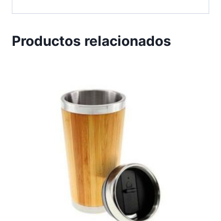
Productos relacionados