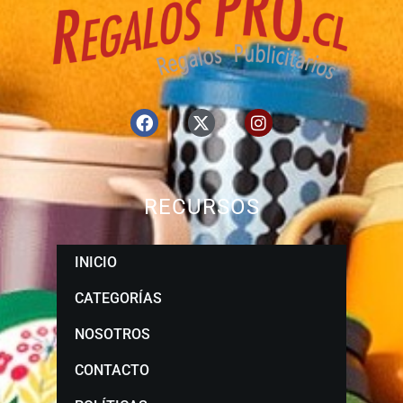
RECURSOS
INICIO
CATEGORÍAS
NOSOTROS
CONTACTO