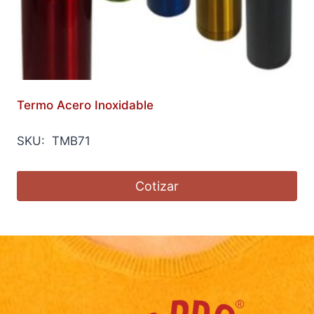
Termo Acero Inoxidable
SKU: TMB71
Cotizar