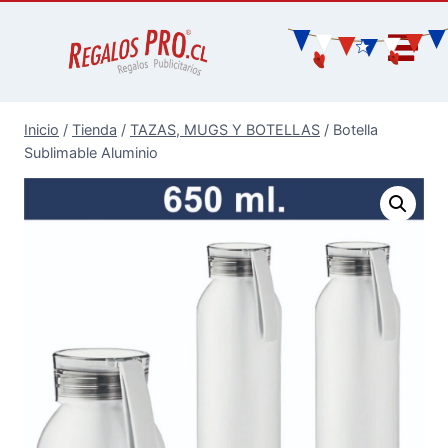
Inicio
/
Tienda
/
TAZAS, MUGS Y BOTELLAS
/
Botella
Sublimable Aluminio