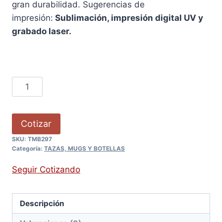
gran durabilidad. Sugerencias de
impresión:
Sublimación, impresión digital UV y
grabado laser.
Cotizar
SKU:
TMB297
Categoría:
TAZAS, MUGS Y BOTELLAS
Seguir Cotizando
Descripción