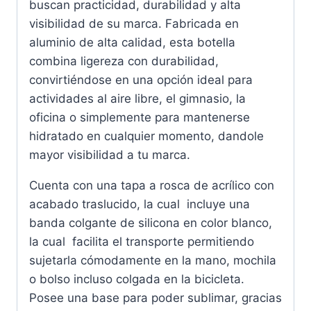
buscan practicidad, durabilidad y alta
visibilidad de su marca. Fabricada en
aluminio de alta calidad, esta botella
combina ligereza con durabilidad,
convirtiéndose en una opción ideal para
actividades al aire libre, el gimnasio, la
oficina o simplemente para mantenerse
hidratado en cualquier momento, dandole
mayor visibilidad a tu marca.
Cuenta con una tapa a rosca de acrílico con
acabado traslucido, la cual incluye una
banda colgante de silicona en color blanco,
la cual facilita el transporte permitiendo
sujetarla cómodamente en la mano, mochila
o bolso incluso colgada en la bicicleta.
Posee una base para poder sublimar, gracias