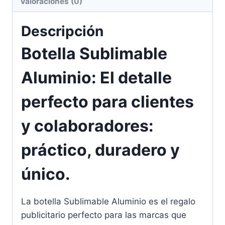
Valoraciones (0)
Descripción
Botella Sublimable
Aluminio: El detalle
perfecto para clientes
y colaboradores:
práctico, duradero y
único.
La botella Sublimable Aluminio es el regalo
publicitario perfecto para las marcas que