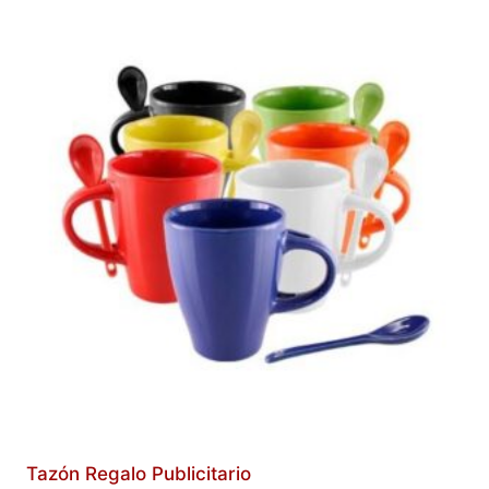
Tazón Regalo Publicitario