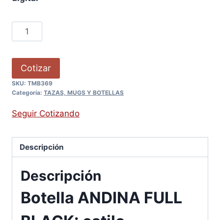
Cotizar
SKU:
TMB369
Categoría:
TAZAS, MUGS Y BOTELLAS
Seguir Cotizando
Descripción
Descripción
Botella ANDINA FULL