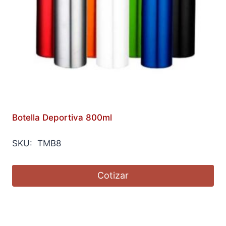
Botella Deportiva 800ml
SKU: TMB8
Cotizar