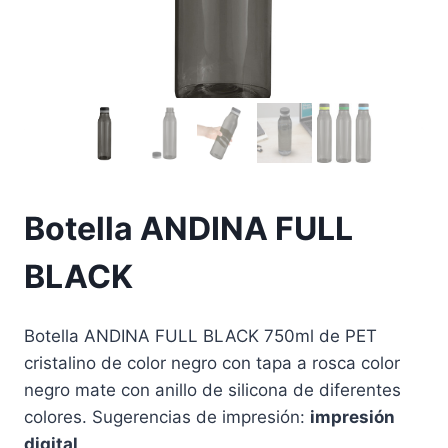
Botella ANDINA FULL
BLACK
Botella ANDINA FULL BLACK 750ml de PET
cristalino de color negro con tapa a rosca color
negro mate con anillo de silicona de diferentes
colores. Sugerencias de impresión:
impresión
digital