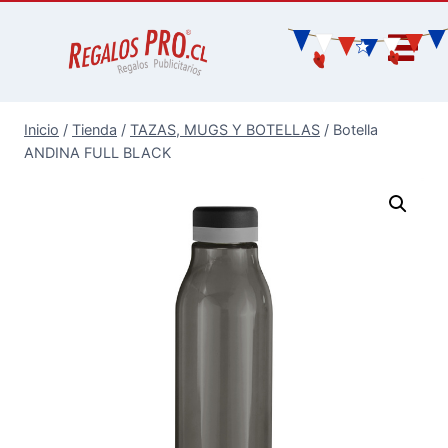
Inicio
/
Tienda
/
TAZAS, MUGS Y BOTELLAS
/
Botella
ANDINA FULL BLACK