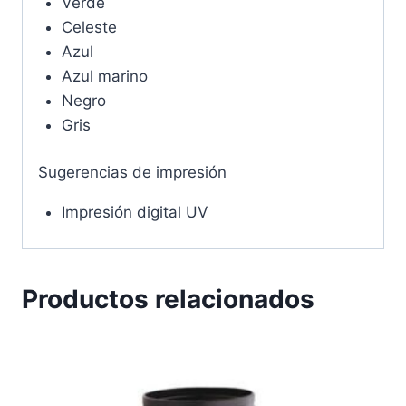
Verde
Celeste
Azul
Azul marino
Negro
Gris
Sugerencias de impresión
Impresión digital UV
Productos relacionados