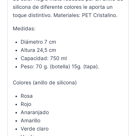
silicona de diferente colores le aporta un
toque distintivo. Materiales: PET Cristalino.
Medidas:
Diámetro 7 cm
Altura 24,5 cm
Capacidad: 750 ml
Peso: 70 g. (botella) 15g. (tapa).
Colores (anillo de silicona)
Rosa
Rojo
Anaranjado
Amarillo
Verde claro