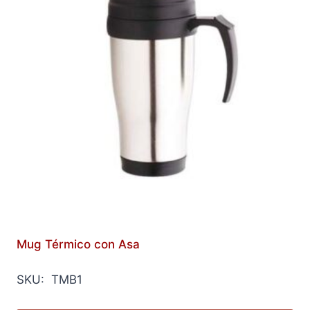
Mug Térmico con Asa
SKU: TMB1