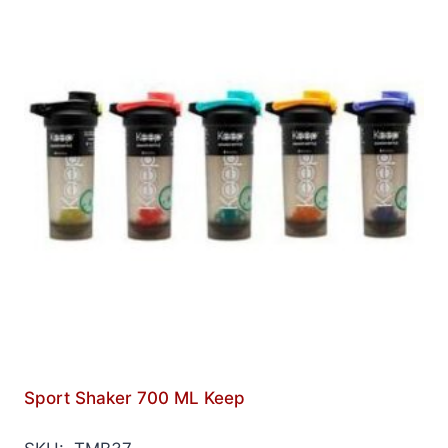
Sport Shaker 700 ML Keep