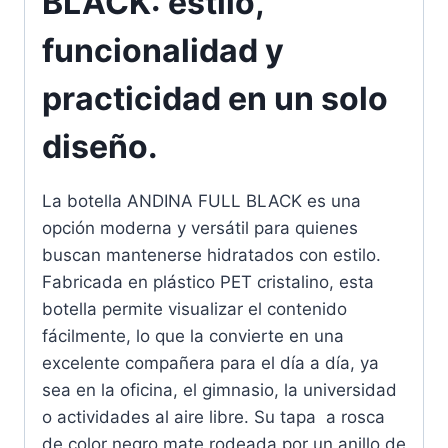
BLACK: estilo,
funcionalidad y
practicidad en un solo
diseño.
La botella ANDINA FULL BLACK es una
opción moderna y versátil para quienes
buscan mantenerse hidratados con estilo.
Fabricada en plástico PET cristalino, esta
botella permite visualizar el contenido
fácilmente, lo que la convierte en una
excelente compañera para el día a día, ya
sea en la oficina, el gimnasio, la universidad
o actividades al aire libre. Su tapa a rosca
de color negro mate rodeada por un anillo de