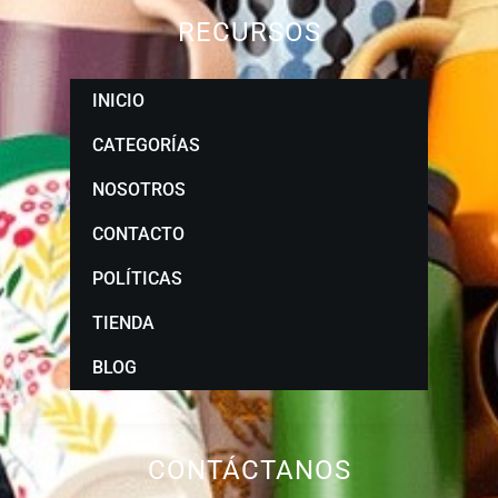
RECURSOS
INICIO
CATEGORÍAS
NOSOTROS
CONTACTO
POLÍTICAS
TIENDA
BLOG
CONTÁCTANOS