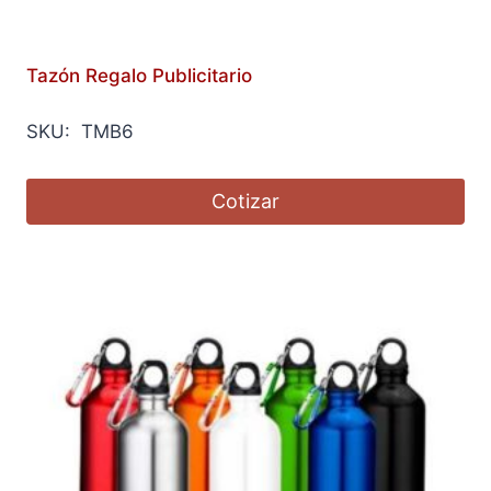
Tazón Regalo Publicitario
SKU: TMB6
Cotizar