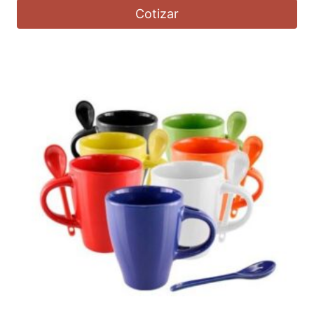
Cotizar