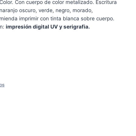
 Color. Con cuerpo de color metalizado. Escritura
, naranjo oscuro, verde, negro, morado,
mienda imprimir con tinta blanca sobre cuerpo.
ón:
impresión digital UV y serigrafia.
OS