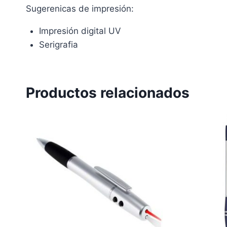
Sugerenicas de impresión:
Impresión digital UV
Serigrafia
Productos relacionados