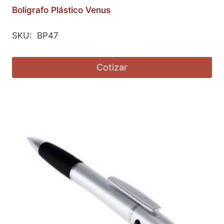
Bolígrafo Plástico Venus
SKU: BP47
Cotizar