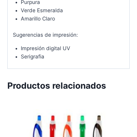
Purpura
Verde Esmeralda
Amarillo Claro
Sugerencias de impresión:
Impresión digital UV
Serigrafia
Productos relacionados