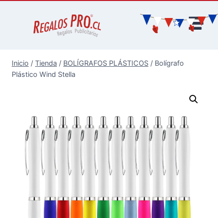
Inicio
/
Tienda
/
BOLÍGRAFOS PLÁSTICOS
/
Bolígrafo
Plástico Wind Stella