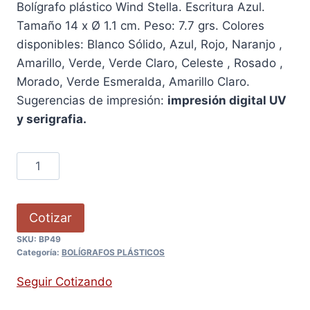
Bolígrafo plástico Wind Stella. Escritura Azul.
Tamaño 14 x Ø 1.1 cm. Peso: 7.7 grs. Colores
disponibles: Blanco Sólido, Azul, Rojo, Naranjo ,
Amarillo, Verde, Verde Claro, Celeste , Rosado ,
Morado, Verde Esmeralda, Amarillo Claro.
Sugerencias de impresión:
impresión digital UV
y serigrafia.
Cotizar
SKU:
BP49
Categoría:
BOLÍGRAFOS PLÁSTICOS
Seguir Cotizando