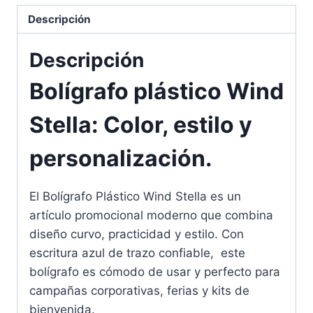
Descripción
Descripción
Bolígrafo plástico Wind
Stella: Color, estilo y
personalización.
El Bolígrafo Plástico Wind Stella es un
artículo promocional moderno que combina
diseño curvo, practicidad y estilo. Con
escritura azul de trazo confiable, este
bolígrafo es cómodo de usar y perfecto para
campañas corporativas, ferias y kits de
bienvenida.