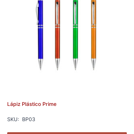
Lápiz Plástico Prime
SKU: BP03