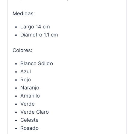
Medidas:
Largo 14 cm
Diámetro 1.1 cm
Colores:
Blanco Sólido
Azul
Rojo
Naranjo
Amarillo
Verde
Verde Claro
Celeste
Rosado