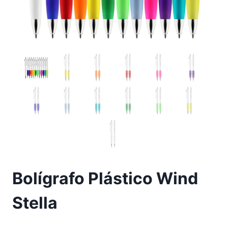
Bolígrafo Plástico Wind
Stella