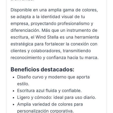
Disponible en una amplia gama de colores,
se adapta a la identidad visual de tu
empresa, proyectando profesionalismo y
diferenciación. Más que un instrumento de
escritura, el Wind Stella es una herramienta
estratégica para fortalecer la conexión con
clientes y colaboradores, transmitiendo
reconocimiento y confianza hacia tu marca.
Beneficios destacados:
Diseño curvo y moderno que aporta
estilo.
Escritura azul fluida y confiable.
Ligero y cómodo: ideal para uso diario.
Amplia variedad de colores para
personalización corporativa.