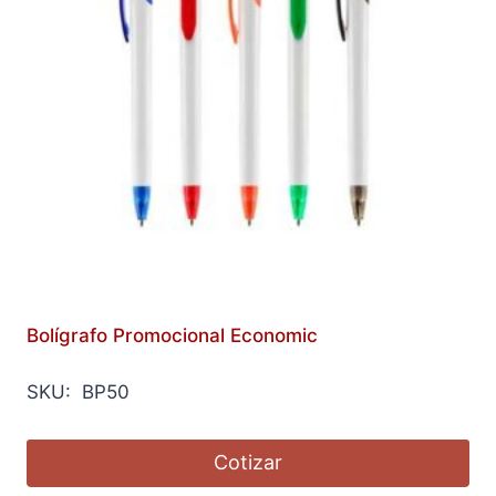
Bolígrafo Promocional Economic
SKU: BP50
Cotizar