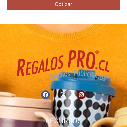
Cotizar
RECURSOS