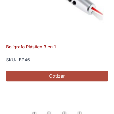
Bolígrafo Plástico 3 en 1
SKU: BP46
Cotizar