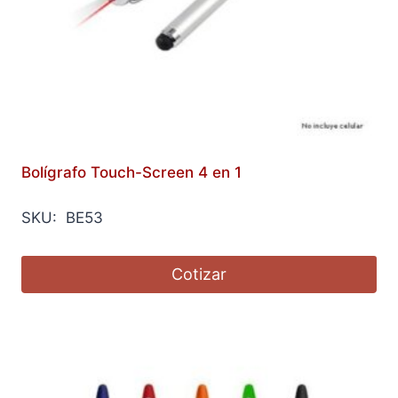
Bolígrafo Touch-Screen 4 en 1
SKU: BE53
Cotizar