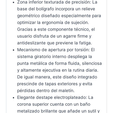
Zona inferior texturada de precisión: La
base del bolígrafo incorpora un relieve
geométrico diseñado especialmente para
optimizar la ergonomía de sujeción.
Gracias a este componente técnico, el
usuario disfruta de un agarre firme y
antideslizante que previene la fatiga.
Mecanismo de apertura por torsión: El
sistema giratorio interno despliega la
punta metálica de forma fluida, silenciosa
y altamente ejecutiva en la rutina diaria.
De igual manera, este diseño integrado
prescinde de tapas exteriores y evita
pérdidas dentro del maletín.
Elegante destape electroplateado: La
corona superior cuenta con un baño
metalizado brillante que añade un sutil y