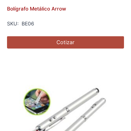
Bolígrafo Metálico Arrow
SKU: BE06
Cotizar