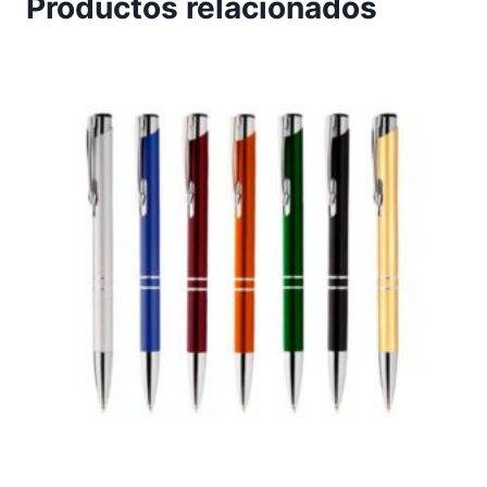
Productos relacionados