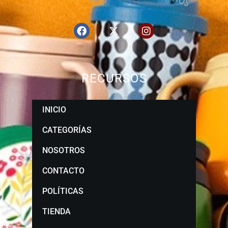
RECURSOS
INICIO
CATEGORÍAS
NOSOTROS
CONTACTO
POLÍTICAS
TIENDA