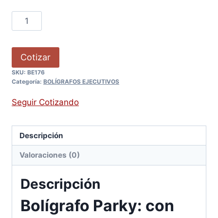
Cotizar
SKU:
BE176
Categoría:
BOLÍGRAFOS EJECUTIVOS
Seguir Cotizando
Descripción
Valoraciones (0)
Descripción
Bolígrafo Parky: con