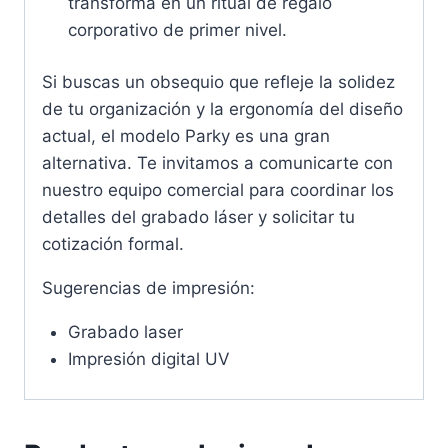
transforma en un ritual de regalo
corporativo de primer nivel.
Si buscas un obsequio que refleje la solidez
de tu organización y la ergonomía del diseño
actual, el modelo Parky es una gran
alternativa. Te invitamos a comunicarte con
nuestro equipo comercial para coordinar los
detalles del grabado láser y solicitar tu
cotización formal.
Sugerencias de impresión:
Grabado laser
Impresión digital UV