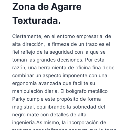
Zona de Agarre
Texturada.
Ciertamente, en el entorno empresarial de
alta dirección, la firmeza de un trazo es el
fiel reflejo de la seguridad con la que se
toman las grandes decisiones. Por esta
razón, una herramienta de oficina fina debe
combinar un aspecto imponente con una
ergonomía avanzada que facilite su
manipulación diaria. El bolígrafo metálico
Parky cumple este propósito de forma
magistral, equilibrando la sobriedad del
negro mate con detalles de alta
ingeniería.Asimismo, la incorporación de