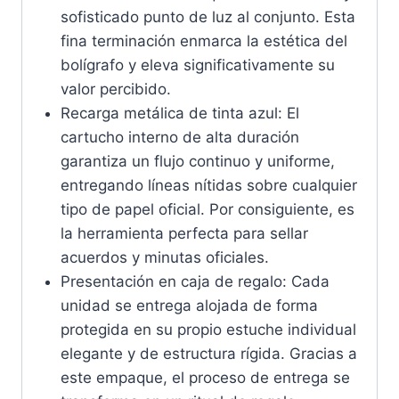
sofisticado punto de luz al conjunto. Esta
fina terminación enmarca la estética del
bolígrafo y eleva significativamente su
valor percibido.
Recarga metálica de tinta azul: El
cartucho interno de alta duración
garantiza un flujo continuo y uniforme,
entregando líneas nítidas sobre cualquier
tipo de papel oficial. Por consiguiente, es
la herramienta perfecta para sellar
acuerdos y minutas oficiales.
Presentación en caja de regalo: Cada
unidad se entrega alojada de forma
protegida en su propio estuche individual
elegante y de estructura rígida. Gracias a
este empaque, el proceso de entrega se