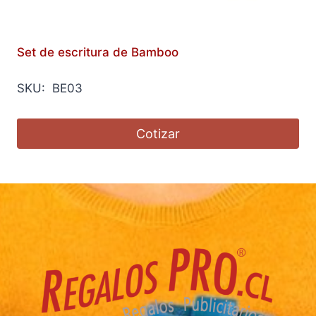
Set de escritura de Bamboo
SKU: BE03
Cotizar