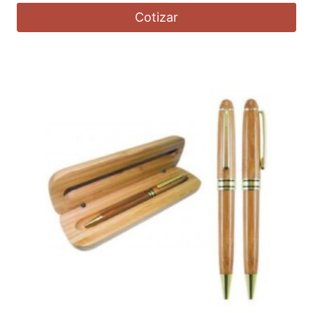
Cotizar