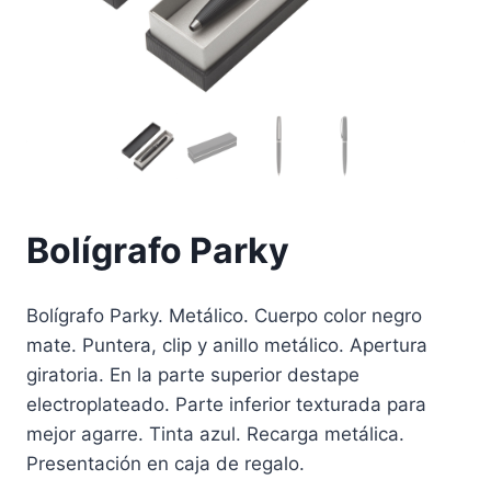
Bolígrafo Parky
Bolígrafo Parky. Metálico. Cuerpo color negro
mate. Puntera, clip y anillo metálico. Apertura
giratoria. En la parte superior destape
electroplateado. Parte inferior texturada para
mejor agarre. Tinta azul. Recarga metálica.
Presentación en caja de regalo.