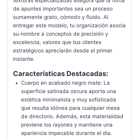
texturas especializadas asegura que la toma
de apuntes importantes sea un proceso
sumamente grato, cómodo y fluido. Al
entregar este modelo, tu organización asocia
su nombre a conceptos de precisión y
excelencia, valores que tus clientes
estratégicos apreciarán desde el primer
instante.
Características Destacadas:
Cuerpo en acabado negro mate: La
superficie satinada oscura aporta una
estética minimalista y muy sofisticada
que resulta idónea para cualquier mesa
de directorio. Además, esta materialidad
previene los rayones y mantiene una
apariencia impecable durante el día.