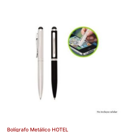
Bolígrafo Metálico HOTEL