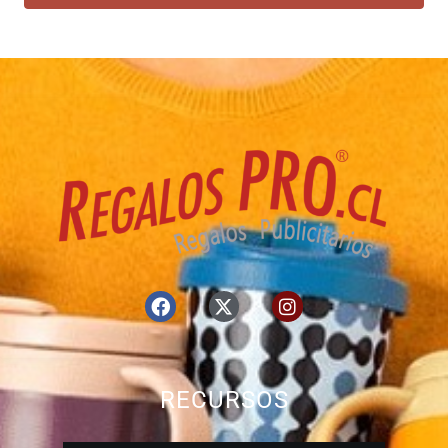
RECURSOS