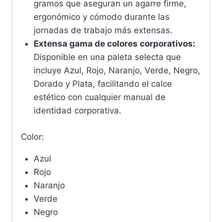
gramos que aseguran un agarre firme,
ergonómico y cómodo durante las
jornadas de trabajo más extensas.
Extensa gama de colores corporativos:
Disponible en una paleta selecta que
incluye Azul, Rojo, Naranjo, Verde, Negro,
Dorado y Plata, facilitando el calce
estético con cualquier manual de
identidad corporativa.
Color:
Azul
Rojo
Naranjo
Verde
Negro