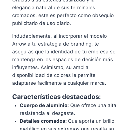
elegancia natural de sus terminales
cromados, este es perfecto como obsequio
publicitario de uso diario.
Indudablemente, al incorporar el modelo
Arrow a tu estrategia de branding, te
aseguras que la identidad de tu empresa se
mantenga en los espacios de decisión más
influyentes. Asimismo, su amplia
disponibilidad de colores le permite
adaptarse facilmente a cualquier marca.
Características destacados:
Cuerpo de aluminio:
Que ofrece una alta
resistencia al desgaste.
Detalles cromados:
Que aporta un
brillo
metálico en sus extremos que resalta su