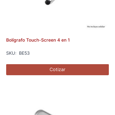
Bolígrafo Touch-Screen 4 en 1
SKU: BE53
Cotizar