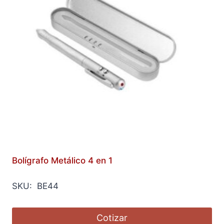
Bolígrafo Metálico 4 en 1
SKU: BE44
Cotizar