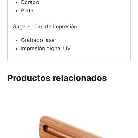
Dorado
Plata
Sugerencias de impresión:
Grabado laser
Impresión digital UV
Productos relacionados