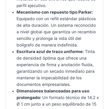
perfil ejecutivo.
Mecanismo con repuesto tipo Parker:
Equipado con un refill estándar plásticos
de alta duración. Un sistema reconocido
a nivel global que garantiza un recambio
sencillo y prolonga la vida útil del
bolígrafo de manera indefinida.
Escritura azul de trazo uniforme:
Tinta
de densidad óptima que ofrece una
experiencia de firma y anotación fluida,
garantizando un secado inmediato para
mantener la impecabilidad de los
documentos empresariales.
Dimensiones balanceadas para uso
prolongado:
Un formato técnico de 14.2 x
Ø 1 cm junto a un peso equilibrado de 15