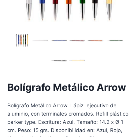
Bolígrafo Metálico Arrow
Bolígrafo Metálico Arrow. Lápiz ejecutivo de
aluminio, con terminales cromados. Refill plástico
parker type. Escritura: Azul. Tamaño: 14.2 x Ø 1
cm. Peso: 15 grs. Disponibilidad en: Azul, Rojo,