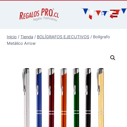
Inicio
/
Tienda
/
BOLÍGRAFOS EJECUTIVOS
/
Bolígrafo
Metálico Arrow