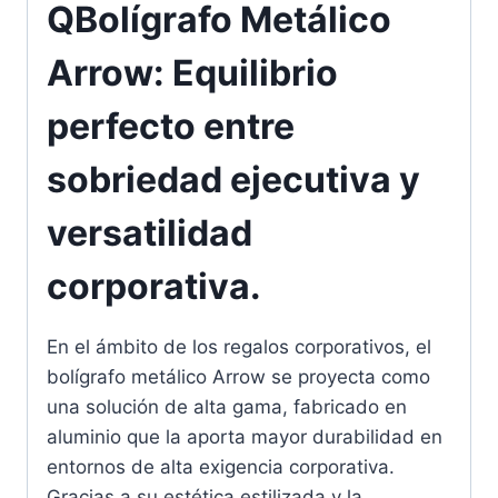
QBolígrafo Metálico
Arrow: Equilibrio
perfecto entre
sobriedad ejecutiva y
versatilidad
corporativa.
En el ámbito de los regalos corporativos, el
bolígrafo metálico Arrow se proyecta como
una solución de alta gama, fabricado en
aluminio que la aporta mayor durabilidad en
entornos de alta exigencia corporativa.
Gracias a su estética estilizada y la