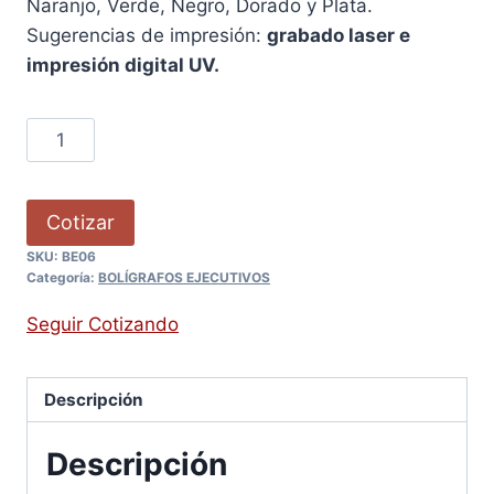
Naranjo, Verde, Negro, Dorado y Plata.
Sugerencias de impresión:
grabado laser e
impresión digital UV.
Cotizar
SKU:
BE06
Categoría:
BOLÍGRAFOS EJECUTIVOS
Seguir Cotizando
Descripción
Descripción