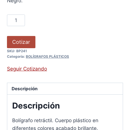
Negro.
Cotizar
SKU:
BP241
Categoría:
BOLÍGRAFOS PLÁSTICOS
Seguir Cotizando
Descripción
Descripción
Bolígrafo retráctil. Cuerpo plástico en
diferentes colores acabado brillante.