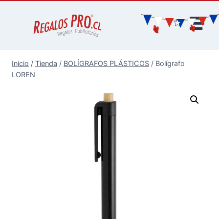
Inicio
/
Tienda
/
BOLÍGRAFOS PLÁSTICOS
/
Bolígrafo
LOREN