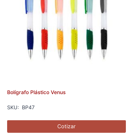
Bolígrafo Plástico Venus
SKU: BP47
Cotizar