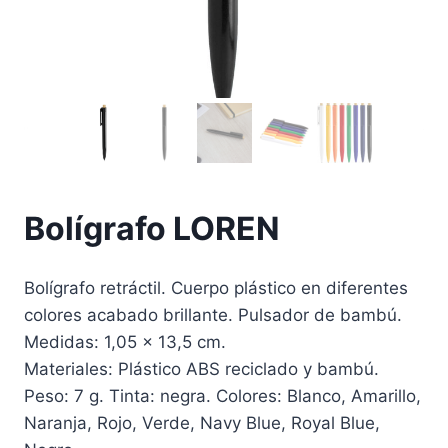
Bolígrafo LOREN
Bolígrafo retráctil. Cuerpo plástico en diferentes
colores acabado brillante. Pulsador de bambú.
Medidas: 1,05 x 13,5 cm.
Materiales: Plástico ABS reciclado y bambú.
Peso: 7 g. Tinta: negra. Colores: Blanco, Amarillo,
Naranja, Rojo, Verde, Navy Blue, Royal Blue,