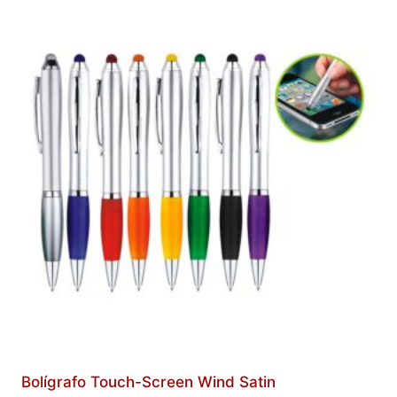
Bolígrafo Touch-Screen Wind Satin