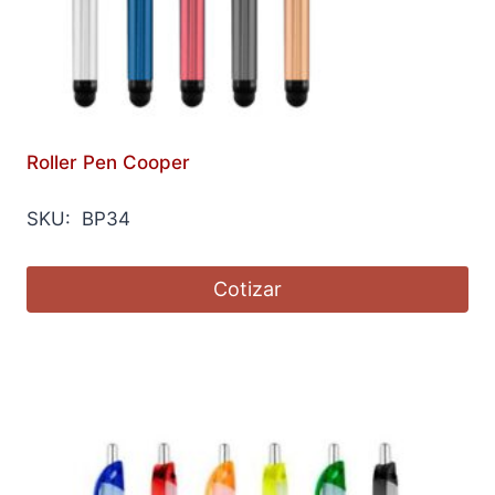
Roller Pen Cooper
SKU: BP34
Cotizar