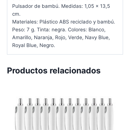
Pulsador de bambú. Medidas: 1,05 x 13,5
cm.
Materiales: Plástico ABS reciclado y bambú.
Peso: 7 g. Tinta: negra. Colores: Blanco,
Amarillo, Naranja, Rojo, Verde, Navy Blue,
Royal Blue, Negro.
Productos relacionados