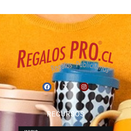
RECURSOS