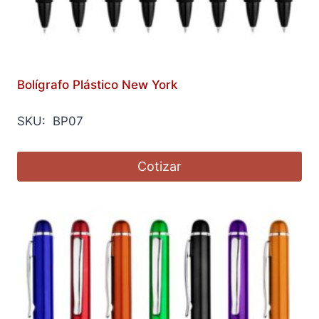
Bolígrafo Plástico New York
SKU: BP07
Cotizar