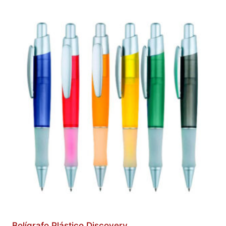
Bolígrafo Plástico Discovery