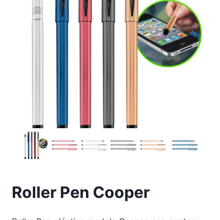
Roller Pen Cooper