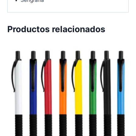
Serigrafia
Productos relacionados