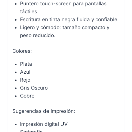
Puntero touch-screen para pantallas
táctiles.
Escritura en tinta negra fluida y confiable.
Ligero y cómodo: tamaño compacto y
peso reducido.
Colores:
Plata
Azul
Rojo
Gris Oscuro
Cobre
Sugerencias de impresión:
Impresión digital UV