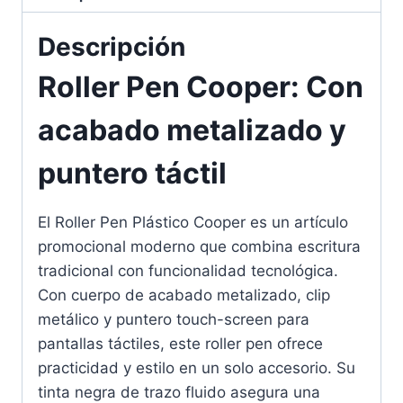
Descripción
Roller Pen Cooper: Con
acabado metalizado y
puntero táctil
El Roller Pen Plástico Cooper es un artículo
promocional moderno que combina escritura
tradicional con funcionalidad tecnológica.
Con cuerpo de acabado metalizado, clip
metálico y puntero touch-screen para
pantallas táctiles, este roller pen ofrece
practicidad y estilo en un solo accesorio. Su
tinta negra de trazo fluido asegura una