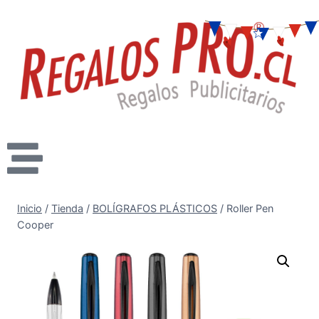
Inicio
/
Tienda
/
BOLÍGRAFOS PLÁSTICOS
/
Roller Pen
Cooper