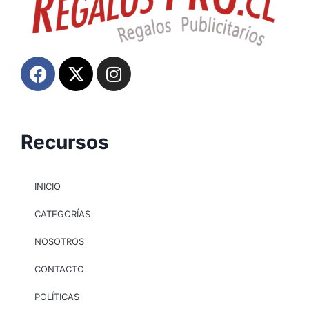
Recursos
INICIO
CATEGORÍAS
NOSOTROS
CONTACTO
POLÍTICAS