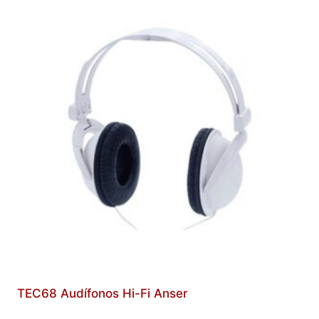
TEC68 Audífonos Hi-Fi Anser