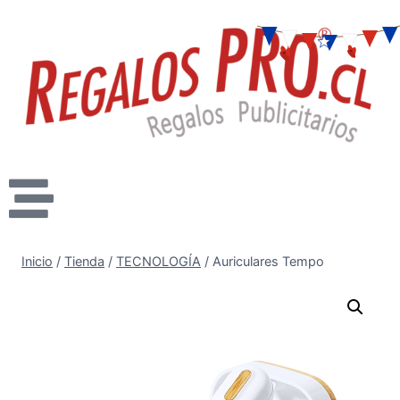
Inicio
/
Tienda
/
TECNOLOGÍA
/
Auriculares Tempo