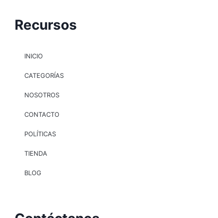
Recursos
INICIO
CATEGORÍAS
NOSOTROS
CONTACTO
POLÍTICAS
TIENDA
BLOG