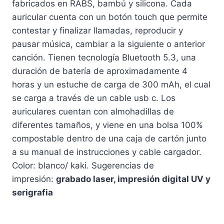
fabricados en RABS, bambú y silicona. Cada
auricular cuenta con un botón touch que permite
contestar y finalizar llamadas, reproducir y
pausar música, cambiar a la siguiente o anterior
canción. Tienen tecnología Bluetooth 5.3, una
duración de batería de aproximadamente 4
horas y un estuche de carga de 300 mAh, el cual
se carga a través de un cable usb c. Los
auriculares cuentan con almohadillas de
diferentes tamaños, y viene en una bolsa 100%
compostable dentro de una caja de cartón junto
a su manual de instrucciones y cable cargador.
Color: blanco/ kaki. Sugerencias de
impresión:
grabado laser, impresión digital UV y
serigrafia