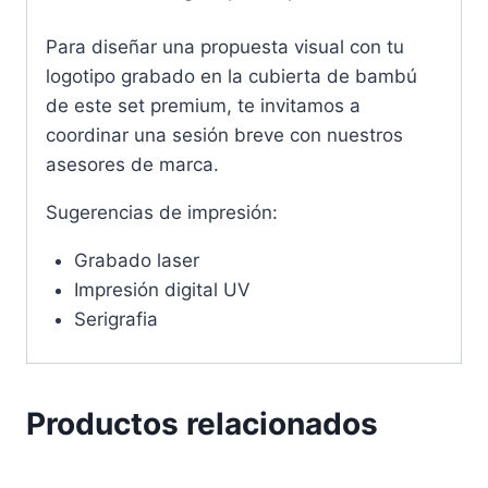
Para diseñar una propuesta visual con tu
logotipo grabado en la cubierta de bambú
de este set premium, te invitamos a
coordinar una sesión breve con nuestros
asesores de marca.
Sugerencias de impresión:
Grabado laser
Impresión digital UV
Serigrafia
Productos relacionados