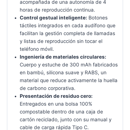
acompañada de una autonomía de 4
horas de reproducción continua.
Control gestual inteligente:
Botones
táctiles integrados en cada audífono que
facilitan la gestión completa de llamadas
y listas de reproducción sin tocar el
teléfono móvil.
Ingeniería de materiales circulares:
Cuerpo y estuche de 300 mAh fabricados
en bambú, silicona suave y RABS, un
material que reduce activamente la huella
de carbono corporativa.
Presentación de residuo cero:
Entregados en una bolsa 100%
compostable dentro de una caja de
cartón reciclado, junto con su manual y
cable de carga rápida Tipo C.