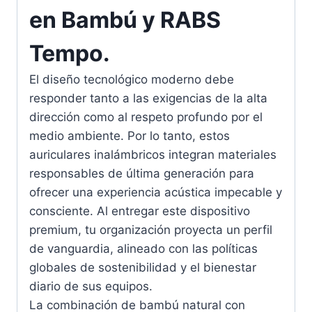
en Bambú y RABS
Tempo.
El diseño tecnológico moderno debe
responder tanto a las exigencias de la alta
dirección como al respeto profundo por el
medio ambiente. Por lo tanto, estos
auriculares inalámbricos integran materiales
responsables de última generación para
ofrecer una experiencia acústica impecable y
consciente. Al entregar este dispositivo
premium, tu organización proyecta un perfil
de vanguardia, alineado con las políticas
globales de sostenibilidad y el bienestar
diario de sus equipos.
La combinación de bambú natural con