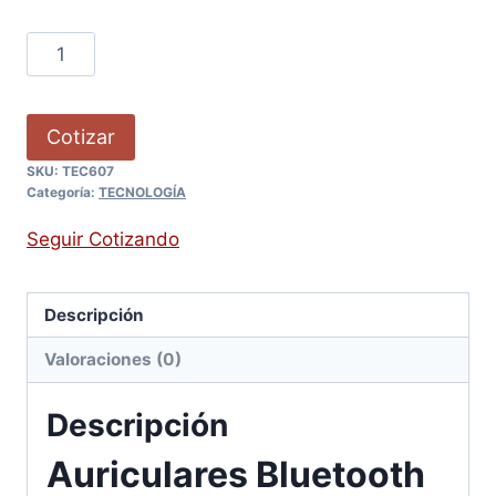
Cotizar
SKU:
TEC607
Categoría:
TECNOLOGÍA
Seguir Cotizando
Descripción
Valoraciones (0)
Descripción
Auriculares Bluetooth