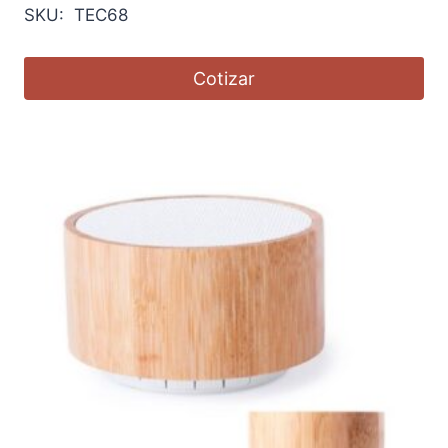
SKU: TEC68
Cotizar