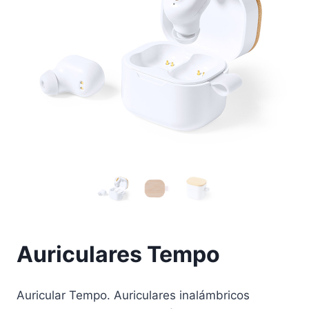
Auriculares Tempo
Auricular Tempo. Auriculares inalámbricos