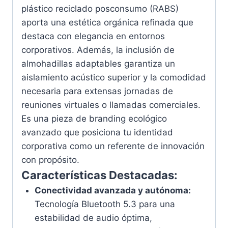
plástico reciclado posconsumo (RABS)
aporta una estética orgánica refinada que
destaca con elegancia en entornos
corporativos. Además, la inclusión de
almohadillas adaptables garantiza un
aislamiento acústico superior y la comodidad
necesaria para extensas jornadas de
reuniones virtuales o llamadas comerciales.
Es una pieza de branding ecológico
avanzado que posiciona tu identidad
corporativa como un referente de innovación
con propósito.
Características Destacadas:
Conectividad avanzada y autónoma:
Tecnología Bluetooth 5.3 para una
estabilidad de audio óptima,