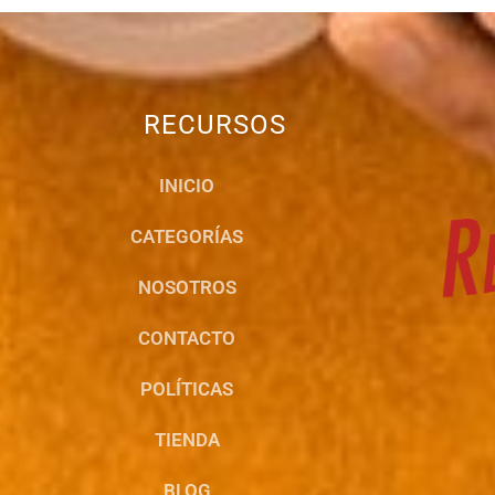
RECURSOS
INICIO
CATEGORÍAS
NOSOTROS
CONTACTO
POLÍTICAS
TIENDA
BLOG