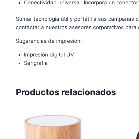
Conectividad universal: Incorpora un conecto
Sumar tecnología útil y portátil a sus campañas 
contactar a nuestros asesores corporativos para 
Sugerencias de impresión:
Impresión digital UV
Serigrafia
Productos relacionados