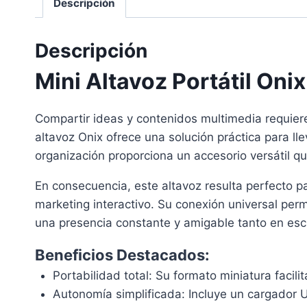
Descripción
Descripción
Mini Altavoz Portátil Onix
Compartir ideas y contenidos multimedia requiere
altavoz Onix ofrece una solución práctica para ll
organización proporciona un accesorio versátil q
En consecuencia, este altavoz resulta perfecto p
marketing interactivo. Su conexión universal pe
una presencia constante y amigable tanto en escr
Beneficios Destacados:
Portabilidad total: Su formato miniatura facili
Autonomía simplificada: Incluye un cargador 