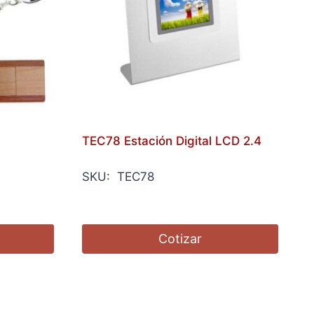
TEC78 Estación Digital LCD 2.4
SKU: TEC78
Cotizar