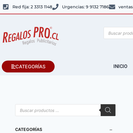
Red fija: 2 3313 1148
Urgencias: 9 9132 7186
ventas
CATEGORÍAS
INICIO
CATEGORÍAS