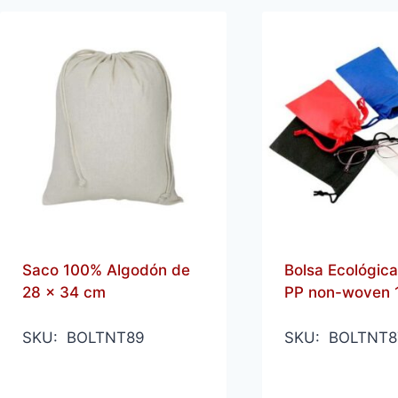
Saco 100% Algodón de
Bolsa Ecológica
28 x 34 cm
PP non-woven 
SKU: BOLTNT89
SKU: BOLTNT8