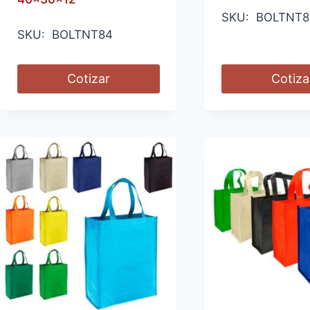
SKU: BOLTNT8
SKU: BOLTNT84
Cotizar
Cotiza