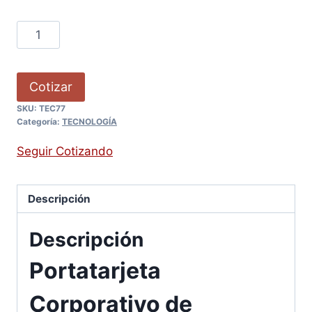
Cotizar
SKU:
TEC77
Categoría:
TECNOLOGÍA
Seguir Cotizando
Descripción
Descripción
Portatarjeta
Corporativo de