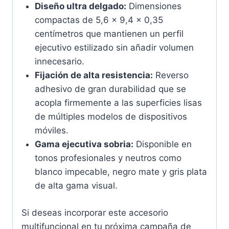
Diseño ultra delgado:
Dimensiones
compactas de 5,6 x 9,4 x 0,35
centímetros que mantienen un perfil
ejecutivo estilizado sin añadir volumen
innecesario.
Fijación de alta resistencia:
Reverso
adhesivo de gran durabilidad que se
acopla firmemente a las superficies lisas
de múltiples modelos de dispositivos
móviles.
Gama ejecutiva sobria:
Disponible en
tonos profesionales y neutros como
blanco impecable, negro mate y gris plata
de alta gama visual.
Si deseas incorporar este accesorio
multifuncional en tu próxima campaña de