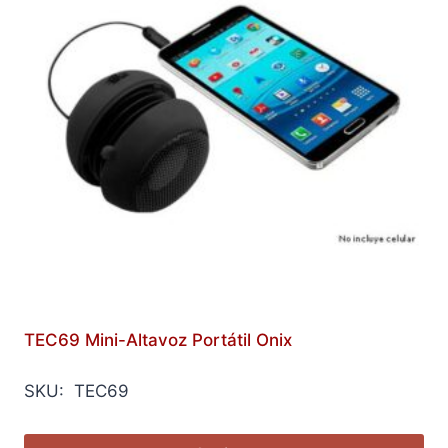
TEC69 Mini-Altavoz Portátil Onix
SKU: TEC69