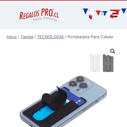
Inicio
/
Tienda
/
TECNOLOGÍA
/
Portatarjeta Para Celular