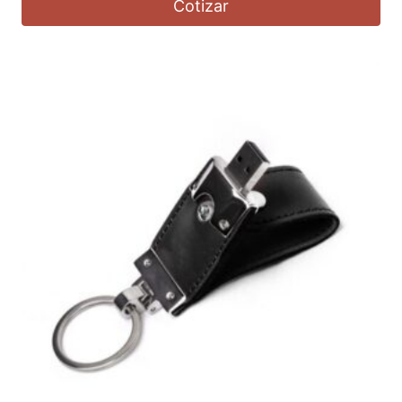
Cotizar