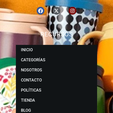
RECURSOS
INICIO
CATEGORÍAS
NOSOTROS
CONTACTO
POLÍTICAS
TIENDA
BLOG