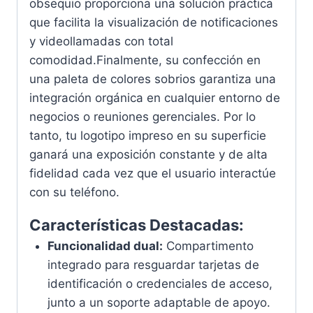
obsequio proporciona una solución práctica
que facilita la visualización de notificaciones
y videollamadas con total
comodidad.Finalmente, su confección en
una paleta de colores sobrios garantiza una
integración orgánica en cualquier entorno de
negocios o reuniones gerenciales. Por lo
tanto, tu logotipo impreso en su superficie
ganará una exposición constante y de alta
fidelidad cada vez que el usuario interactúe
con su teléfono.
Características Destacadas:
Funcionalidad dual:
Compartimento
integrado para resguardar tarjetas de
identificación o credenciales de acceso,
junto a un soporte adaptable de apoyo.