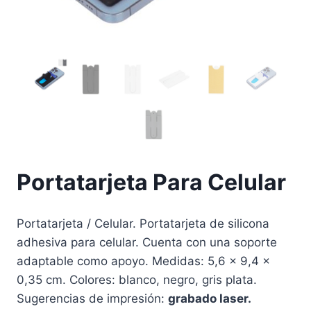
Portatarjeta Para Celular
Portatarjeta / Celular. Portatarjeta de silicona
adhesiva para celular. Cuenta con una soporte
adaptable como apoyo. Medidas: 5,6 x 9,4 x
0,35 cm. Colores: blanco, negro, gris plata.
Sugerencias de impresión:
grabado laser.