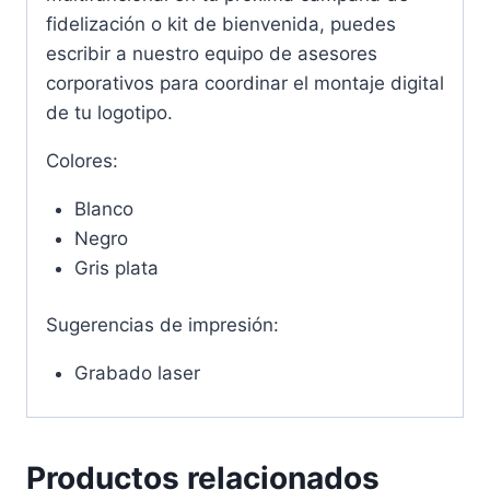
fidelización o kit de bienvenida, puedes
escribir a nuestro equipo de asesores
corporativos para coordinar el montaje digital
de tu logotipo.
Colores:
Blanco
Negro
Gris plata
Sugerencias de impresión:
Grabado laser
Productos relacionados