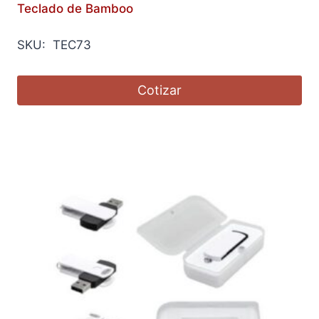
Teclado de Bamboo
SKU: TEC73
Cotizar