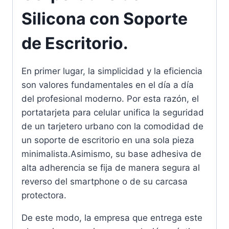
Silicona con Soporte
de Escritorio.
En primer lugar, la simplicidad y la eficiencia
son valores fundamentales en el día a día
del profesional moderno. Por esta razón, el
portatarjeta para celular unifica la seguridad
de un tarjetero urbano con la comodidad de
un soporte de escritorio en una sola pieza
minimalista.Asimismo, su base adhesiva de
alta adherencia se fija de manera segura al
reverso del smartphone o de su carcasa
protectora.
De este modo, la empresa que entrega este