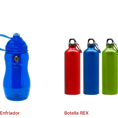
Enfriador
Botella REX