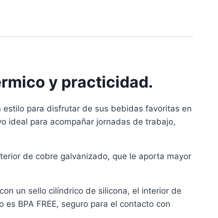
rmico y practicidad.
stilo para disfrutar de sus bebidas favoritas en
ivo ideal para acompañar jornadas de trabajo,
terior de cobre galvanizado, que le aporta mayor
n un sello cilíndrico de silicona, el interior de
to es BPA FREE, seguro para el contacto con