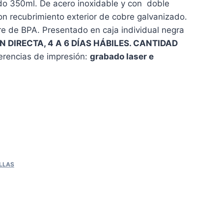
o 350ml. De acero inoxidable y con doble
n recubrimiento exterior de cobre galvanizado.
bre de BPA. Presentado en caja individual negra
 DIRECTA, 4 A 6 DÍAS HÁBILES. CANTIDAD
rencias de impresión:
grabado laser e
LLAS