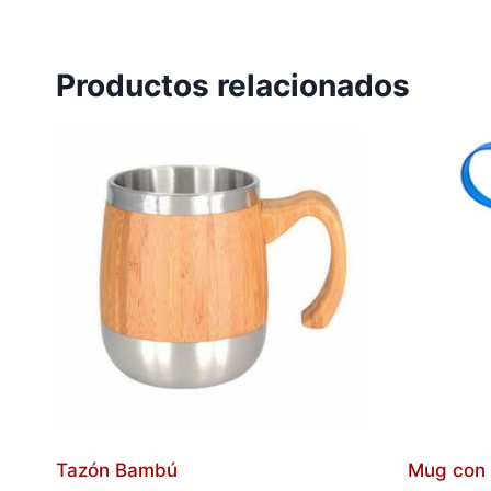
Productos relacionados
Tazón Bambú
Mug con 