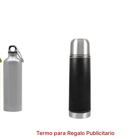
Termo para Regalo Publicitario