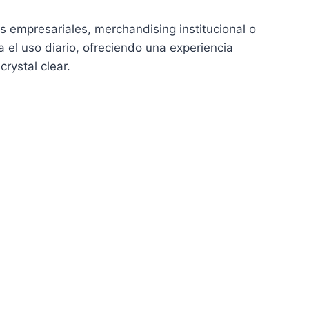
os empresariales, merchandising institucional o
el uso diario, ofreciendo una experiencia
rystal clear.