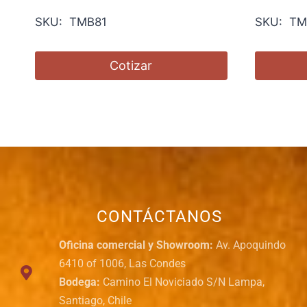
SKU: TMB81
SKU: TM
Cotizar
CONTÁCTANOS
Oficina comercial y Showroom:
Av. Apoquindo
6410 of 1006, Las Condes
Bodega:
Camino El Noviciado S/N Lampa,
Santiago, Chile