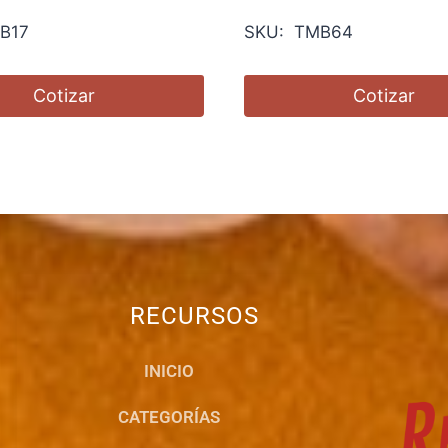
B17
SKU: TMB64
Cotizar
Cotizar
RECURSOS
INICIO
CATEGORÍAS