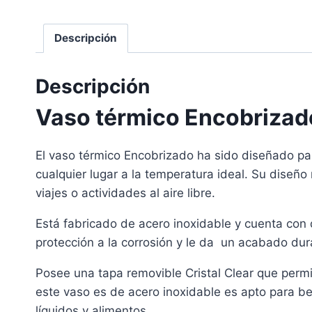
Descripción
Descripción
Vaso térmico Encobrizado
El vaso térmico Encobrizado ha sido diseñado par
cualquier lugar a la temperatura ideal. Su diseño
viajes o actividades al aire libre.
Está fabricado de acero inoxidable y cuenta con
protección a la corrosión y le da un acabado dur
Posee una tapa removible Cristal Clear que permite 
este vaso es de acero inoxidable es apto para be
líquidos y alimentos.