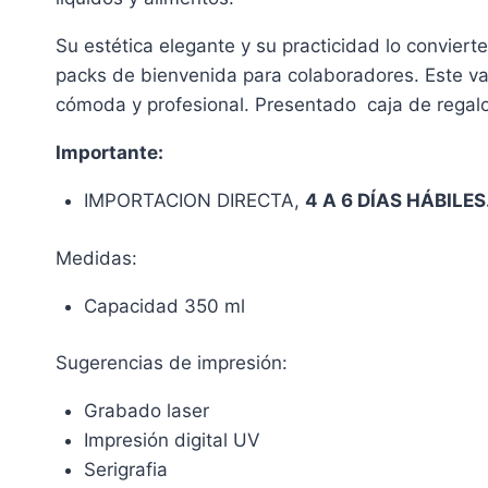
Su estética elegante y su practicidad lo conviert
packs de bienvenida para colaboradores. Este va
cómoda y profesional. Presentado caja de regalo d
Importante:
IMPORTACION DIRECTA,
4 A 6 DÍAS HÁBILES
Medidas:
Capacidad 350 ml
Sugerencias de impresión:
Grabado laser
Impresión digital UV
Serigrafia