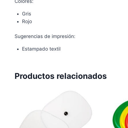
Colores:
Gris
Rojo
Sugerencias de impresión:
Estampado textil
Productos relacionados