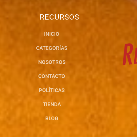
RECURSOS
INICIO
CATEGORÍAS
NOSOTROS
CONTACTO
POLÍTICAS
TIENDA
BLOG