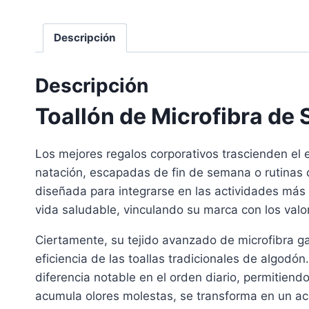
Descripción
Descripción
Toallón de Microfibra de
Los mejores regalos corporativos trascienden el 
natación, escapadas de fin de semana o rutinas d
diseñada para integrarse en las actividades más
vida saludable, vinculando su marca con los valore
Ciertamente, su tejido avanzado de microfibra g
eficiencia de las toallas tradicionales de algo
diferencia notable en el orden diario, permitiendo
acumula olores molestas, se transforma en un acc