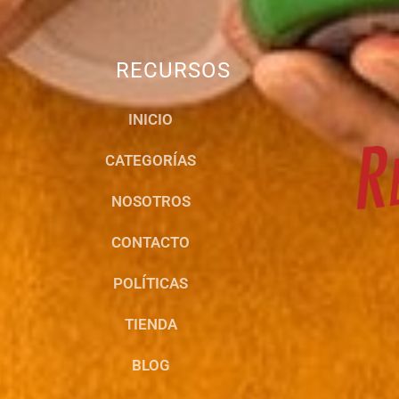
RECURSOS
INICIO
CATEGORÍAS
NOSOTROS
CONTACTO
POLÍTICAS
TIENDA
BLOG