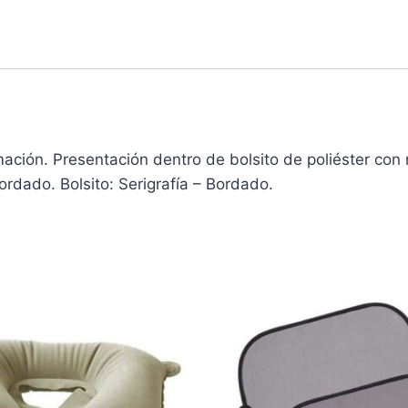
imación. Presentación dentro de bolsito de poliéster con
ordado. Bolsito: Serigrafía – Bordado.