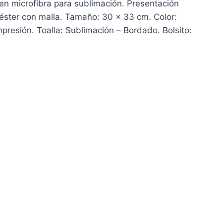
 en microfibra para sublimación. Presentación
iéster con malla. Tamaño: 30 x 33 cm. Color:
presión. Toalla: Sublimación – Bordado. Bolsito: