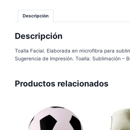
Descripción
Descripción
Toalla Facial. Elaborada en microfibra para subl
Sugerencia de Impresión. Toalla: Sublimación – B
Productos relacionados