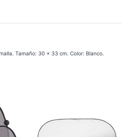
 malla. Tamaño: 30 x 33 cm. Color: Blanco.