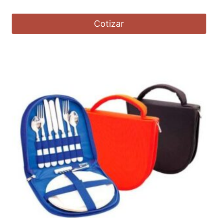
Cotizar