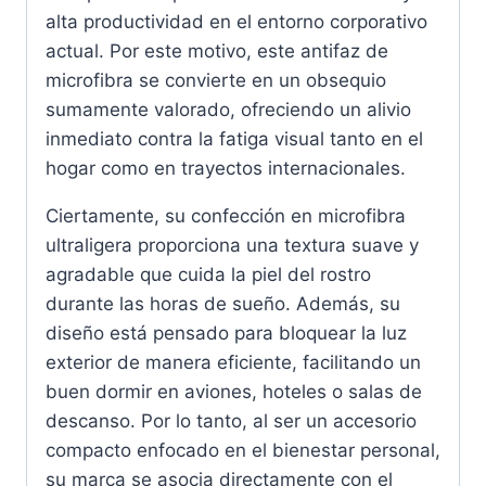
alta productividad en el entorno corporativo
actual. Por este motivo, este antifaz de
microfibra se convierte en un obsequio
sumamente valorado, ofreciendo un alivio
inmediato contra la fatiga visual tanto en el
hogar como en trayectos internacionales.
Ciertamente, su confección en microfibra
ultraligera proporciona una textura suave y
agradable que cuida la piel del rostro
durante las horas de sueño. Además, su
diseño está pensado para bloquear la luz
exterior de manera eficiente, facilitando un
buen dormir en aviones, hoteles o salas de
descanso. Por lo tanto, al ser un accesorio
compacto enfocado en el bienestar personal,
su marca se asocia directamente con el