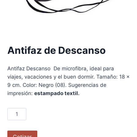
Antifaz de Descanso
Antifaz Descanso De microfibra, ideal para
viajes, vacaciones y el buen dormir. Tamaño: 18 x
9 cm. Color: Negro (08). Sugerencias de
impresión:
estampado textil.
Cotizar