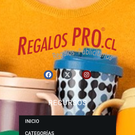
RECURSOS
INICIO
CATEGORÍAS