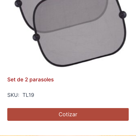
Set de 2 parasoles
SKU: TL19
Cotizar