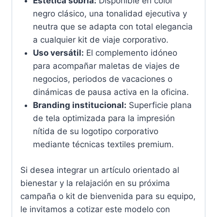
Estética sobria:
Disponible en color
negro clásico, una tonalidad ejecutiva y
neutra que se adapta con total elegancia
a cualquier kit de viaje corporativo.
Uso versátil:
El complemento idóneo
para acompañar maletas de viajes de
negocios, periodos de vacaciones o
dinámicas de pausa activa en la oficina.
Branding institucional:
Superficie plana
de tela optimizada para la impresión
nítida de su logotipo corporativo
mediante técnicas textiles premium.
Si desea integrar un artículo orientado al
bienestar y la relajación en su próxima
campaña o kit de bienvenida para su equipo,
le invitamos a cotizar este modelo con