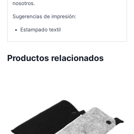
nosotros.
Sugerencias de impresión:
Estampado textil
Productos relacionados