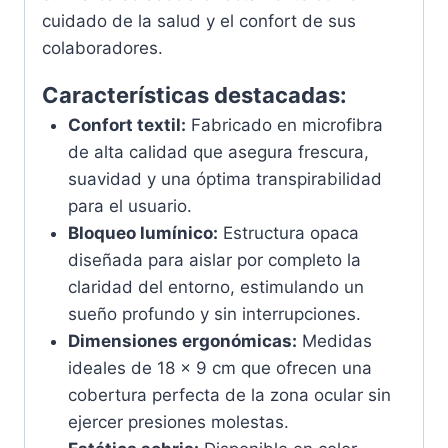
cuidado de la salud y el confort de sus
colaboradores.
Características destacadas:
Confort textil:
Fabricado en microfibra
de alta calidad que asegura frescura,
suavidad y una óptima transpirabilidad
para el usuario.
Bloqueo lumínico:
Estructura opaca
diseñada para aislar por completo la
claridad del entorno, estimulando un
sueño profundo y sin interrupciones.
Dimensiones ergonómicas:
Medidas
ideales de 18 x 9 cm que ofrecen una
cobertura perfecta de la zona ocular sin
ejercer presiones molestas.