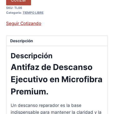
SKU:
TL06
Categoría:
TIEMPO LIBRE
Seguir Cotizando
Descripción
Descripción
Antifaz de Descanso
Ejecutivo en Microfibra
Premium.
Un descanso reparador es la base
indispensable para mantener la claridad y la