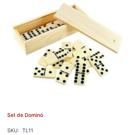
Set de Dominó
SKU: TL11