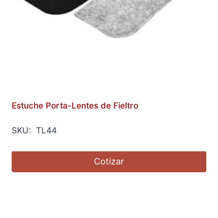
Estuche Porta-Lentes de Fieltro
SKU: TL44
Cotizar