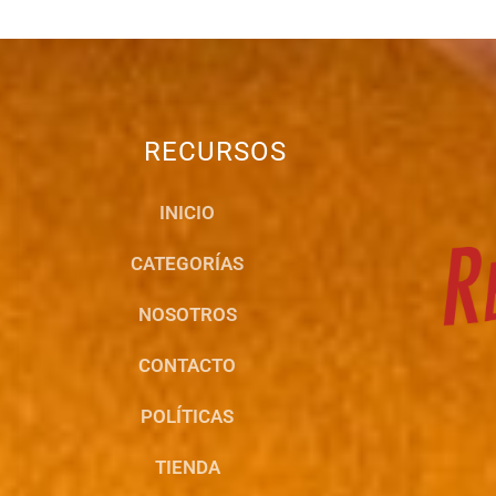
RECURSOS
INICIO
CATEGORÍAS
NOSOTROS
CONTACTO
POLÍTICAS
TIENDA