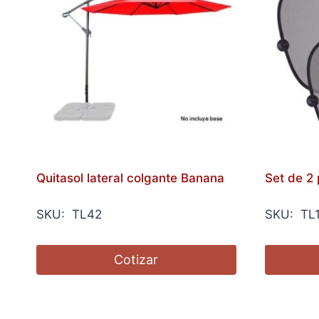
Quitasol lateral colgante Banana
Set de 2 
SKU: TL42
SKU: TL
Cotizar