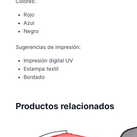
Colores:
Rojo
Azul
Negro
Sugerencias de impresión:
Impresión digital UV
Estampa textil
Bordado
Productos relacionados