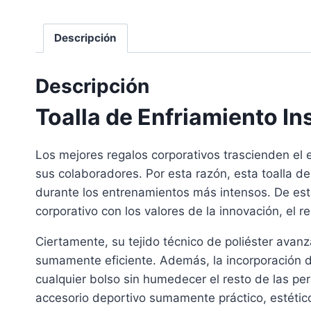
Descripción
Descripción
Toalla de Enfriamiento I
Los mejores regalos corporativos trascienden el e
sus colaboradores. Por esta razón, esta toalla de
durante los entrenamientos más intensos. De est
corporativo con los valores de la innovación, el r
Ciertamente, su tejido técnico de poliéster avanz
sumamente eficiente. Además, la incorporación de
cualquier bolso sin humedecer el resto de las per
accesorio deportivo sumamente práctico, estético 