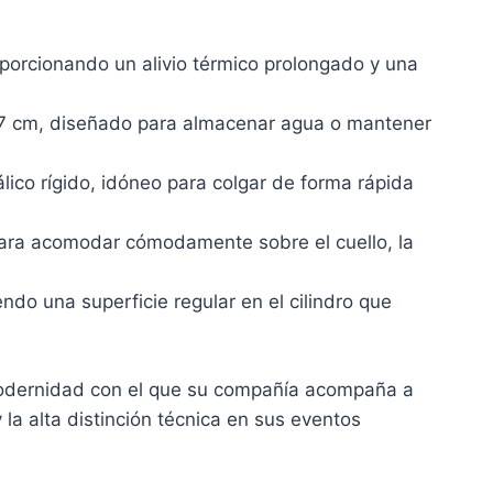
porcionando un alivio térmico prolongado y una
17 cm, diseñado para almacenar agua o mantener
co rígido, idóneo para colgar de forma rápida
para acomodar cómodamente sobre el cuello, la
ndo una superficie regular en el cilindro que
 modernidad con el que su compañía acompaña a
 la alta distinción técnica en sus eventos